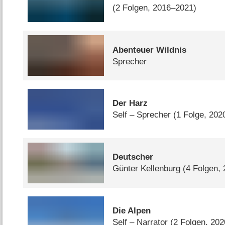
(2 Folgen, 2016–2021)
Abenteuer Wildnis
Sprecher
Der Harz
Self – Sprecher
(1 Folge, 202
Deutscher
Günter Kellenburg
(4 Folgen,
Die Alpen
Self – Narrator
(2 Folgen, 202