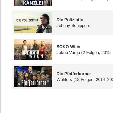
Die Polizistin
Johnny Schippers
SOKO Wien
Jakob Varga
(2 Folgen, 2015
Die Pfefferkörner
Wühlers
(18 Folgen, 2014–20