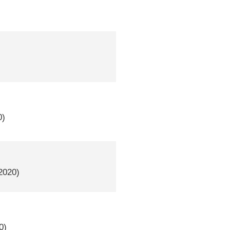
0)
 2020)
0)