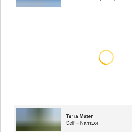
Terra Mater
Self – Narrator