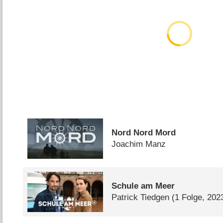
Nord Nord Mord
Joachim Manz
Schule am Meer
Patrick Tiedgen
(1 Folge, 202