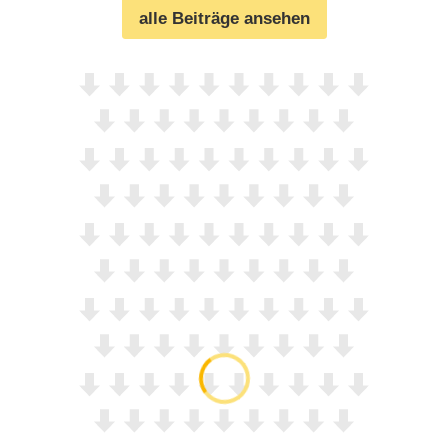
alle Beiträge ansehen