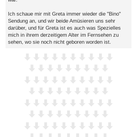
Ich schaue mir mit Greta immer wieder die "Bino"
Sendung an, und wir beide Amüsieren uns sehr
darüber, und für Greta ist es auch was Spezielles
mich in ihrem derzeitigem Alter im Fernsehen zu
sehen, wo sie noch nicht geboren worden ist.