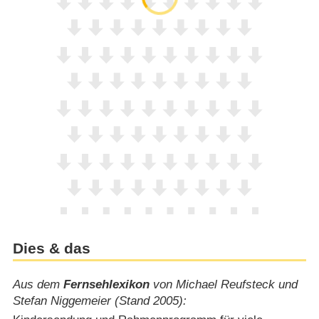
Dies & das
Aus dem
Fernsehlexikon
von Michael Reufsteck und
Stefan Niggemeier (Stand 2005):