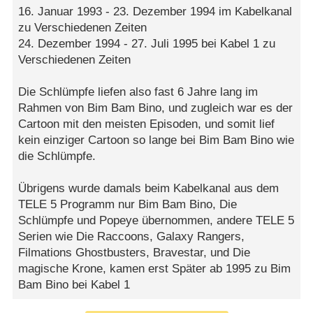
16. Januar 1993 - 23. Dezember 1994 im Kabelkanal
zu Verschiedenen Zeiten
24. Dezember 1994 - 27. Juli 1995 bei Kabel 1 zu
Verschiedenen Zeiten
Die Schlümpfe liefen also fast 6 Jahre lang im
Rahmen von Bim Bam Bino, und zugleich war es der
Cartoon mit den meisten Episoden, und somit lief
kein einziger Cartoon so lange bei Bim Bam Bino wie
die Schlümpfe.
Übrigens wurde damals beim Kabelkanal aus dem
TELE 5 Programm nur Bim Bam Bino, Die
Schlümpfe und Popeye übernommen, andere TELE 5
Serien wie Die Raccoons, Galaxy Rangers,
Filmations Ghostbusters, Bravestar, und Die
magische Krone, kamen erst Später ab 1995 zu Bim
Bam Bino bei Kabel 1