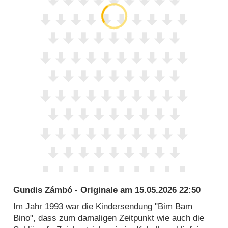
Gundis Zámbó - Originale
am
15.05.2026 22:50
Im Jahr 1993 war die Kindersendung "Bim Bam
Bino", dass zum damaligen Zeitpunkt wie auch die