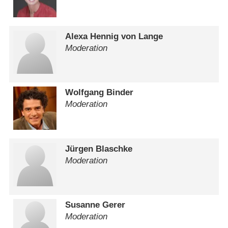
Alexa Hennig von Lange
Moderation
Wolfgang Binder
Moderation
Jürgen Blaschke
Moderation
Susanne Gerer
Moderation