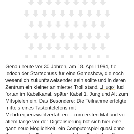
Genau heute vor 30 Jahren, am 18. April 1994, fiel
jedoch der Startschuss für eine Gameshow, die noch
wesentlich zukunftsweisender sein sollte und in deren
Zentrum ein kleiner animierter Troll stand.
„Hugo“
lud
fortan im Kabelkanal, später Kabel 1, Jung und Alt zum
Mitspielen ein. Das Besondere: Die Teilnahme erfolgte
mittels eines Tastentelefons mit
Mehrfrequenzwahlverfahren – zum ersten Mal und vor
allem lange vor der Digitalisierung bot sich hier eine
ganz neue Möglichkeit, ein Computerspiel quasi ohne