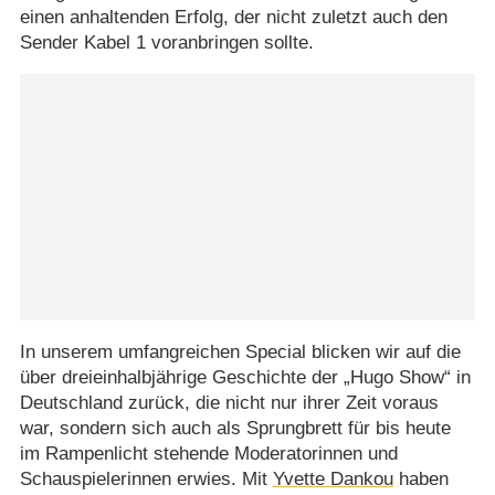
einen anhaltenden Erfolg, der nicht zuletzt auch den
Sender Kabel 1 voranbringen sollte.
In unserem umfangreichen Special blicken wir auf die
über dreieinhalbjährige Geschichte der „Hugo Show“ in
Deutschland zurück, die nicht nur ihrer Zeit voraus
war, sondern sich auch als Sprungbrett für bis heute
im Rampenlicht stehende Moderatorinnen und
Schauspielerinnen erwies. Mit
Yvette Dankou
haben