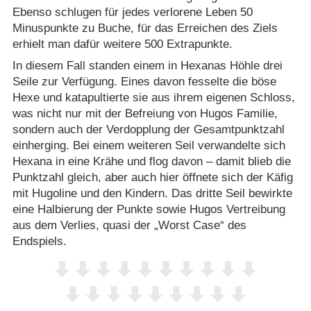
Ebenso schlugen für jedes verlorene Leben 50
Minuspunkte zu Buche, für das Erreichen des Ziels
erhielt man dafür weitere 500 Extrapunkte.
In diesem Fall standen einem in Hexanas Höhle drei
Seile zur Verfügung. Eines davon fesselte die böse
Hexe und katapultierte sie aus ihrem eigenen Schloss,
was nicht nur mit der Befreiung von Hugos Familie,
sondern auch der Verdopplung der Gesamtpunktzahl
einherging. Bei einem weiteren Seil verwandelte sich
Hexana in eine Krähe und flog davon – damit blieb die
Punktzahl gleich, aber auch hier öffnete sich der Käfig
mit Hugoline und den Kindern. Das dritte Seil bewirkte
eine Halbierung der Punkte sowie Hugos Vertreibung
aus dem Verlies, quasi der „Worst Case“ des
Endspiels.