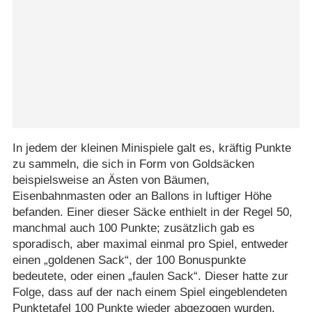
In jedem der kleinen Minispiele galt es, kräftig Punkte
zu sammeln, die sich in Form von Goldsäcken
beispielsweise an Ästen von Bäumen,
Eisenbahnmasten oder an Ballons in luftiger Höhe
befanden. Einer dieser Säcke enthielt in der Regel 50,
manchmal auch 100 Punkte; zusätzlich gab es
sporadisch, aber maximal einmal pro Spiel, entweder
einen „goldenen Sack“, der 100 Bonuspunkte
bedeutete, oder einen „faulen Sack“. Dieser hatte zur
Folge, dass auf der nach einem Spiel eingeblendeten
Punktetafel 100 Punkte wieder abgezogen wurden.