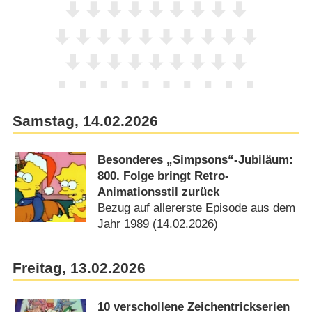
Samstag, 14.02.2026
Besonderes „Simpsons“-Jubiläum:
800. Folge bringt Retro-
Animationsstil zurück
Bezug auf allererste Episode aus dem
Jahr 1989 (14.02.2026)
Freitag, 13.02.2026
10 verschollene Zeichentrickserien