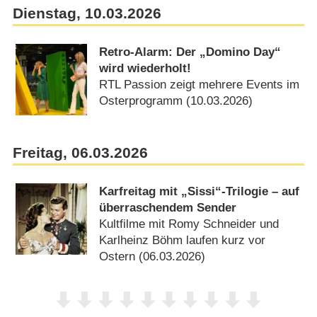
Dienstag, 10.03.2026
Retro-Alarm: Der „Domino Day“
wird wiederholt!
RTL Passion zeigt mehrere Events im
Osterprogramm (10.03.2026)
Freitag, 06.03.2026
Karfreitag mit „Sissi“-Trilogie – auf
überraschendem Sender
Kultfilme mit Romy Schneider und
Karlheinz Böhm laufen kurz vor
Ostern (06.03.2026)