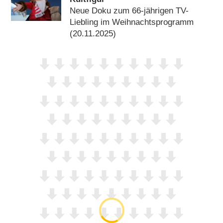
Neue Doku zum 66-jährigen TV-
Liebling im Weihnachtsprogramm
(20.11.2025)