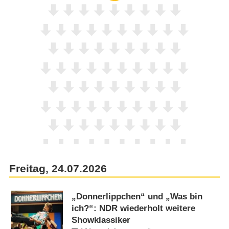
Freitag, 24.07.2026
„Donnerlippchen“ und „Was bin
ich?“: NDR wiederholt weitere
Showklassiker