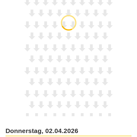
Donnerstag, 02.04.2026