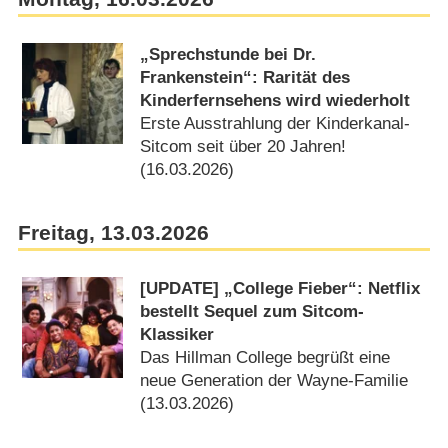
„Sprechstunde bei Dr.
Frankenstein“: Rarität des
Kinderfernsehens wird wiederholt
Erste Ausstrahlung der Kinderkanal-
Sitcom seit über 20 Jahren!
(16.03.2026)
Freitag, 13.03.2026
[UPDATE] „College Fieber“: Netflix
bestellt Sequel zum Sitcom-
Klassiker
Das Hillman College begrüßt eine
neue Generation der Wayne-Familie
(13.03.2026)