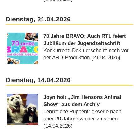
Dienstag, 21.04.2026
70 Jahre BRAVO: Auch RTL feiert
Jubiläum der Jugendzeitschrift
Konkurrenz-Doku erscheint noch vor
der ARD-Produktion (21.04.2026)
Dienstag, 14.04.2026
Joyn holt „Jim Hensons Animal
Show“ aus dem Archiv
Lehrreiche Puppentrickserie nach
über 20 Jahren wieder zu sehen
(14.04.2026)