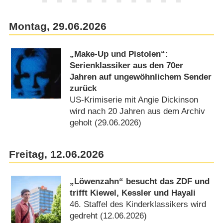
Montag, 29.06.2026
„Make-Up und Pistolen“:
Serienklassiker aus den 70er
Jahren auf ungewöhnlichem Sender
zurück
US-Krimiserie mit Angie Dickinson
wird nach 20 Jahren aus dem Archiv
geholt (29.06.2026)
Freitag, 12.06.2026
„Löwenzahn“ besucht das ZDF und
trifft Kiewel, Kessler und Hayali
46. Staffel des Kinderklassikers wird
gedreht (12.06.2026)