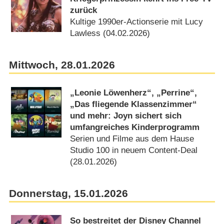
zurück
Kultige 1990er-Actionserie mit Lucy
Lawless (04.02.2026)
Mittwoch, 28.01.2026
„Leonie Löwenherz“, „Perrine“,
„Das fliegende Klassenzimmer“
und mehr: Joyn sichert sich
umfangreiches Kinderprogramm
Serien und Filme aus dem Hause
Studio 100 in neuem Content-Deal
(28.01.2026)
Donnerstag, 15.01.2026
So bestreitet der Disney Channel