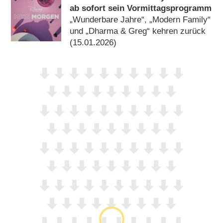
ab sofort sein Vormittagsprogramm
„Wunderbare Jahre“, „Modern Family“
und „Dharma & Greg“ kehren zurück
(15.01.2026)