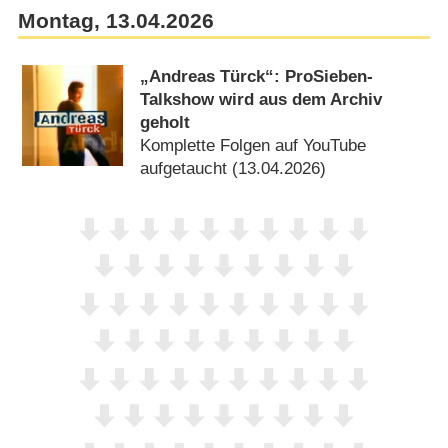
Montag, 13.04.2026
„Andreas Türck“: ProSieben-
Talkshow wird aus dem Archiv
geholt
Komplette Folgen auf YouTube
aufgetaucht (13.04.2026)