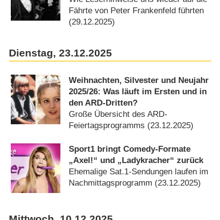
Fährte von Peter Frankenfeld führten
(29.12.2025)
Dienstag, 23.12.2025
Weihnachten, Silvester und Neujahr
2025/​26: Was läuft im Ersten und in
den ARD-Dritten?
Große Übersicht des ARD-
Feiertagsprogramms (23.12.2025)
Sport1 bringt Comedy-Formate
„Axel!“ und „Ladykracher“ zurück
Ehemalige Sat.1-Sendungen laufen im
Nachmittagsprogramm (23.12.2025)
Mittwoch, 10.12.2025