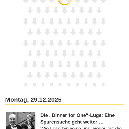
Montag, 29.12.2025
Die „Dinner for One“-Lüge: Eine
Spurensuche geht weiter …
Wie Leserhinweise uns wieder auf die