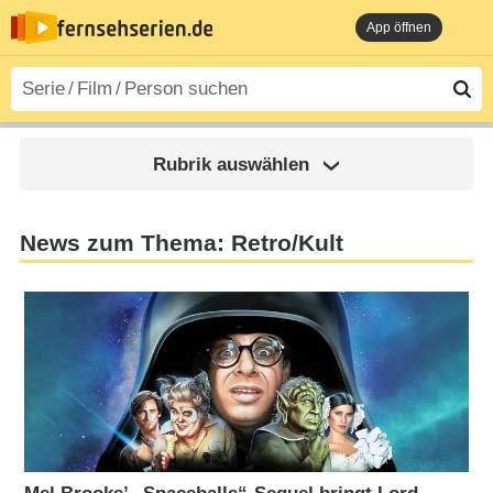
App öffnen
Rubrik auswählen
News zum Thema: Retro/Kult