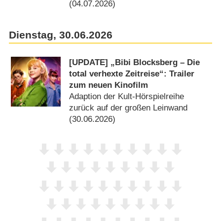
(04.07.2026)
Dienstag, 30.06.2026
[UPDATE] „Bibi Blocksberg – Die
total verhexte Zeitreise“: Trailer
zum neuen Kinofilm
Adaption der Kult-Hörspielreihe
zurück auf der großen Leinwand
(30.06.2026)