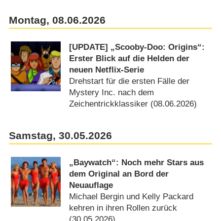
Montag, 08.06.2026
[UPDATE] „Scooby-Doo: Origins“:
Erster Blick auf die Helden der
neuen Netflix-Serie
Drehstart für die ersten Fälle der
Mystery Inc. nach dem
Zeichentrickklassiker (08.06.2026)
Samstag, 30.05.2026
„Baywatch“: Noch mehr Stars aus
dem Original an Bord der
Neuauflage
Michael Bergin und Kelly Packard
kehren in ihren Rollen zurück
(30.05.2026)