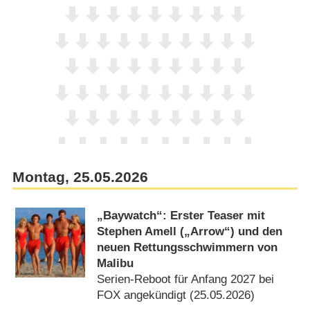
Montag, 25.05.2026
„Baywatch“: Erster Teaser mit
Stephen Amell („Arrow“) und den
neuen Rettungsschwimmern von
Malibu
Serien-Reboot für Anfang 2027 bei
FOX angekündigt (25.05.2026)