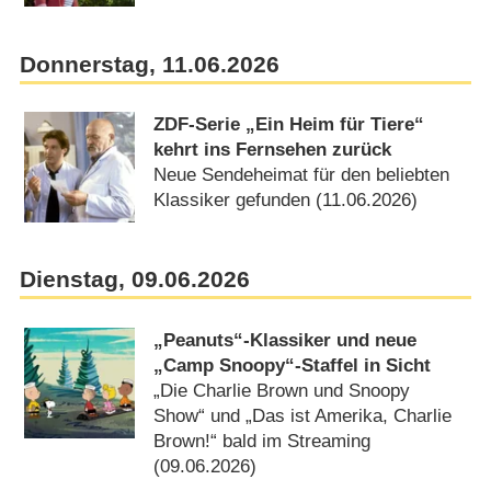
Donnerstag, 11.06.2026
ZDF-Serie „Ein Heim für Tiere“
kehrt ins Fernsehen zurück
Neue Sendeheimat für den beliebten
Klassiker gefunden (11.06.2026)
Dienstag, 09.06.2026
„Peanuts“-Klassiker und neue
„Camp Snoopy“-Staffel in Sicht
„Die Charlie Brown und Snoopy
Show“ und „Das ist Amerika, Charlie
Brown!“ bald im Streaming
(09.06.2026)