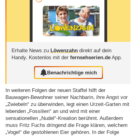
Erhalte News zu
Löwenzahn
direkt auf dein
Handy.
Kostenlos mit der
fernsehserien.de
App.
Benachrichtige mich
In weiteren Folgen der neuen Staffel hilft der
Bauwagen-Bewohner seiner Nachbarin, ihre Angst vor
„Zwiebeln“ zu überwinden, legt einen Urzeit-Garten mit
lebenden „Fossilien“ an und wird mit einer
sensationellen „Nudel“-Kreation berühmt. Außerdem
muss Fritz Fuchs dringend die Frage klären, welchem
„Vogel“ die gestohlenen Eier gehören. In der Folge