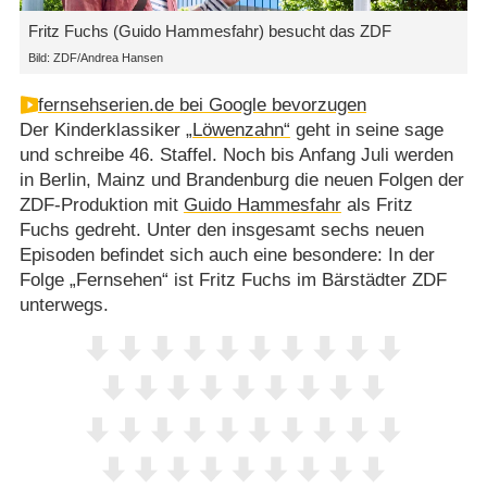
Fritz Fuchs (Guido Hammesfahr) besucht das ZDF
Bild: ZDF/Andrea Hansen
fernsehserien.de bei Google bevorzugen
Der Kinderklassiker
„Löwenzahn“
geht in seine sage
und schreibe 46. Staffel. Noch bis Anfang Juli werden
in Berlin, Mainz und Brandenburg die neuen Folgen der
ZDF-Produktion mit
Guido Hammesfahr
als Fritz
Fuchs gedreht. Unter den insgesamt sechs neuen
Episoden befindet sich auch eine besondere: In der
Folge „Fernsehen“ ist Fritz Fuchs im Bärstädter ZDF
unterwegs.