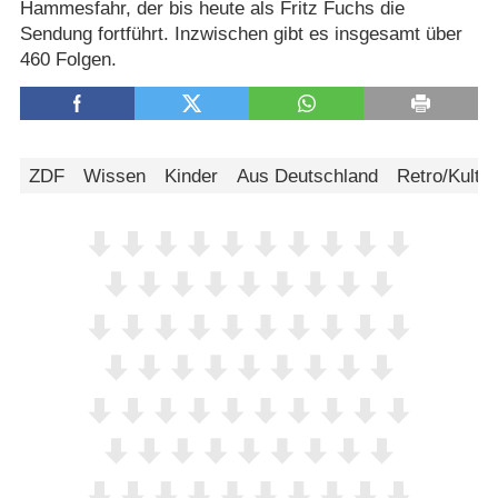
Hammesfahr, der bis heute als Fritz Fuchs die
Sendung fortführt. Inzwischen gibt es insgesamt über
460 Folgen.
ZDF
Wissen
Kinder
Aus Deutschland
Retro/Kult