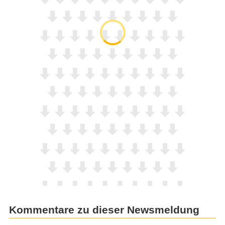
Kommentare zu dieser Newsmeldung