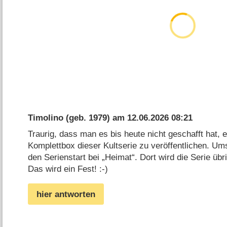
Timolino
(geb. 1979) am
12.06.2026 08:21
Traurig, dass man es bis heute nicht geschafft hat, e
Komplettbox dieser Kultserie zu veröffentlichen. Um
den Serienstart bei „Heimat“. Dort wird die Serie übr
Das wird ein Fest! :-)
hier antworten