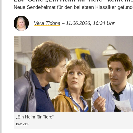
Neue Sendeheimat für den beliebten Klassiker gefun
Vera Tidona
– 11.06.2026, 16:34 Uhr
„Ein Heim für Tiere“
Bild: ZDF