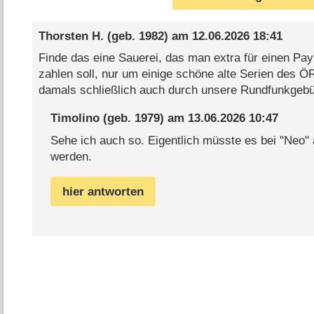
Thorsten H.
(geb. 1982) am
12.06.2026 18:41
Finde das eine Sauerei, das man extra für einen Pa
zahlen soll, nur um einige schöne alte Serien des 
damals schließlich auch durch unsere Rundfunkgebü
Timolino
(geb. 1979) am
13.06.2026 10:47
Sehe ich auch so. Eigentlich müsste es bei "Neo" 
werden.
hier antworten