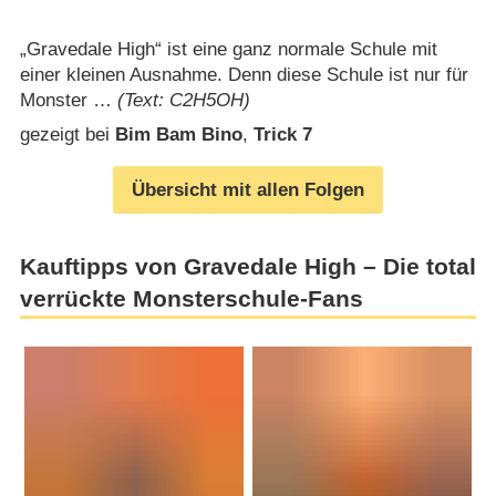
„Gravedale High“ ist eine ganz normale Schule mit
einer kleinen Ausnahme. Denn diese Schule ist nur für
Monster …
(Text: C2H5OH)
gezeigt bei
Bim Bam Bino
,
Trick 7
Übersicht mit allen Folgen
Kauftipps von Gravedale High – Die total
verrückte Monsterschule-Fans