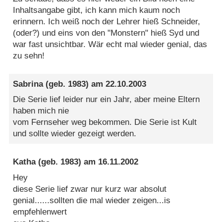
Inhaltsangabe gibt, ich kann mich kaum noch
erinnern. Ich weiß noch der Lehrer hieß Schneider,
(oder?) und eins von den "Monstern" hieß Syd und
war fast unsichtbar. Wär echt mal wieder genial, das
zu sehn!
Sabrina
(geb. 1983) am
22.10.2003
Die Serie lief leider nur ein Jahr, aber meine Eltern
haben mich nie
vom Fernseher weg bekommen. Die Serie ist Kult
und sollte wieder gezeigt werden.
Katha
(geb. 1983) am
16.11.2002
Hey
diese Serie lief zwar nur kurz war absolut
genial......sollten die mal wieder zeigen...is
empfehlenwert