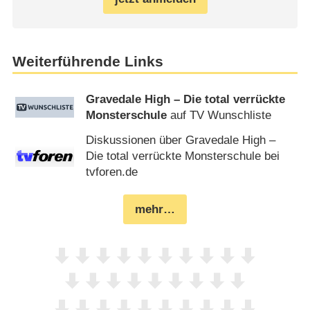
Weiterführende Links
Gravedale High – Die total verrückte
Monsterschule
auf TV Wunschliste
Diskussionen über Gravedale High –
Die total verrückte Monsterschule bei
tvforen.de
mehr…