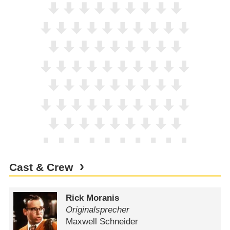
Cast & Crew
Rick Moranis
Originalsprecher
Maxwell Schneider