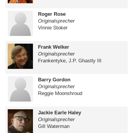
Roger Rose
Originalsprecher
Vinnie Stoker
Frank Welker
Originalsprecher
Frankentyke, J.P. Ghastly III
Barry Gordon
Originalsprecher
Reggie Moonshroud
Jackie Earle Haley
Originalsprecher
Gill Waterman