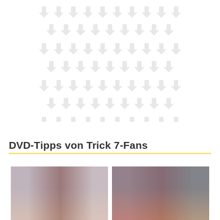
DVD-Tipps von Trick 7-Fans