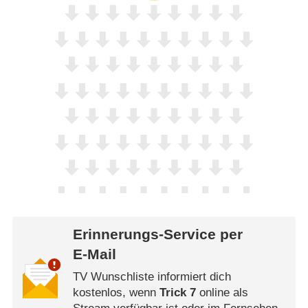
Erinnerungs-Service per
E-Mail
TV Wunschliste informiert dich
kostenlos, wenn
Trick 7
online als