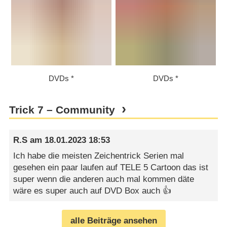
DVDs
DVDs
Trick 7 – Community
R.S
am
18.01.2023 18:53
Ich habe die meisten Zeichentrick Serien mal
gesehen ein paar laufen auf TELE 5 Cartoon das ist
super wenn die anderen auch mal kommen däte
wäre es super auch auf DVD Box auch 👍
alle Beiträge ansehen