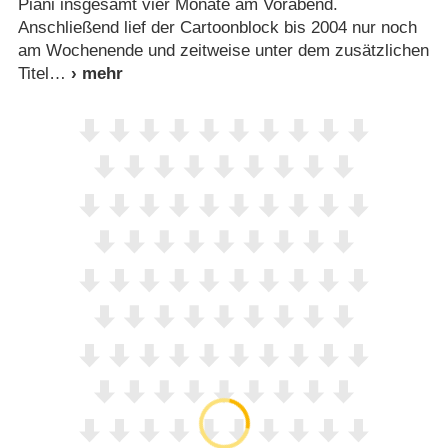
Piani insgesamt vier Monate am Vorabend.
Anschließend lief der Cartoonblock bis 2004 nur noch
am Wochenende und zeitweise unter dem zusätzlichen
Titel