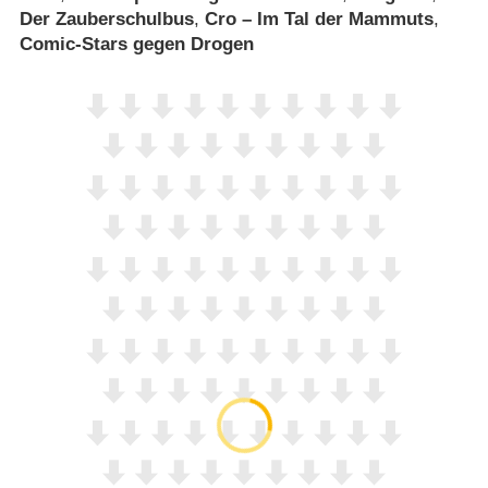
Der Zauberschulbus
,
Cro – Im Tal der Mammuts
,
Comic-Stars gegen Drogen