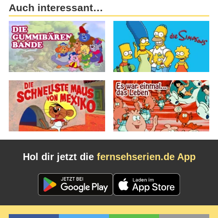
Auch interessant…
Hol dir jetzt die
fernsehserien.de App