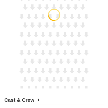
Cast & Crew