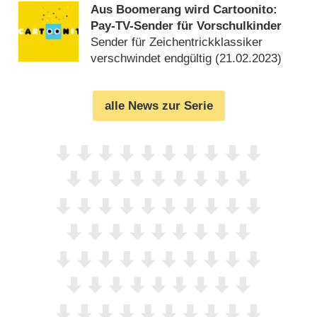
Aus Boomerang wird Cartoonito:
Pay-TV-Sender für Vorschulkinder
Sender für Zeichentrickklassiker
verschwindet endgültig (
21.02.2023
)
alle News zur Serie