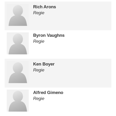
Rich Arons
Regie
Byron Vaughns
Regie
Ken Boyer
Regie
Alfred Gimeno
Regie