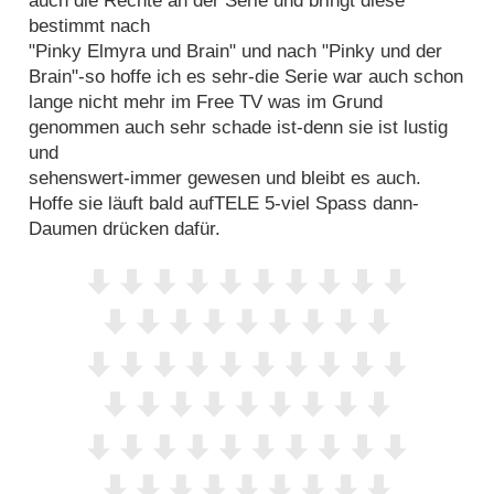
auch die Rechte an der Serie und bringt diese
bestimmt nach
"Pinky Elmyra und Brain" und nach "Pinky und der
Brain"-so hoffe ich es sehr-die Serie war auch schon
lange nicht mehr im Free TV was im Grund
genommen auch sehr schade ist-denn sie ist lustig
und
sehenswert-immer gewesen und bleibt es auch.
Hoffe sie läuft bald aufTELE 5-viel Spass dann-
Daumen drücken dafür.