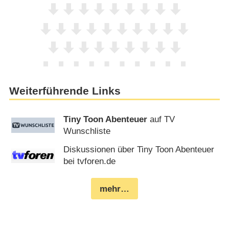
Weiterführende Links
Tiny Toon Abenteuer
auf TV
Wunschliste
Diskussionen über Tiny Toon Abenteuer
bei tvforen.de
mehr…