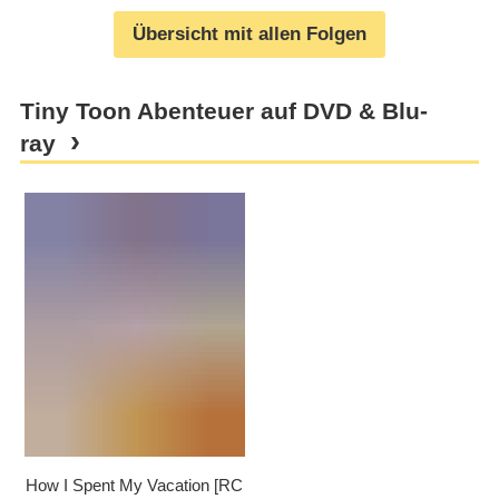
Übersicht mit allen Folgen
Tiny Toon Abenteuer auf DVD & Blu-
ray
How I Spent My Vacation [RC