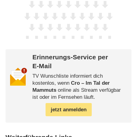
Erinnerungs-Service per
E-Mail
TV Wunschliste informiert dich
kostenlos, wenn
Cro – Im Tal der
Mammuts
online als Stream verfügbar
ist oder im Fernsehen läuft.
jetzt anmelden