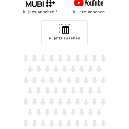
jetzt ansehen
jetzt ansehen
jetzt ansehen