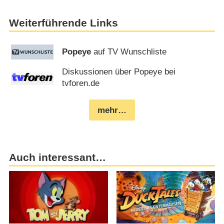
Weiterführende Links
Popeye
auf TV Wunschliste
Diskussionen über Popeye bei
tvforen.de
mehr…
Auch interessant…