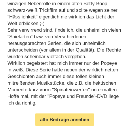
winzigen Nebenrolle in einem alten Betty Boop
schwarz-weiß Trickfilm auf und sollte wegen seiner
"Hässlichkeit" eigentlich nie wirklich das Licht der
Welt erblicken ;-)
Sehr verwirrend sind, finde ich, die unheimlich vielen
"Spielarten" bzw. von Verschiedenen
herausgebrachten Serien, die sich unheimlich
unterscheiden (vor allem in der Qualität). Die Rechte
wurden scheinbar vielfach vergeben.
Wirklich begeistert hat mich immer nur der Popeye
in weiß. Diese Serie hatte neben der wirklich netten
Geschichten auch immer diese tollen kleinen
mitreißenden Musikstücke, die z.B. die hektischen
Momente kurz vorm "Spinateinwerfen" untermalten.
Hoffe mal, mit der "Popeye und Freunde"-DVD liege
ich da richtig.
alle Beiträge ansehen