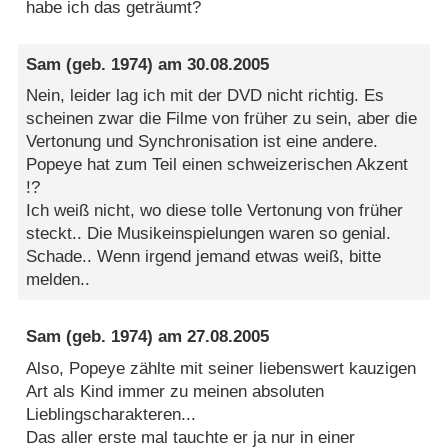
habe ich das geträumt?
Sam
(geb. 1974) am
30.08.2005
Nein, leider lag ich mit der DVD nicht richtig. Es
scheinen zwar die Filme von früher zu sein, aber die
Vertonung und Synchronisation ist eine andere.
Popeye hat zum Teil einen schweizerischen Akzent
!?
Ich weiß nicht, wo diese tolle Vertonung von früher
steckt.. Die Musikeinspielungen waren so genial.
Schade.. Wenn irgend jemand etwas weiß, bitte
melden..
Sam
(geb. 1974) am
27.08.2005
Also, Popeye zählte mit seiner liebenswert kauzigen
Art als Kind immer zu meinen absoluten
Lieblingscharakteren...
Das aller erste mal tauchte er ja nur in einer