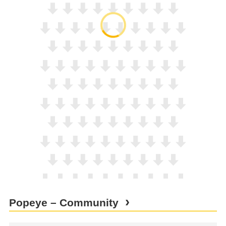
Popeye – Community