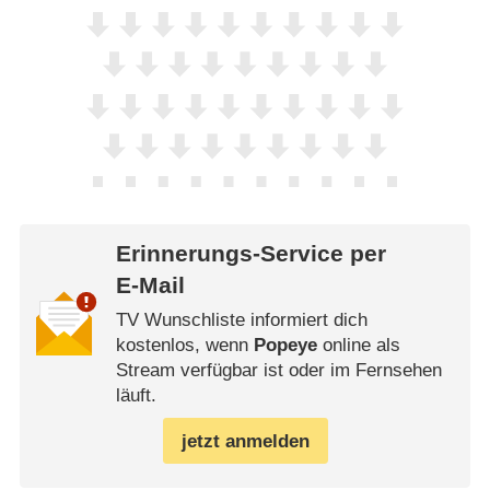
Erinnerungs-Service per
E-Mail
TV Wunschliste informiert dich
kostenlos, wenn
Popeye
online als
Stream verfügbar ist oder im Fernsehen
läuft.
jetzt anmelden