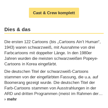
Cast & Crew komplett
Dies & das
Die ersten 122 Cartoons (bis „Cartoons Ain’t Human“,
1943) waren schwarzweiß, mit Ausnahme von drei
Farbcartoons mit doppelter Länge. In den 1980er
Jahren wurden die meisten schwarzweißen Popeye-
Cartoons in Korea eingefärbt.
Die deutschen Titel der schwarzweiß-Cartoons
stammen von der eingefärbten Fassung, die u.a. auf
Boomerang gezeigt wurde. Die deutschen Titel der
Farb-Cartoons stammen von Ausstrahlungen in der
ARD und dritten Programmen (meist im Rahmen der