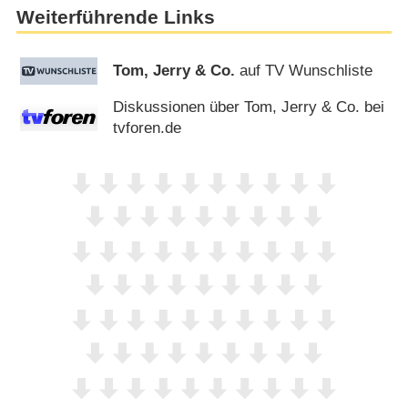
Weiterführende Links
Tom, Jerry & Co.
auf TV Wunschliste
Diskussionen über Tom, Jerry & Co. bei
tvforen.de