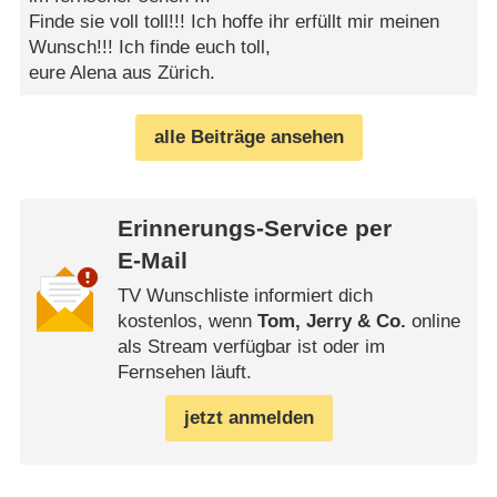
Finde sie voll toll!!! Ich hoffe ihr erfüllt mir meinen
Wunsch!!! Ich finde euch toll,
eure Alena aus Zürich.
alle Beiträge ansehen
Erinnerungs-Service per
E-Mail
TV Wunschliste informiert dich
kostenlos, wenn
Tom, Jerry & Co.
online
als Stream verfügbar ist oder im
Fernsehen läuft.
jetzt anmelden