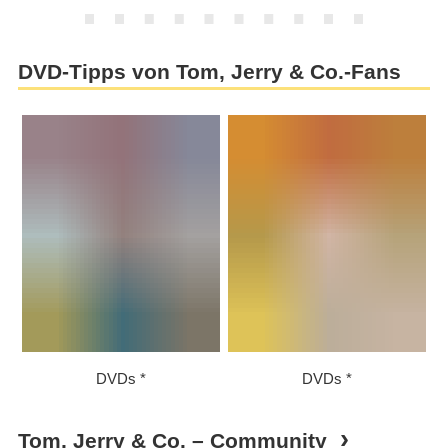
DVD-Tipps von Tom, Jerry & Co.-Fans
DVDs
DVDs
Tom, Jerry & Co. – Community