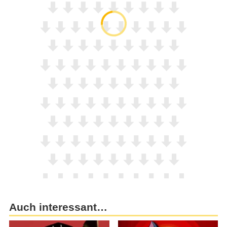
Auch interessant…