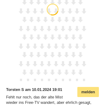
Torsten S
am
10.01.2024 19:01
melden
Fehlt nur noch, das der alte Mist
wieder ins Free-TV wandert, aber ehrlich gesagt,