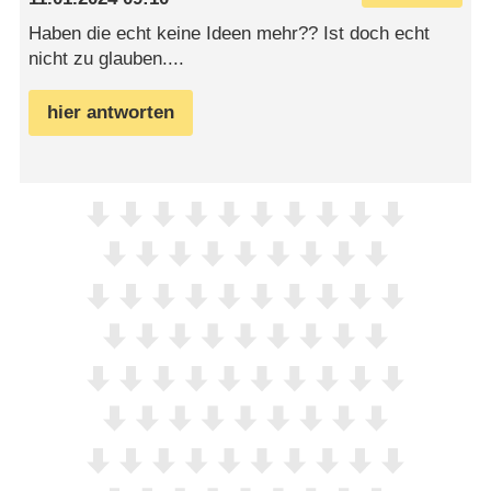
Haben die echt keine Ideen mehr?? Ist doch echt
nicht zu glauben....
hier antworten