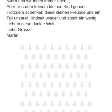
80ern und wir leben immer noch -)
Aber trotzdem keinem kleinen Kind geben!
Trotzdem schenken diese kleinen Freunde uns ein
Teil unserer Kindheit wieder und somit ein wenig
Licht in diese dunkle Welt....
Liebe Grüsse
Martin