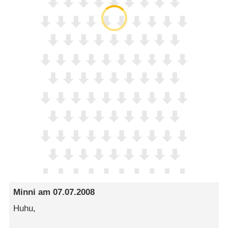
Minni
am
07.07.2008
Huhu,