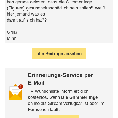
hab gerade gelesen, dass die Glimmerlinge
(Figuren) gesundheitsschädlich sein sollen!! Weiß
hier jemand was es
damit auf sich hat??
Gruß
Minni
alle Beiträge ansehen
Erinnerungs-Service per
E-Mail
TV Wunschliste informiert dich
kostenlos, wenn
Die Glimmerlinge
online als Stream verfügbar ist oder im
Fernsehen läuft.