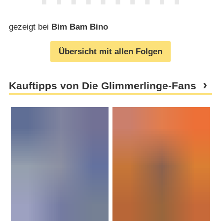
gezeigt bei
Bim Bam Bino
Übersicht mit allen Folgen
Kauftipps von Die Glimmerlinge-Fans