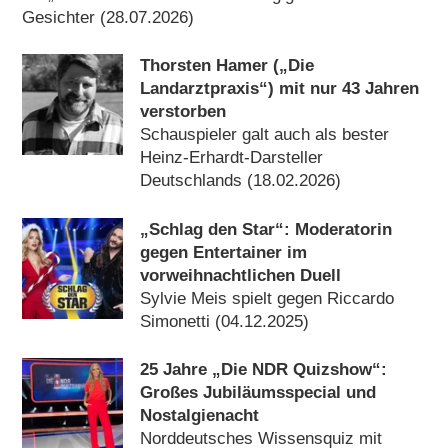
Gesichter (28.07.2026)
Thorsten Hamer („Die
Landarztpraxis“) mit nur 43 Jahren
verstorben
Schauspieler galt auch als bester
Heinz-Erhardt-Darsteller
Deutschlands (18.02.2026)
„Schlag den Star“: Moderatorin
gegen Entertainer im
vorweihnachtlichen Duell
Sylvie Meis spielt gegen Riccardo
Simonetti (04.12.2025)
25 Jahre „Die NDR Quizshow“:
Großes Jubiläumsspecial und
Nostalgienacht
Norddeutsches Wissensquiz mit