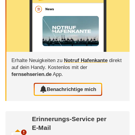
Erhalte Neuigkeiten zu
Notruf Hafenkante
direkt
auf dein Handy.
Kostenlos mit der
fernsehserien.de
App.
Benachrichtige mich
Erinnerungs-Service per
E-Mail