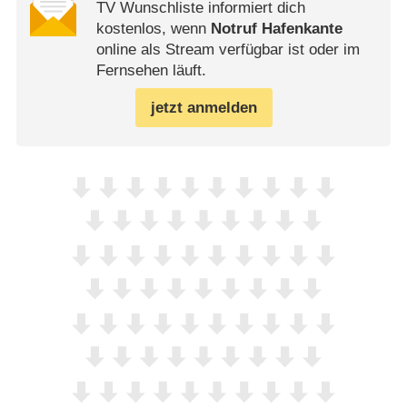
TV Wunschliste informiert dich
kostenlos, wenn
Notruf Hafenkante
online als Stream verfügbar ist oder im
Fernsehen läuft.
jetzt anmelden