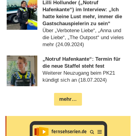
Lilli Hollunder („Notruf
Hafenkante“) im Interview: „Ich
hatte keine Lust mehr, immer die
Gastschauspielerin zu sein“
Über „Verbotene Liebe“, „Anna und
die Liebe“, „The Outpost“ und vieles
mehr (24.09.2024)
„Notruf Hafenkante“: Termin für
die neue Staffel steht fest
Weiterer Neuzugang beim PK21
kündigt sich an (18.07.2024)
mehr…