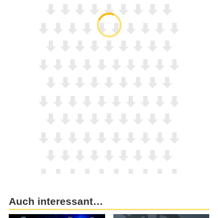
Auch interessant…