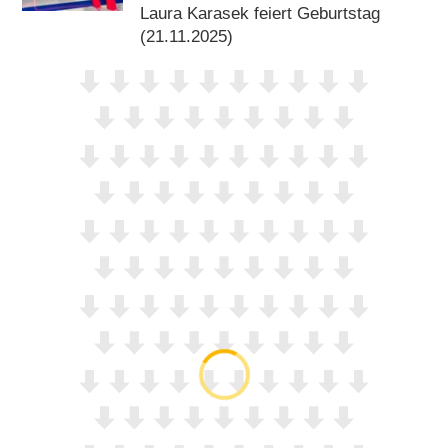
Laura Karasek feiert Geburtstag
(21.11.2025)