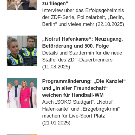
zu fliegen“
Interview über das Erfolgsgeheimnis
der ZDF-Serie, Polizeiarbeit, „Berlin,
Berlin“ und vieles mehr (22.10.2025)
„Notruf Hafenkante“: Neuzugang,
Beförderung und 500. Folge
Details und Starttermin für die neue
Staffel des ZDF-Dauerbrenners
(11.08.2025)
Programmänderung: „Die Kanzlei“
und „In aller Freundschaft“
weichen für Handball-WM
Auch „SOKO Stuttgart“, „Notruf
Hafenkante“ und „Erzgebirgskrimi“
machen für Live-Sport Platz
(21.01.2025)