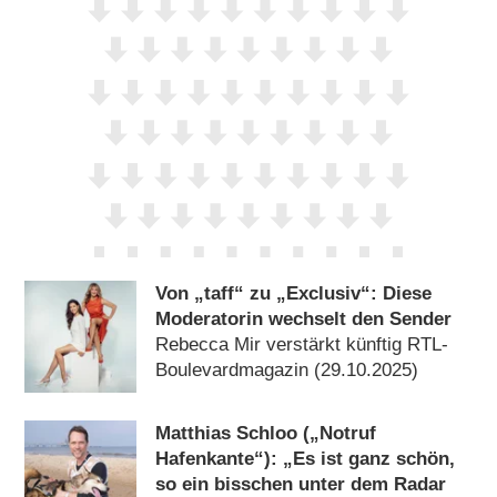
Von „taff“ zu „Exclusiv“: Diese
Moderatorin wechselt den Sender
Rebecca Mir verstärkt künftig RTL-
Boulevardmagazin (29.10.2025)
Matthias Schloo („Notruf
Hafenkante“): „Es ist ganz schön,
so ein bisschen unter dem Radar