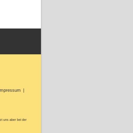
Impressum
zt uns aber bei der