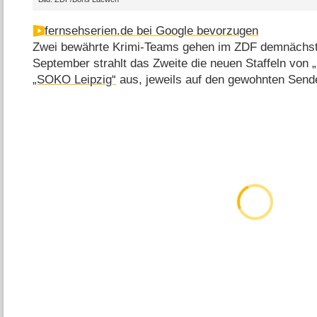
fernsehserien.de bei Google bevorzugen
Zwei bewährte Krimi-Teams gehen im ZDF demnächst 
September strahlt das Zweite die neuen Staffeln von
„SOKO Leipzig“
aus, jeweils auf den gewohnten Send