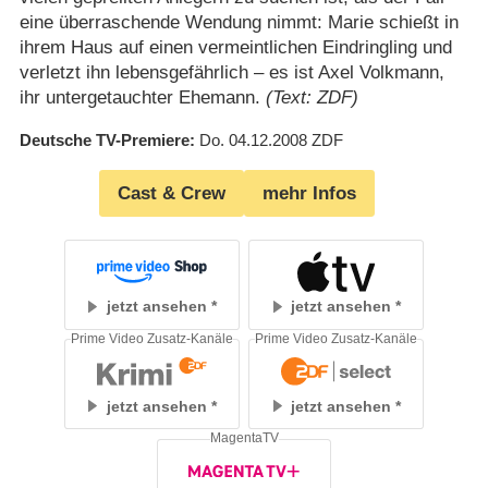
eine überraschende Wendung nimmt: Marie schießt in
ihrem Haus auf einen vermeintlichen Eindringling und
verletzt ihn lebensgefährlich – es ist Axel Volkmann,
ihr untergetauchter Ehemann.
(Text: ZDF)
Deutsche TV-Premiere
Do. 04.12.2008
ZDF
Cast & Crew
mehr Infos
jetzt ansehen
jetzt ansehen
Prime Video Zusatz-Kanäle
Prime Video Zusatz-Kanäle
jetzt ansehen
jetzt ansehen
MagentaTV