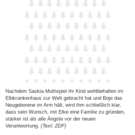
Nachdem Saskia Muthspiel ihr Kind wohlbehalten im
Elbkrankenhaus zur Welt gebracht hat und Boje das
Neugeborene im Arm hält, wird ihm schließlich klar,
dass sein Wunsch, mit Elke eine Familie zu gründen,
stärker ist als alle Ängste vor der neuen
Verantwortung.
(Text: ZDF)