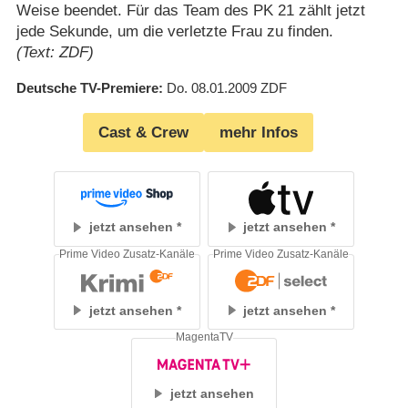
Weise beendet. Für das Team des PK 21 zählt jetzt
jede Sekunde, um die verletzte Frau zu finden.
(Text: ZDF)
Deutsche TV-Premiere
Do. 08.01.2009
ZDF
Cast & Crew
mehr Infos
jetzt ansehen
jetzt ansehen
Prime Video Zusatz-Kanäle
Prime Video Zusatz-Kanäle
jetzt ansehen
jetzt ansehen
MagentaTV
jetzt ansehen