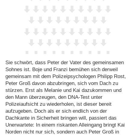
Sie schwört, dass Peter der Vater des gemeinsamen
Sohnes ist. Boje und Franzi bemühen sich derweil
gemeinsam mit dem Polizeipsychologen Philipp Rost,
Peter Groß davon abzubringen, sich vom Dach zu
stürzen. Erst als Melanie und Kai dazukommen und
den Mann überzeugen, den DNA-Test unter
Polizeiaufsicht zu wiederholen, ist dieser bereit
aufzugeben. Doch als er sich endlich von der
Dachkante in Sicherheit bringen will, passiert das
Unerwartete: In einem riskanten Alleingang bringt Kai
Norden nicht nur sich, sondern auch Peter Groß in