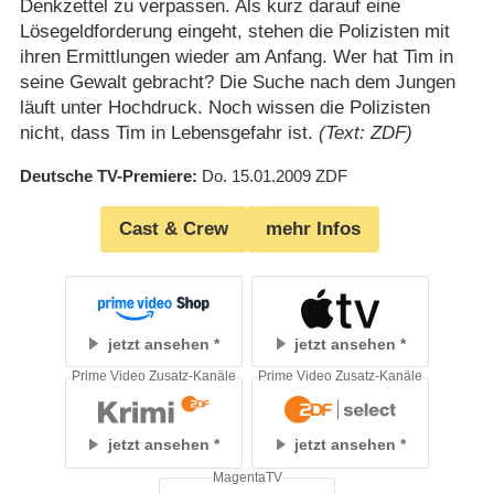
Denkzettel zu verpassen. Als kurz darauf eine
Lösegeldforderung eingeht, stehen die Polizisten mit
ihren Ermittlungen wieder am Anfang. Wer hat Tim in
seine Gewalt gebracht? Die Suche nach dem Jungen
läuft unter Hochdruck. Noch wissen die Polizisten
nicht, dass Tim in Lebensgefahr ist.
(Text: ZDF)
Deutsche TV-Premiere
Do. 15.01.2009
ZDF
Cast & Crew
mehr Infos
jetzt ansehen
jetzt ansehen
Prime Video Zusatz-Kanäle
Prime Video Zusatz-Kanäle
jetzt ansehen
jetzt ansehen
MagentaTV