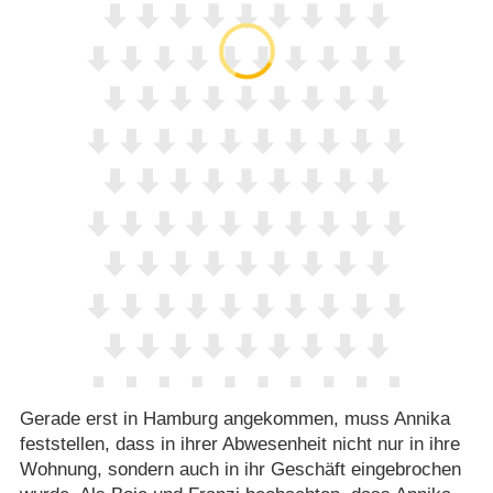
Gerade erst in Hamburg angekommen, muss Annika
feststellen, dass in ihrer Abwesenheit nicht nur in ihre
Wohnung, sondern auch in ihr Geschäft eingebrochen