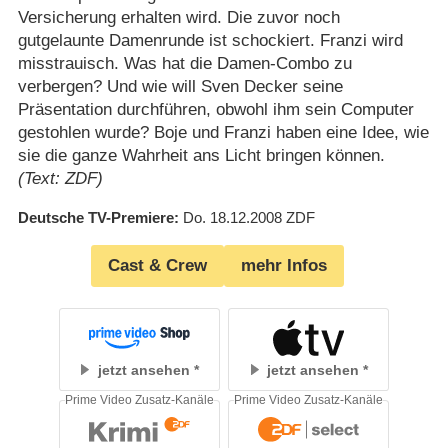
Versicherung erhalten wird. Die zuvor noch
gutgelaunte Damenrunde ist schockiert. Franzi wird
misstrauisch. Was hat die Damen-Combo zu
verbergen? Und wie will Sven Decker seine
Präsentation durchführen, obwohl ihm sein Computer
gestohlen wurde? Boje und Franzi haben eine Idee, wie
sie die ganze Wahrheit ans Licht bringen können.
(Text: ZDF)
Deutsche TV-Premiere
Do. 18.12.2008
ZDF
Cast & Crew
mehr Infos
jetzt ansehen
jetzt ansehen
Prime Video Zusatz-Kanäle
Prime Video Zusatz-Kanäle