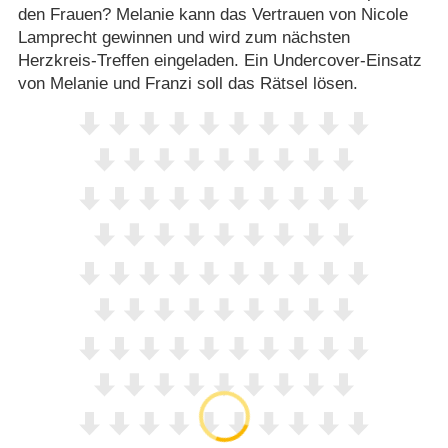
den Frauen? Melanie kann das Vertrauen von Nicole
Lamprecht gewinnen und wird zum nächsten
Herzkreis-Treffen eingeladen. Ein Undercover-Einsatz
von Melanie und Franzi soll das Rätsel lösen.