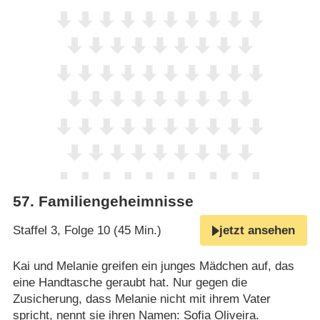
57
.
Familiengeheimnisse
Staffel 3, Folge 10 (45 Min.)
jetzt ansehen
Kai und Melanie greifen ein junges Mädchen auf, das
eine Handtasche geraubt hat. Nur gegen die
Zusicherung, dass Melanie nicht mit ihrem Vater
spricht, nennt sie ihren Namen: Sofia Oliveira.