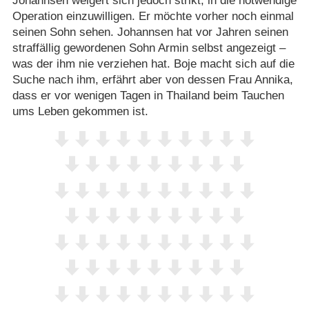
Johannsen weigert sich jedoch strikt, in die notwendige
Operation einzuwilligen. Er möchte vorher noch einmal
seinen Sohn sehen. Johannsen hat vor Jahren seinen
straffällig gewordenen Sohn Armin selbst angezeigt –
was der ihm nie verziehen hat. Boje macht sich auf die
Suche nach ihm, erfährt aber von dessen Frau Annika,
dass er vor wenigen Tagen in Thailand beim Tauchen
ums Leben gekommen ist.