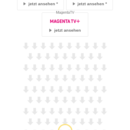
jetzt ansehen
jetzt ansehen
MagentaTV
jetzt ansehen