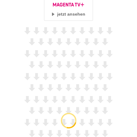
jetzt ansehen