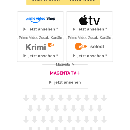
jetzt ansehen
jetzt ansehen
Prime Video Zusatz-Kanäle
Prime Video Zusatz-Kanäle
jetzt ansehen
jetzt ansehen
MagentaTV
jetzt ansehen