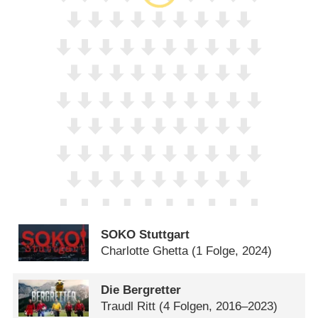
SOKO Stuttgart
Charlotte Ghetta
(1 Folge, 2024)
Die Bergretter
Traudl Ritt
(4 Folgen, 2016–2023)