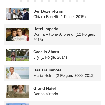
Der Bozen-Krimi
Chiara Bonetti
(1 Folge, 2015)
Hotel Imperial
Donna Vittoria Alibrandi
(12 Folgen,
2015)
Cecelia Ahern
Lily
(1 Folge, 2014)
Das Traumhotel
Maria Helmi
(2 Folgen, 2005–2013)
Grand Hotel
Donna Vittoria