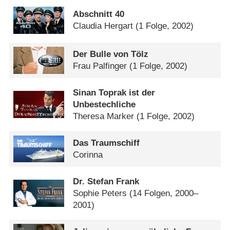
Abschnitt 40
Claudia Hergart
(1 Folge, 2002)
Der Bulle von Tölz
Frau Palfinger
(1 Folge, 2002)
Sinan Toprak ist der
Unbestechliche
Theresa Marker
(1 Folge, 2002)
Das Traumschiff
Corinna
Dr. Stefan Frank
Sophie Peters
(14 Folgen, 2000–
2001)