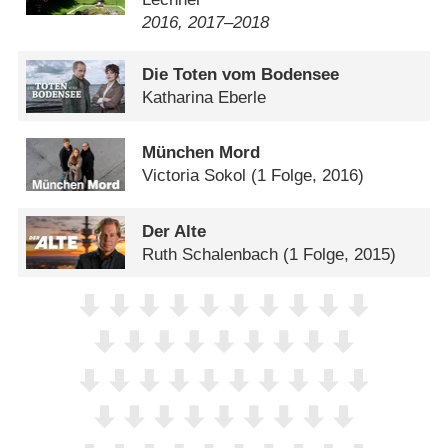
2016, 2017⁠–⁠2018
Die Toten vom Bodensee
Katharina Eberle
München Mord
Victoria Sokol
(1 Folge, 2016)
Der Alte
Ruth Schalenbach
(1 Folge, 2015)