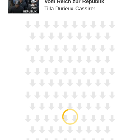
Vom Reich zur Republik
Tilla Durieux-Cassirer