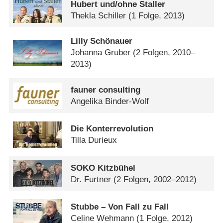
Hubert und/​ohne Staller
Thekla Schiller
(1 Folge, 2013)
Lilly Schönauer
Johanna Gruber
(2 Folgen, 2010–
2013)
fauner consulting
Angelika Binder-Wolf
Die Konterrevolution
Tilla Durieux
SOKO Kitzbühel
Dr. Furtner
(2 Folgen, 2002–2012)
Stubbe – Von Fall zu Fall
Celine Wehmann
(1 Folge, 2012)