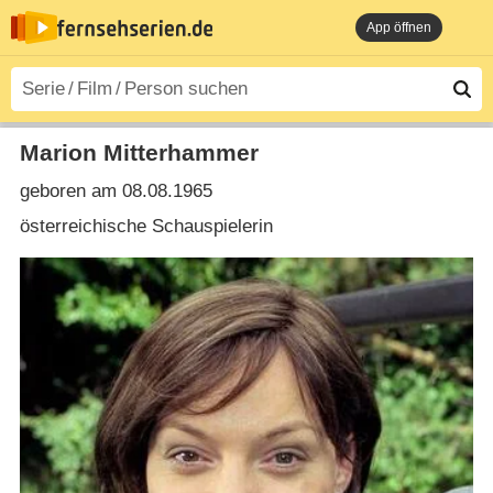
App öffnen
Marion Mitterhammer
geboren am 08.08.1965
österreichische Schauspielerin