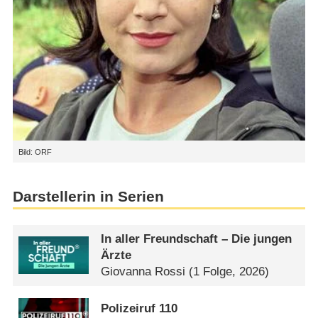
Bild: ORF
Darstellerin in Serien
In aller Freundschaft – Die jungen
Ärzte
Giovanna Rossi
(1 Folge, 2026)
Polizeiruf 110