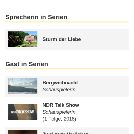
Sprecherin in Serien
Sturm der Liebe
Gast in Serien
Bergweihnacht
Schauspielerin
NDR Talk Show
Schauspielerin
(1 Folge, 2018)