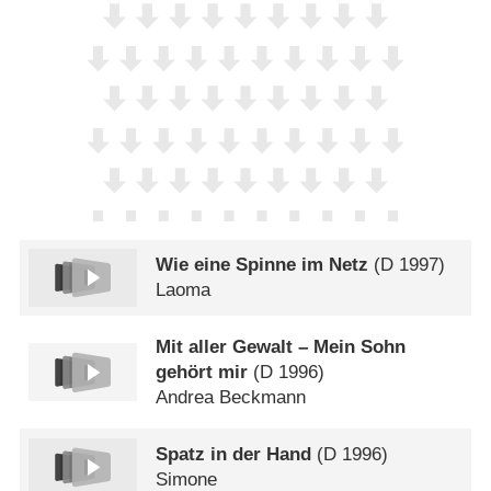
Wie eine Spinne im Netz
(
D
1997)
Laoma
Mit aller Gewalt – Mein Sohn
gehört mir
(
D
1996)
Andrea Beckmann
Spatz in der Hand
(
D
1996)
Simone