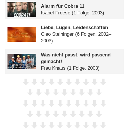
Alarm für Cobra 11
Isabel Freese
(1 Folge, 2003)
Liebe, Lügen, Leidenschaften
Cleo Steininger
(6 Folgen, 2002–
2003)
Was nicht passt, wird passend
gemacht!
Frau Knaus
(1 Folge, 2003)