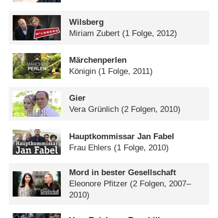
Wilsberg
Miriam Zubert
(1 Folge, 2012)
Märchenperlen
Königin
(1 Folge, 2011)
Gier
Vera Grünlich
(2 Folgen, 2010)
Hauptkommissar Jan Fabel
Frau Ehlers
(1 Folge, 2010)
Mord in bester Gesellschaft
Eleonore Pfitzer
(2 Folgen, 2007–
2010)