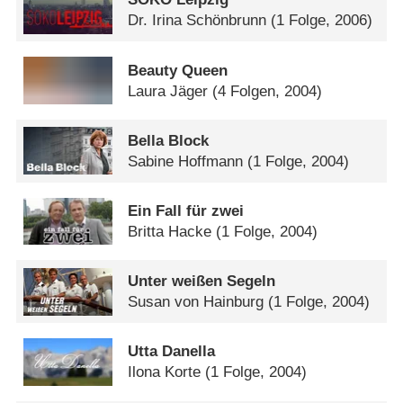
Dr. Irina Schönbrunn
(1 Folge, 2006)
Beauty Queen
Laura Jäger
(4 Folgen, 2004)
Bella Block
Sabine Hoffmann
(1 Folge, 2004)
Ein Fall für zwei
Britta Hacke
(1 Folge, 2004)
Unter weißen Segeln
Susan von Hainburg
(1 Folge, 2004)
Utta Danella
Ilona Korte
(1 Folge, 2004)