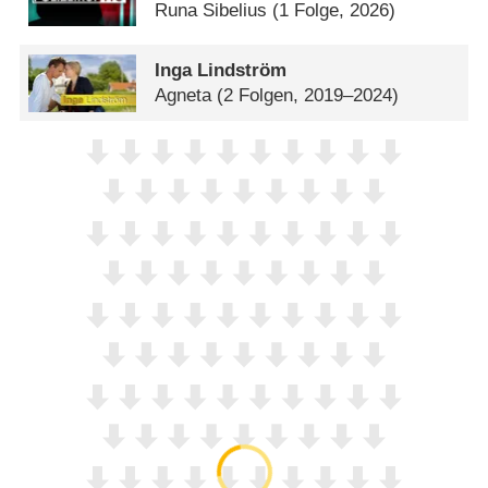
Runa Sibelius
(1 Folge, 2026)
Inga Lindström
Agneta
(2 Folgen, 2019–2024)