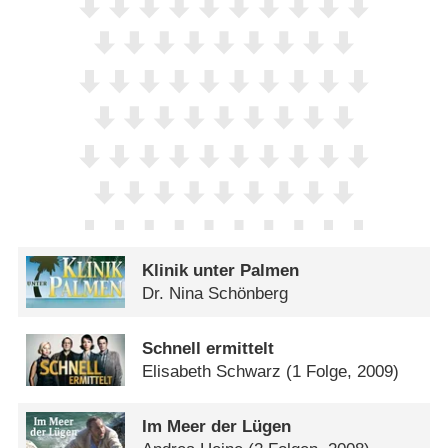
Klinik unter Palmen
Dr. Nina Schönberg
Schnell ermittelt
Elisabeth Schwarz
(1 Folge, 2009)
Im Meer der Lügen