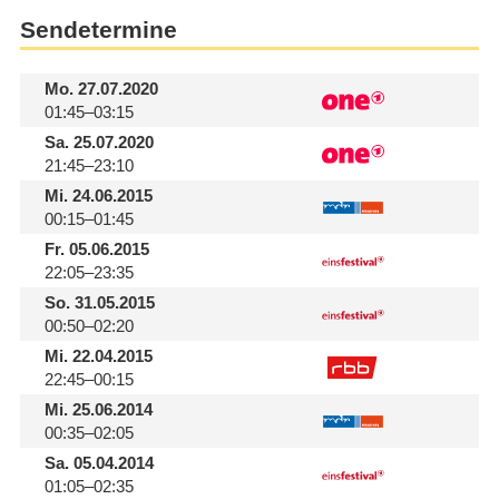
Sendetermine
Mo.
27.07.2020
01:45–03:15
Sa.
25.07.2020
21:45–23:10
Mi.
24.06.2015
00:15–01:45
Fr.
05.06.2015
22:05–23:35
So.
31.05.2015
00:50–02:20
Mi.
22.04.2015
22:45–00:15
Mi.
25.06.2014
00:35–02:05
Sa.
05.04.2014
01:05–02:35