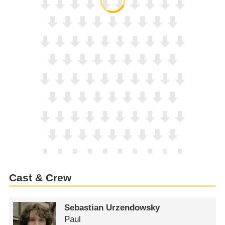
Cast & Crew
Sebastian Urzendowsky
Paul