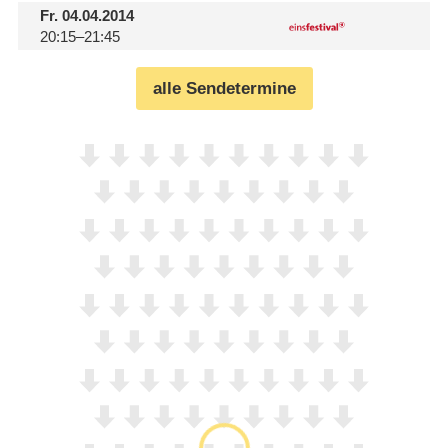
Fr.
04.04.2014
20:15–21:45
alle Sendetermine