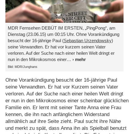
MDR Fernsehen DEBÜT IM ERSTEN, „PingPong“, am
Dienstag (23.06.15) um 00:15 Uhr. Ohne Vorankündigung
besucht der 16-jährige Paul (
Sebastian Urzendowsky
)
seine Verwandten. Er hat vor kurzem seinen Vater
verloren. Auf der Suche nach einer heilen Welt dringt er
nun in den Mikrokosmos einer
Bild: MDR/​Junghans
Ohne Vorankündigung besucht der 16-jährige Paul
seine Verwandten. Er hat vor Kurzem seinen Vater
verloren. Auf der Suche nach einer heilen Welt dringt
er nun in den Mikrokosmos einer scheinbar glücklichen
Familie ein. Er lernt mit seiner Tante Anna eine Frau
kennen, die ihn nach anfänglichem Widerstand
allmählich auf ihre Seite zieht. Paul sucht ihre Nähe
und merkt zu spät, dass Anna ihn als Spielball benutzt