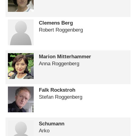
Clemens Berg
Robert Roggenberg
Marion Mitterhammer
Anna Roggenberg
Falk Rockstroh
Stefan Roggenberg
Schumann
Arko