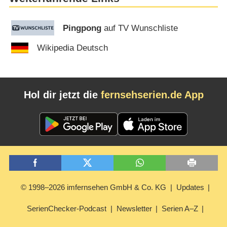
Pingpong
auf TV Wunschliste
Wikipedia Deutsch
Hol dir jetzt die
fernsehserien.de App
© 1998–2026 imfernsehen GmbH & Co. KG
Updates
SerienChecker-Podcast
Newsletter
Serien A–Z