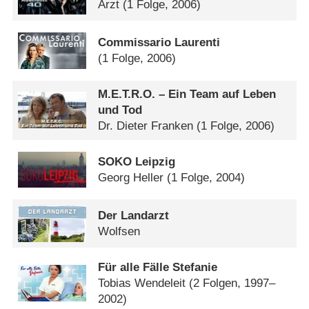
Arzt
(1 Folge, 2006)
Commissario Laurenti
(1 Folge, 2006)
M.E.T.R.O. – Ein Team auf Leben
und Tod
Dr. Dieter Franken
(1 Folge, 2006)
SOKO Leipzig
Georg Heller
(1 Folge, 2004)
Der Landarzt
Wolfsen
Für alle Fälle Stefanie
Tobias Wendeleit
(2 Folgen, 1997–
2002)