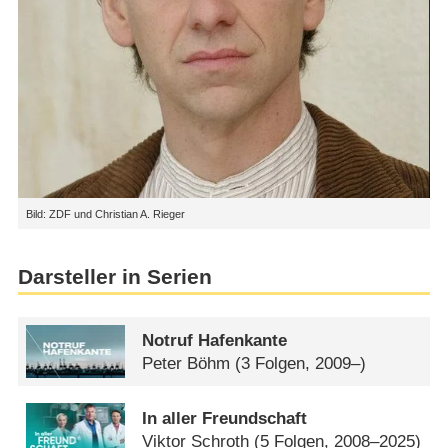
Bild: ZDF und Christian A. Rieger
Darsteller in Serien
Notruf Hafenkante
Peter Böhm
(3 Folgen, 2009–)
In aller Freundschaft
Viktor Schroth
(5 Folgen, 2008–2025)