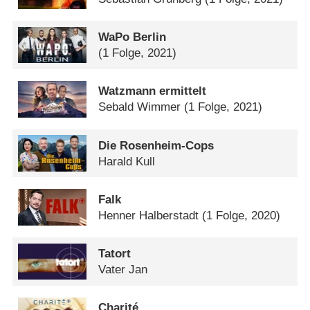
WaPo Berlin
(1 Folge, 2021)
Watzmann ermittelt
Sebald Wimmer
(1 Folge, 2021)
Die Rosenheim-Cops
Harald Kull
Falk
Henner Halberstadt
(1 Folge, 2020)
Tatort
Vater Jan
Charité