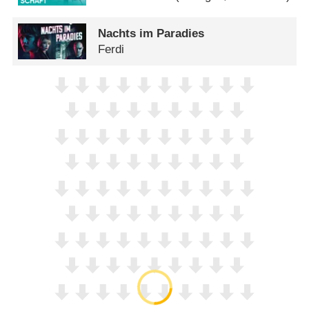
Nachts im Paradies
Ferdi