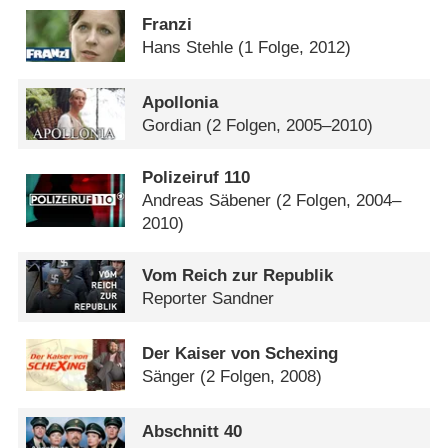
Franzi
Hans Stehle
(1 Folge, 2012)
Apollonia
Gordian
(2 Folgen, 2005–2010)
Polizeiruf 110
Andreas Säbener
(2 Folgen, 2004–
2010)
Vom Reich zur Republik
Reporter Sandner
Der Kaiser von Schexing
Sänger
(2 Folgen, 2008)
Abschnitt 40