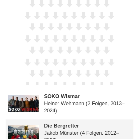
SOKO Wismar
Heiner Wehmann
(2 Folgen, 2013–
2024)
Die Bergretter
Jakob Münster
(4 Folgen, 2012–