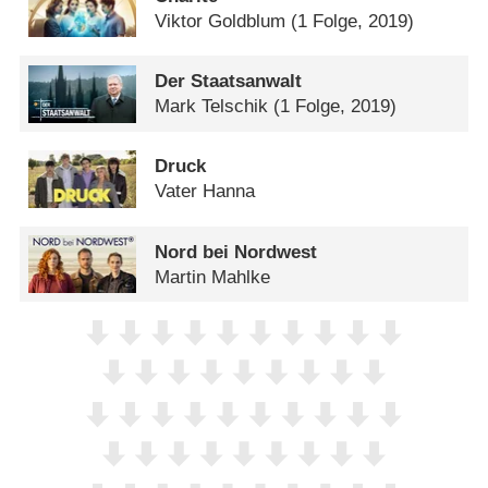
Viktor Goldblum
(1 Folge, 2019)
Der Staatsanwalt
Mark Telschik
(1 Folge, 2019)
Druck
Vater Hanna
Nord bei Nordwest
Martin Mahlke