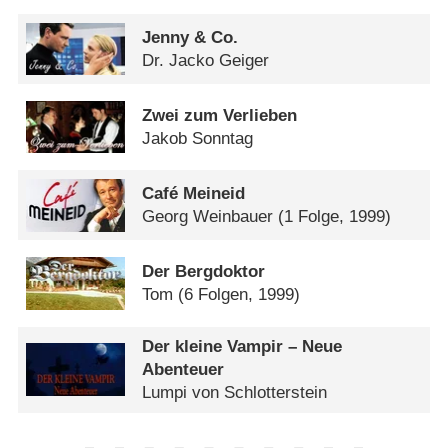
Jenny & Co.
Dr. Jacko Geiger
Zwei zum Verlieben
Jakob Sonntag
Café Meineid
Georg Weinbauer
(1 Folge, 1999)
Der Bergdoktor
Tom
(6 Folgen, 1999)
Der kleine Vampir – Neue
Abenteuer
Lumpi von Schlotterstein