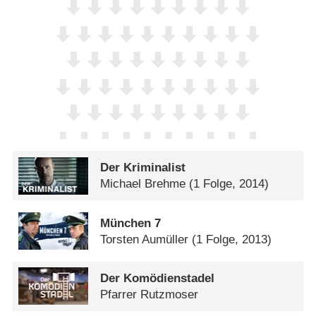
Der Kriminalist
Michael Brehme
(1 Folge, 2014)
München 7
Torsten Aumüller
(1 Folge, 2013)
Der Komödienstadel
Pfarrer Rutzmoser