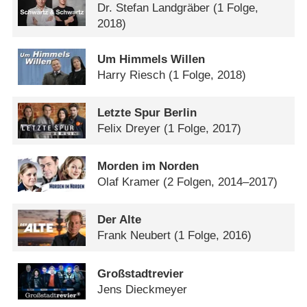
Dr. Stefan Landgräber
(1 Folge,
2018)
Um Himmels Willen
Harry Riesch
(1 Folge, 2018)
Letzte Spur Berlin
Felix Dreyer
(1 Folge, 2017)
Morden im Norden
Olaf Kramer
(2 Folgen, 2014–2017)
Der Alte
Frank Neubert
(1 Folge, 2016)
Großstadtrevier
Jens Dieckmeyer