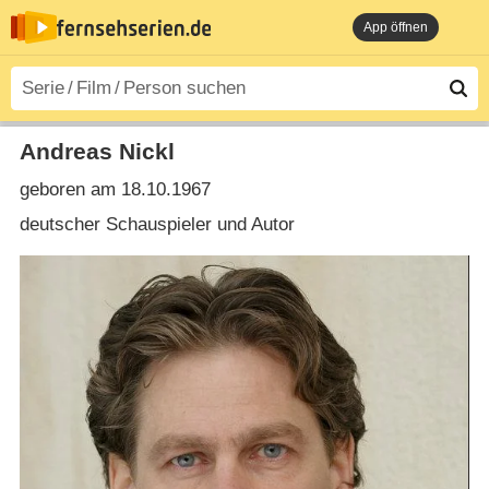
App öffnen
Andreas Nickl
geboren am 18.10.1967
deutscher Schauspieler und Autor