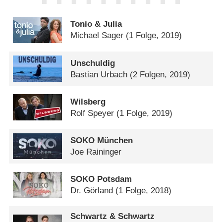
Tonio & Julia
Michael Sager
(1 Folge, 2019)
Unschuldig
Bastian Urbach
(2 Folgen, 2019)
Wilsberg
Rolf Speyer
(1 Folge, 2019)
SOKO München
Joe Raininger
SOKO Potsdam
Dr. Görland
(1 Folge, 2018)
Schwartz & Schwartz