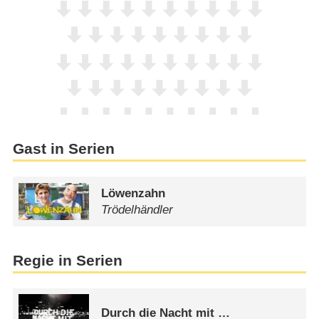
Gast in Serien
Löwenzahn
Trödelhändler
Regie in Serien
Durch die Nacht mit …