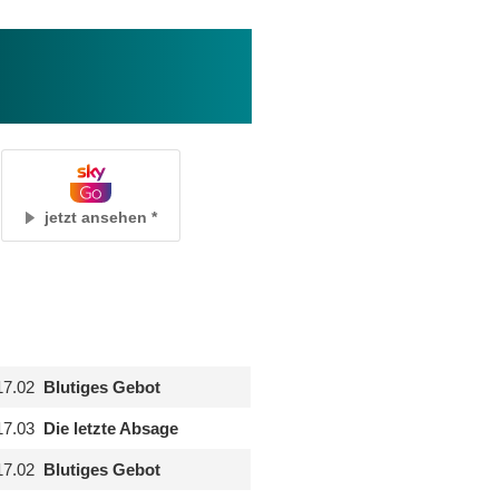
jetzt ansehen
17.02
Blutiges Gebot
17.03
Die letzte Absage
17.02
Blutiges Gebot