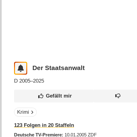
Der Staatsanwalt
D
2005–2025
Krimi
123
Folgen in
20
Staffeln
Deutsche TV-Premiere
10.01.2005
ZDF