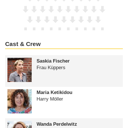
Cast & Crew
Saskia Fischer
Frau Küppers
Maria Ketikidou
Harry Möller
Wanda Perdelwitz