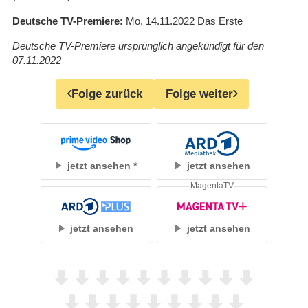
Deutsche TV-Premiere
Mo. 14.11.2022
Das Erste
Deutsche TV-Premiere ursprünglich angekündigt für den
07.11.2022
Folge zurück
Folge weiter
jetzt ansehen
jetzt ansehen
MagentaTV
jetzt ansehen
jetzt ansehen