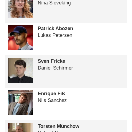
Nina Sieveking
Patrick Abozen
Lukas Petersen
Sven Fricke
Daniel Schirmer
Enrique Fiß
Nils Sanchez
Torsten Münchow