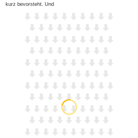
kurz bevorsteht. Und