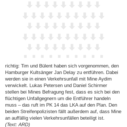
richtig: Tim und Bülent haben sich vorgenommen, den
Hamburger Kultsänger Jan Delay zu entführen. Dabei
werden sie in einen Verkehrsunfall mit Mine Aydim
verwickelt. Lukas Petersen und Daniel Schirmer
stellen bei Mines Befragung fest, dass es sich bei den
flüchtigen Unfallgegnern um die Entführer handeln
muss – das ruft im PK 14 das LKA auf den Plan. Den
beiden Streifenpolizisten fällt außerdem auf, dass Mine
an auffällig vielen Verkehrsunfällen beteiligt ist.
(Text: ARD)