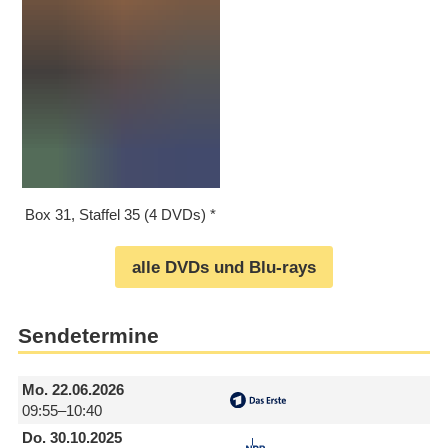
Box 31, Staffel 35 (4 DVDs)
alle DVDs und Blu-rays
Sendetermine
Mo.
22.06.2026
09:55–10:40
Do.
30.10.2025