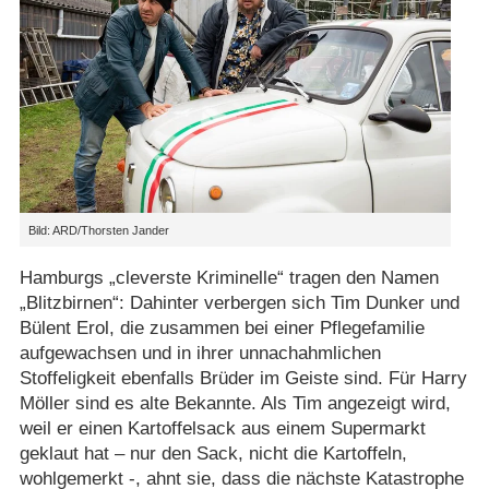
Bild: ARD/Thorsten Jander
Hamburgs „cleverste Kriminelle“ tragen den Namen
„Blitzbirnen“: Dahinter verbergen sich Tim Dunker und
Bülent Erol, die zusammen bei einer Pflegefamilie
aufgewachsen und in ihrer unnachahmlichen
Stoffeligkeit ebenfalls Brüder im Geiste sind. Für Harry
Möller sind es alte Bekannte. Als Tim angezeigt wird,
weil er einen Kartoffelsack aus einem Supermarkt
geklaut hat – nur den Sack, nicht die Kartoffeln,
wohlgemerkt -, ahnt sie, dass die nächste Katastrophe