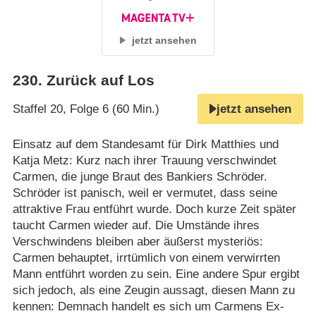
jetzt ansehen
230
.
Zurück auf Los
Staffel 20, Folge 6 (60 Min.)
jetzt ansehen
Einsatz auf dem Standesamt für Dirk Matthies und
Katja Metz: Kurz nach ihrer Trauung verschwindet
Carmen, die junge Braut des Bankiers Schröder.
Schröder ist panisch, weil er vermutet, dass seine
attraktive Frau entführt wurde. Doch kurze Zeit später
taucht Carmen wieder auf. Die Umstände ihres
Verschwindens bleiben aber äußerst mysteriös:
Carmen behauptet, irrtümlich von einem verwirrten
Mann entführt worden zu sein. Eine andere Spur ergibt
sich jedoch, als eine Zeugin aussagt, diesen Mann zu
kennen: Demnach handelt es sich um Carmens Ex-