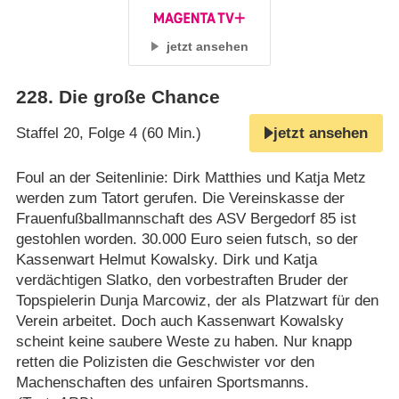
jetzt ansehen
228
.
Die große Chance
Staffel 20, Folge 4 (60 Min.)
jetzt ansehen
Foul an der Seitenlinie: Dirk Matthies und Katja Metz
werden zum Tatort gerufen. Die Vereinskasse der
Frauenfußballmannschaft des ASV Bergedorf 85 ist
gestohlen worden. 30.000 Euro seien futsch, so der
Kassenwart Helmut Kowalsky. Dirk und Katja
verdächtigen Slatko, den vorbestraften Bruder der
Topspielerin Dunja Marcowiz, der als Platzwart für den
Verein arbeitet. Doch auch Kassenwart Kowalsky
scheint keine saubere Weste zu haben. Nur knapp
retten die Polizisten die Geschwister vor den
Machenschaften des unfairen Sportsmanns.