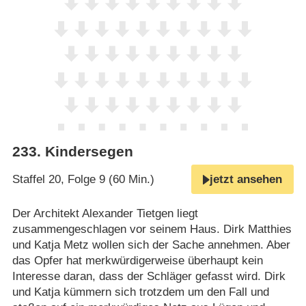
233
.
Kindersegen
Staffel 20, Folge 9 (60 Min.)
jetzt ansehen
Der Architekt Alexander Tietgen liegt
zusammengeschlagen vor seinem Haus. Dirk Matthies
und Katja Metz wollen sich der Sache annehmen. Aber
das Opfer hat merkwürdigerweise überhaupt kein
Interesse daran, dass der Schläger gefasst wird. Dirk
und Katja kümmern sich trotzdem um den Fall und