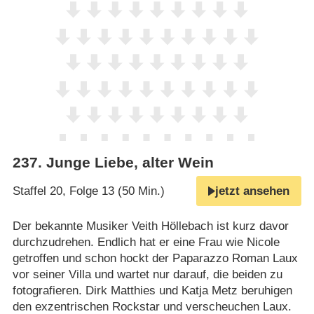
237
.
Junge Liebe, alter Wein
Staffel 20, Folge 13 (50 Min.)
jetzt ansehen
Der bekannte Musiker Veith Höllebach ist kurz davor
durchzudrehen. Endlich hat er eine Frau wie Nicole
getroffen und schon hockt der Paparazzo Roman Laux
vor seiner Villa und wartet nur darauf, die beiden zu
fotografieren. Dirk Matthies und Katja Metz beruhigen
den exzentrischen Rockstar und verscheuchen Laux.