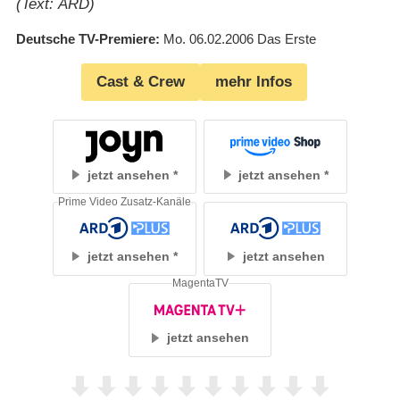
(Text: ARD)
Deutsche TV-Premiere
Mo. 06.02.2006
Das Erste
Cast & Crew
mehr Infos
jetzt ansehen
jetzt ansehen
Prime Video Zusatz-Kanäle
jetzt ansehen
jetzt ansehen
MagentaTV
jetzt ansehen