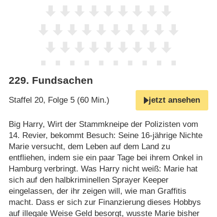
229
.
Fundsachen
Staffel 20, Folge 5 (60 Min.)
jetzt ansehen
Big Harry, Wirt der Stammkneipe der Polizisten vom
14. Revier, bekommt Besuch: Seine 16-jährige Nichte
Marie versucht, dem Leben auf dem Land zu
entfliehen, indem sie ein paar Tage bei ihrem Onkel in
Hamburg verbringt. Was Harry nicht weiß: Marie hat
sich auf den halbkriminellen Sprayer Keeper
eingelassen, der ihr zeigen will, wie man Graffitis
macht. Dass er sich zur Finanzierung dieses Hobbys
auf illegale Weise Geld besorgt, wusste Marie bisher