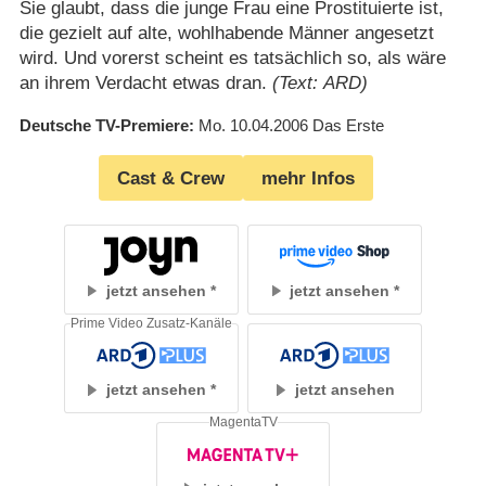
Sie glaubt, dass die junge Frau eine Prostituierte ist,
die gezielt auf alte, wohlhabende Männer angesetzt
wird. Und vorerst scheint es tatsächlich so, als wäre
an ihrem Verdacht etwas dran.
(Text: ARD)
Deutsche TV-Premiere
Mo. 10.04.2006
Das Erste
Cast & Crew
mehr Infos
jetzt ansehen
jetzt ansehen
Prime Video Zusatz-Kanäle
jetzt ansehen
jetzt ansehen
MagentaTV