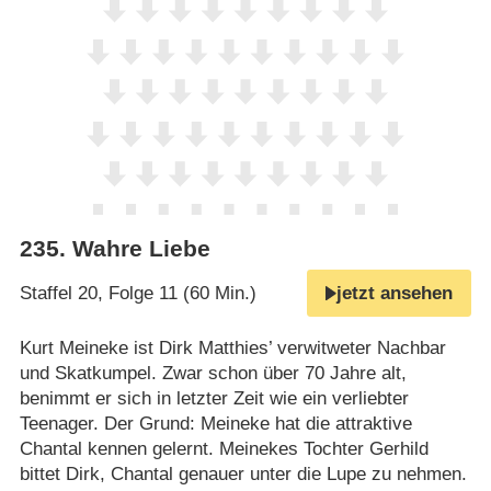
235
.
Wahre Liebe
Staffel 20, Folge 11 (60 Min.)
jetzt ansehen
Kurt Meineke ist Dirk Matthies’ verwitweter Nachbar
und Skatkumpel. Zwar schon über 70 Jahre alt,
benimmt er sich in letzter Zeit wie ein verliebter
Teenager. Der Grund: Meineke hat die attraktive
Chantal kennen gelernt. Meinekes Tochter Gerhild
bittet Dirk, Chantal genauer unter die Lupe zu nehmen.