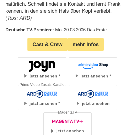
natürlich. Schnell findet sie Kontakt und lernt Frank
kennen, in den sie sich Hals über Kopf verliebt.
(Text: ARD)
Deutsche TV-Premiere
Mo. 20.03.2006
Das Erste
Cast & Crew
mehr Infos
jetzt ansehen
jetzt ansehen
Prime Video Zusatz-Kanäle
jetzt ansehen
jetzt ansehen
MagentaTV
jetzt ansehen