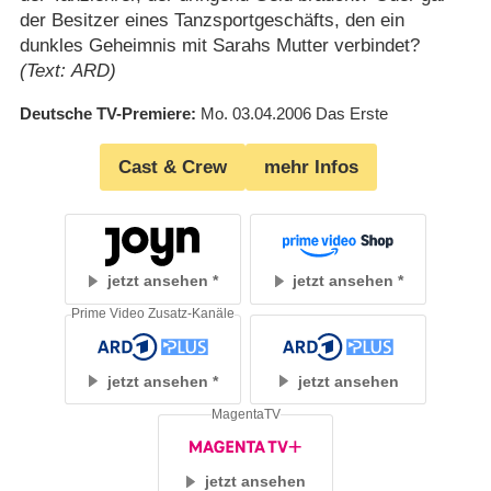
der Besitzer eines Tanzsportgeschäfts, den ein
dunkles Geheimnis mit Sarahs Mutter verbindet?
(Text: ARD)
Deutsche TV-Premiere
Mo. 03.04.2006
Das Erste
Cast & Crew
mehr Infos
jetzt ansehen
jetzt ansehen
Prime Video Zusatz-Kanäle
jetzt ansehen
jetzt ansehen
MagentaTV
jetzt ansehen