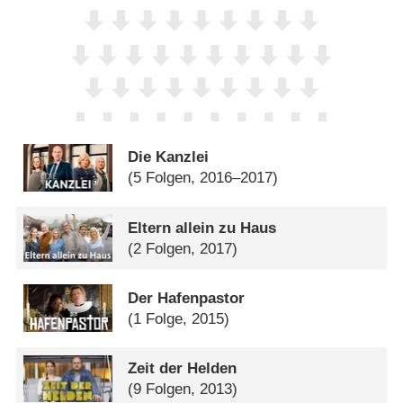
Die Kanzlei
(5 Folgen, 2016–2017)
Eltern allein zu Haus
(2 Folgen, 2017)
Der Hafenpastor
(1 Folge, 2015)
Zeit der Helden
(9 Folgen, 2013)