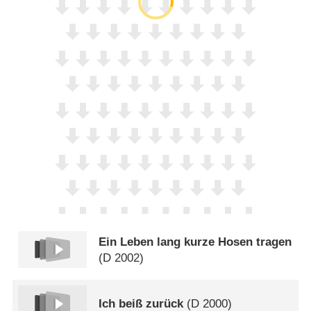
Ein Leben lang kurze Hosen tragen
(
D
2002)
Ich beiß zurück
(
D
2000)