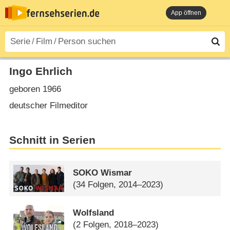
App öffnen
Ingo Ehrlich
geboren 1966
deutscher Filmeditor
Schnitt in Serien
SOKO Wismar
(34 Folgen, 2014–2023)
Wolfsland
(2 Folgen, 2018–2023)