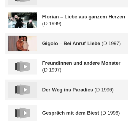
Florian – Liebe aus ganzem Herzen
(
D
1999)
Gigolo – Bei Anruf Liebe
(
D
1997)
Freundinnen und andere Monster
(
D
1997)
Der Weg ins Paradies
(
D
1996)
Gespräch mit dem Biest
(
D
1996)