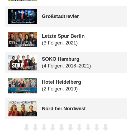
Großstadtrevier
Letzte Spur Berlin
(3 Folgen, 2021)
SOKO Hamburg
(4 Folgen, 2018–2021)
Hotel Heidelberg
(2 Folgen, 2019)
Nord bei Nordwest