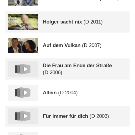
Holger sacht nix
(
D
2011)
Auf dem Vulkan
(
D
2007)
Die Frau am Ende der Straße
(
D
2006)
Allein
(
D
2004)
Für immer für dich
(
D
2003)