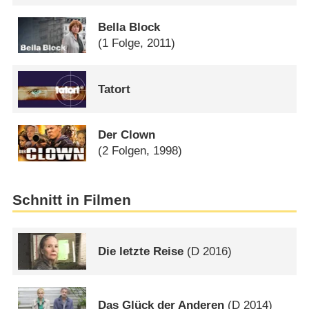
Bella Block
(1 Folge, 2011)
Tatort
Der Clown
(2 Folgen, 1998)
Schnitt in Filmen
Die letzte Reise
(
D
2016)
Das Glück der Anderen
(
D
2014)