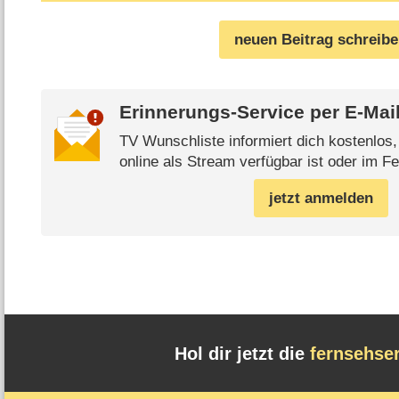
neuen Beitrag schreib
Erinnerungs-Service per
E-Mai
TV Wunschliste informiert dich kostenlos
online als Stream verfügbar ist oder im Fe
jetzt anmelden
Hol dir jetzt die
fernsehse