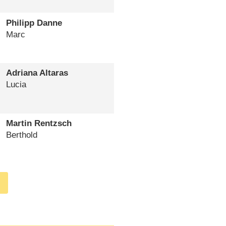
Philipp Danne
Marc
Adriana Altaras
Lucia
Martin Rentzsch
Berthold