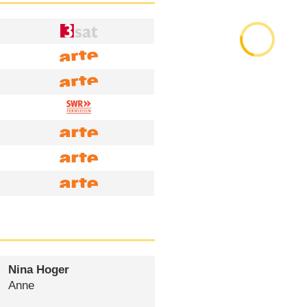
Nina Hoger
Anne