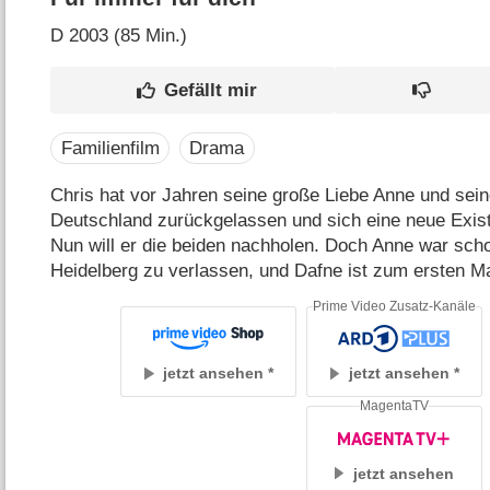
D
2003 (85 Min.)
Familienfilm
Drama
Chris hat vor Jahren seine große Liebe Anne und sein
Deutschland zurückgelassen und sich eine neue Exis
Nun will er die beiden nachholen. Doch Anne war scho
Heidelberg zu verlassen, und Dafne ist zum ersten M
Prime Video Zusatz-Kanäle
jetzt ansehen
jetzt ansehen
MagentaTV
jetzt ansehen