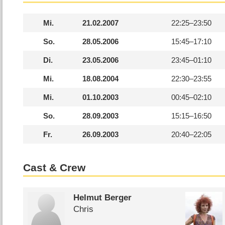
Mi.
21.02.2007
22:25–
23:50
So.
28.05.2006
15:45–
17:10
Di.
23.05.2006
23:45–
01:10
Mi.
18.08.2004
22:30–
23:55
Mi.
01.10.2003
00:45–
02:10
So.
28.09.2003
15:15–
16:50
Fr.
26.09.2003
20:40–
22:05
Cast & Crew
Helmut Berger
Chris