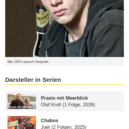
Bild: ZDF/c.pausch-fotografie
Darsteller in Serien
Praxis mit Meerblick
Olaf Kroll
(1 Folge, 2026)
Chabos
Joel
(2 Folgen, 2025)