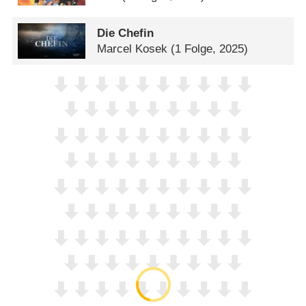
Die Chefin
Marcel Kosek
(1 Folge, 2025)