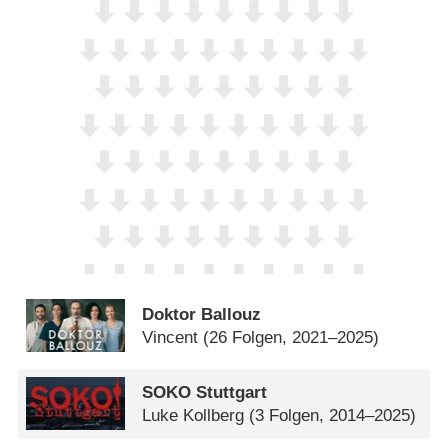
Doktor Ballouz
Vincent
(26 Folgen, 2021–2025)
SOKO Stuttgart
Luke Kollberg
(3 Folgen, 2014–2025)