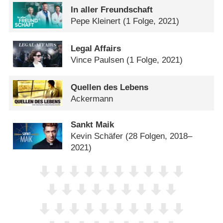
In aller Freundschaft
Pepe Kleinert
(1 Folge, 2021)
Legal Affairs
Vince Paulsen
(1 Folge, 2021)
Quellen des Lebens
Ackermann
Sankt Maik
Kevin Schäfer
(28 Folgen, 2018–
2021)