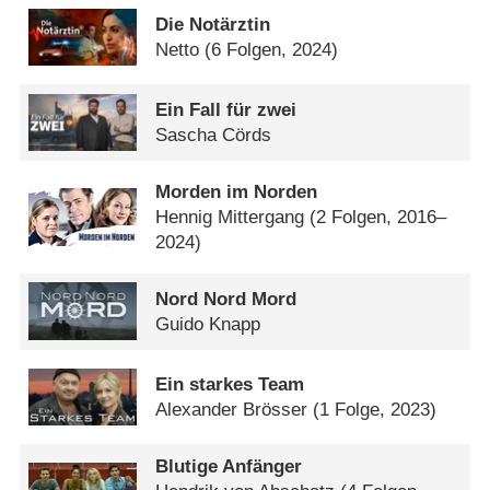
Die Notärztin
Netto
(6 Folgen, 2024)
Ein Fall für zwei
Sascha Cörds
Morden im Norden
Hennig Mittergang
(2 Folgen, 2016–
2024)
Nord Nord Mord
Guido Knapp
Ein starkes Team
Alexander Brösser
(1 Folge, 2023)
Blutige Anfänger