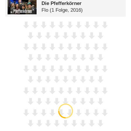
Die Pfefferkörner
Flo
(1 Folge, 2016)