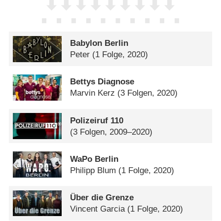
Babylon Berlin
Peter
(1 Folge, 2020)
Bettys Diagnose
Marvin Kerz
(3 Folgen, 2020)
Polizeiruf 110
(3 Folgen, 2009–2020)
WaPo Berlin
Philipp Blum
(1 Folge, 2020)
Über die Grenze
Vincent Garcia
(1 Folge, 2020)