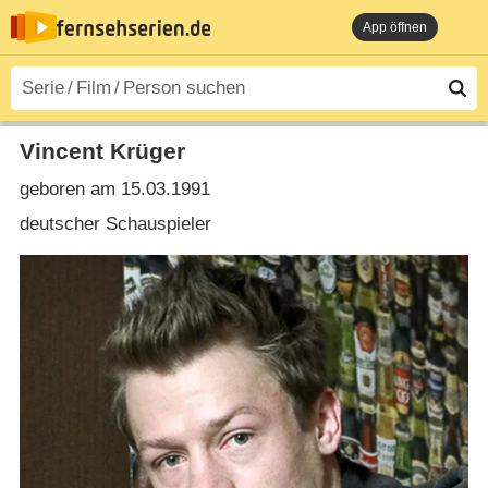
App öffnen
Vincent Krüger
geboren am 15.03.1991
deutscher Schauspieler