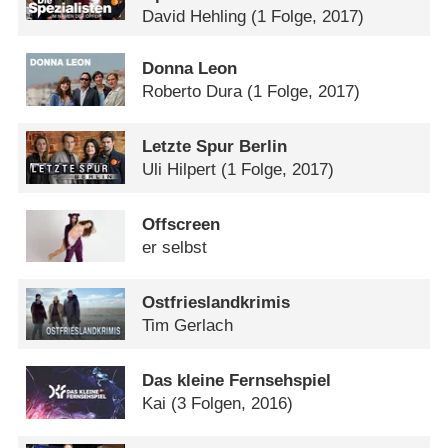
David Hehling
(1 Folge, 2017)
Donna Leon
Roberto Dura
(1 Folge, 2017)
Letzte Spur Berlin
Uli Hilpert
(1 Folge, 2017)
Offscreen
er selbst
Ostfrieslandkrimis
Tim Gerlach
Das kleine Fernsehspiel
Kai
(3 Folgen, 2016)