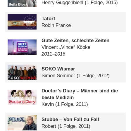
Henry Guggenbiehl
(1 Folge, 2015)
Tatort
Robin Franke
Gute Zeiten, schlechte Zeiten
Vincent „Vince“ Köpke
2011⁠–⁠2016
SOKO Wismar
Simon Sommer
(1 Folge, 2012)
Doctor’s Diary – Männer sind die
beste Medizin
Kevin
(1 Folge, 2011)
Stubbe – Von Fall zu Fall
Robert
(1 Folge, 2011)