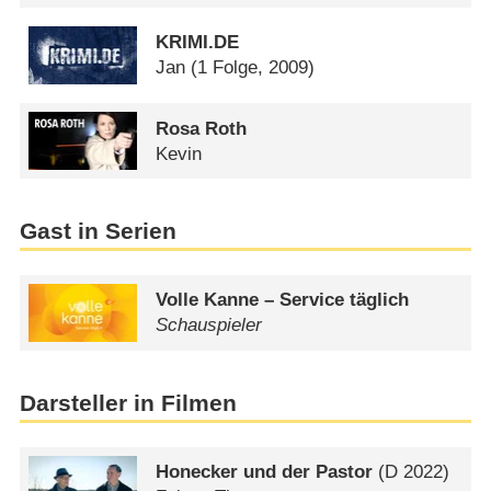
KRIMI.DE
Jan
(1 Folge, 2009)
Rosa Roth
Kevin
Gast in Serien
Volle Kanne – Service täglich
Schauspieler
Darsteller in Filmen
Honecker und der Pastor
(
D
2022)