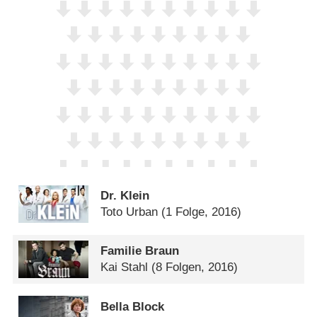
Dr. Klein
Toto Urban
(1 Folge, 2016)
Familie Braun
Kai Stahl
(8 Folgen, 2016)
Bella Block