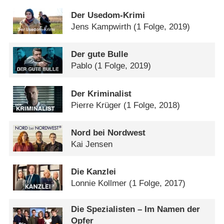
Der Usedom-Krimi
Jens Kampwirth
(1 Folge, 2019)
Der gute Bulle
Pablo
(1 Folge, 2019)
Der Kriminalist
Pierre Krüger
(1 Folge, 2018)
Nord bei Nordwest
Kai Jensen
Die Kanzlei
Lonnie Kollmer
(1 Folge, 2017)
Die Spezialisten – Im Namen der
Opfer