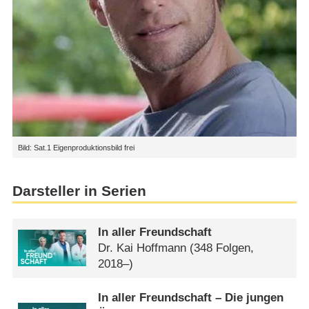
Bild: Sat.1 Eigenproduktionsbild frei
Darsteller in Serien
In aller Freundschaft
Dr. Kai Hoffmann
(348 Folgen,
2018–)
In aller Freundschaft – Die jungen