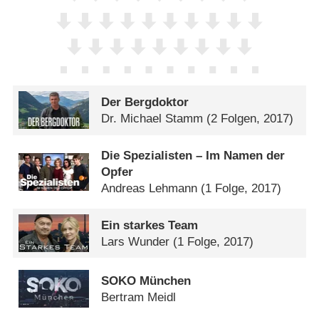
Der Bergdoktor
Dr. Michael Stamm
(2 Folgen, 2017)
Die Spezialisten – Im Namen der
Opfer
Andreas Lehmann
(1 Folge, 2017)
Ein starkes Team
Lars Wunder
(1 Folge, 2017)
SOKO München
Bertram Meidl