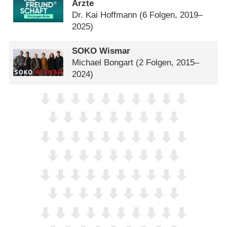
Ärzte
Dr. Kai Hoffmann
(6 Folgen, 2019–
2025)
SOKO Wismar
Michael Bongart
(2 Folgen, 2015–
2024)