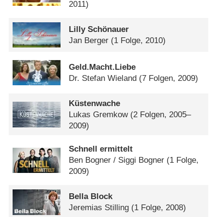
2011)
Lilly Schönauer
Jan Berger
(1 Folge, 2010)
Geld.Macht.Liebe
Dr. Stefan Wieland
(7 Folgen, 2009)
Küstenwache
Lukas Gremkow
(2 Folgen, 2005–
2009)
Schnell ermittelt
Ben Bogner /​ Siggi Bogner
(1 Folge,
2009)
Bella Block
Jeremias Stilling
(1 Folge, 2008)