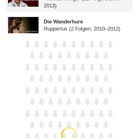
2013)
Die Wanderhure
Ruppertus
(2 Folgen, 2010–2012)