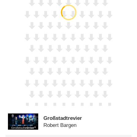
Großstadtrevier
Robert Bargen