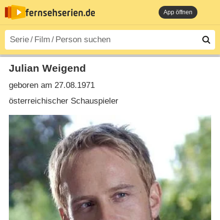
App öffnen
Julian Weigend
geboren am 27.08.1971
österreichischer Schauspieler