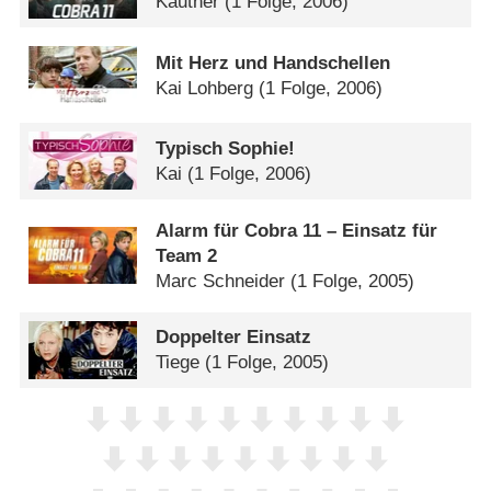
Käutner
(1 Folge, 2006)
Mit Herz und Handschellen
Kai Lohberg
(1 Folge, 2006)
Typisch Sophie!
Kai
(1 Folge, 2006)
Alarm für Cobra 11 – Einsatz für
Team 2
Marc Schneider
(1 Folge, 2005)
Doppelter Einsatz
Tiege
(1 Folge, 2005)