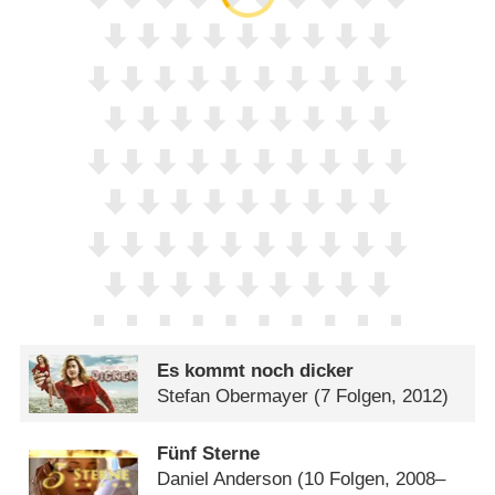
Es kommt noch dicker
Stefan Obermayer
(7 Folgen, 2012)
Fünf Sterne
Daniel Anderson
(10 Folgen, 2008–