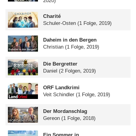
2020)
Charité
Schuler-Osten
(1 Folge, 2019)
Daheim in den Bergen
Christian
(1 Folge, 2019)
Die Bergretter
Daniel
(2 Folgen, 2019)
ORF Landkrimi
Veit Schindler
(1 Folge, 2019)
Der Mordanschlag
Gereon
(1 Folge, 2018)
Ein Sommer in …