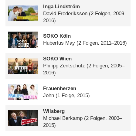
Inga Lindström
David Frederiksson
(2 Folgen, 2009–
2016)
SOKO Köln
Hubertus May
(2 Folgen, 2011–2016)
SOKO Wien
Philipp Zentschütz
(2 Folgen, 2005–
2016)
Frauenherzen
John
(1 Folge, 2015)
Wilsberg
Michael Berkamp
(2 Folgen, 2003–
2015)