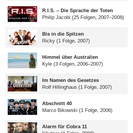
R.I.S. – Die Sprache der Toten
Philip Jacobi
(25 Folgen, 2007–2008)
Bis in die Spitzen
Ricky
(1 Folge, 2007)
Himmel über Australien
Kyle
(3 Folgen, 2006–2007)
Im Namen des Gesetzes
Rolf Hillinghaus
(1 Folge, 2007)
Abschnitt 40
Marco Bikowski
(1 Folge, 2006)
Alarm für Cobra 11