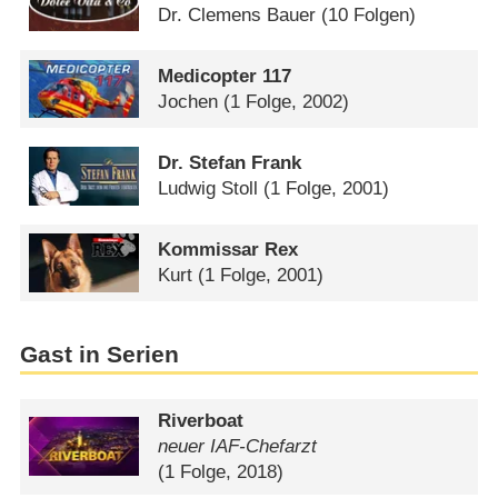
Dr. Clemens Bauer
(10 Folgen)
Medicopter 117
Jochen
(1 Folge, 2002)
Dr. Stefan Frank
Ludwig Stoll
(1 Folge, 2001)
Kommissar Rex
Kurt
(1 Folge, 2001)
Gast in Serien
Riverboat
neuer IAF-Chefarzt
(1 Folge, 2018)