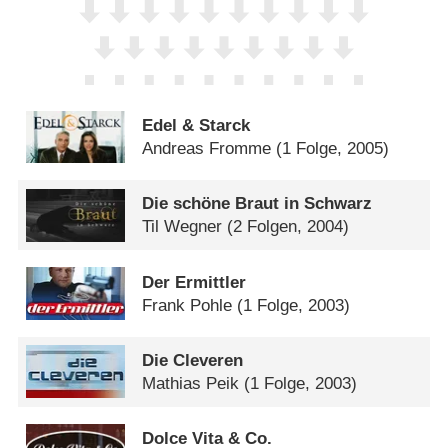
Edel & Starck
Andreas Fromme
(1 Folge, 2005)
Die schöne Braut in Schwarz
Til Wegner
(2 Folgen, 2004)
Der Ermittler
Frank Pohle
(1 Folge, 2003)
Die Cleveren
Mathias Peik
(1 Folge, 2003)
Dolce Vita & Co.