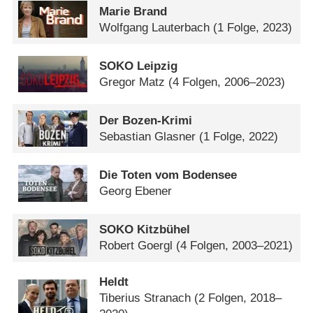
Marie Brand
Wolfgang Lauterbach
(1 Folge, 2023)
SOKO Leipzig
Gregor Matz
(4 Folgen, 2006–2023)
Der Bozen-Krimi
Sebastian Glasner
(1 Folge, 2022)
Die Toten vom Bodensee
Georg Ebener
SOKO Kitzbühel
Robert Goergl
(4 Folgen, 2003–2021)
Heldt
Tiberius Stranach
(2 Folgen, 2018–