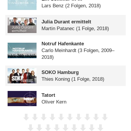
Lars Benz
(2 Folgen, 2018)
Julia Durant ermittelt
Martin Patanec
(1 Folge, 2018)
Notruf Hafenkante
Carlo Meinhardt
(3 Folgen, 2009–
2018)
SOKO Hamburg
Thies Koning
(1 Folge, 2018)
Tatort
Oliver Kern