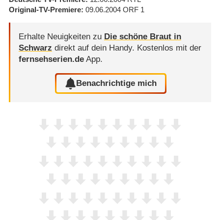
Original-TV-Premiere
09.06.2004
ORF 1
Erhalte Neuigkeiten zu
Die schöne Braut in
Schwarz
direkt auf dein Handy.
Kostenlos mit der
fernsehserien.de
App.
Benachrichtige mich