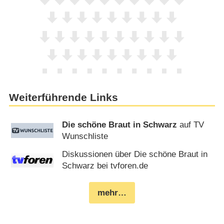
Weiterführende Links
Die schöne Braut in Schwarz
auf TV
Wunschliste
Diskussionen über Die schöne Braut in
Schwarz bei tvforen.de
mehr…