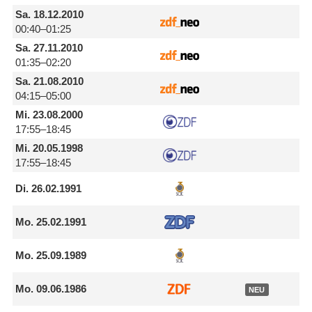
Sa.
18.12.2010
00:40–01:25
Sa.
27.11.2010
01:35–02:20
Sa.
21.08.2010
04:15–05:00
Mi.
23.08.2000
17:55–18:45
Mi.
20.05.1998
17:55–18:45
Di.
26.02.1991
Mo.
25.02.1991
Mo.
25.09.1989
Mo.
09.06.1986
NEU