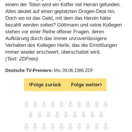
einem der Toten wird ein Koffer mit Heroin gefunden.
Alles deutet auf einen geplatzten Drogen-Deal hin.
Doch wo ist das Geld, mit dem das Heroin hätte
bezahlt werden sollen? Göttmann und seine Kollegen
stehen vor einer Reihe offener Fragen, deren
Aufklärung durch das immer unzuverlässigere
Verhalten des Kollegen Herle, das die Ermittlungen
immer wieder erschwert, überschattet wird.
(Text: ZDFneo)
Deutsche TV-Premiere
Mo. 09.06.1986
ZDF
Folge zurück
Folge weiter