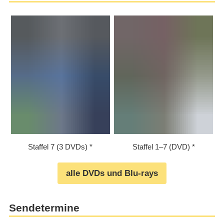
Staffel 7 (3 DVDs)
Staffel 1⁠–⁠7 (DVD)
alle DVDs und Blu-rays
Sendetermine