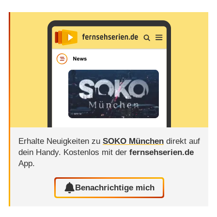
Erhalte Neuigkeiten zu
SOKO München
direkt auf
dein Handy.
Kostenlos mit der
fernsehserien.de
App.
Benachrichtige mich