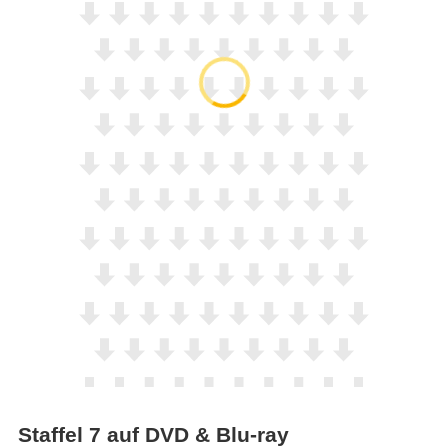
Staffel 7 auf DVD & Blu-ray