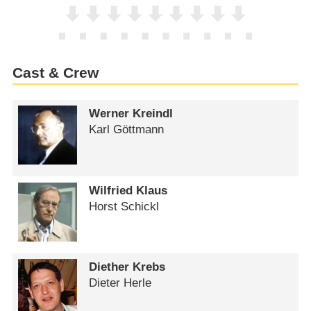
Cast & Crew
Werner Kreindl
Karl Göttmann
Wilfried Klaus
Horst Schickl
Diether Krebs
Dieter Herle