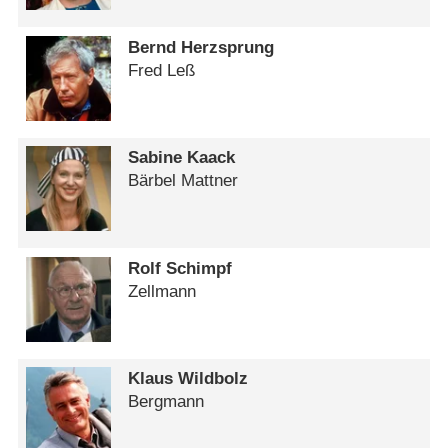
Bernd Herzsprung
Fred Leß
Sabine Kaack
Bärbel Mattner
Rolf Schimpf
Zellmann
Klaus Wildbolz
Bergmann