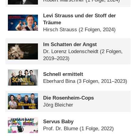
Levi Strauss und der Stoff der
Träume
Hirsch Strauss
(2 Folgen, 2024)
Im Schatten der Angst
Dr. Lorenz Lodenscheidt
(2 Folgen,
2019–2023)
Schnell ermittelt
Eberhard Bina
(3 Folgen, 2011–2023)
Die Rosenheim-Cops
Jörg Bleicher
Servus Baby
Prof. Dr. Blume
(1 Folge, 2022)