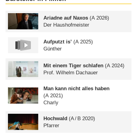
Ariadne auf Naxos
(
A
2026)
Der Haushofmeister
Aufputzt is’
(
A
2025)
Günther
Mit einem Tiger schlafen
(
A
2024)
Prof. Wilhelm Dachauer
Man kann nicht alles haben
(
A
2021)
Charly
Hochwald
(
A
/
B
2020)
Pfarrer