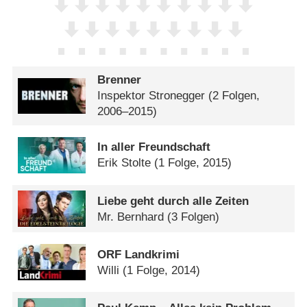
Brenner
Inspektor Stronegger
(2 Folgen,
2006–2015)
In aller Freundschaft
Erik Stolte
(1 Folge, 2015)
Liebe geht durch alle Zeiten
Mr. Bernhard
(3 Folgen)
ORF Landkrimi
Willi
(1 Folge, 2014)