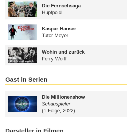
Die Fernsehsaga
Hupfpoidl
Kaspar Hauser
Tutor Meyer
Wohin und zurück
Ferry Wolff
Gast in Serien
Die Millionenshow
Schauspieler
(1 Folge, 2022)
Darsteller in Filmen