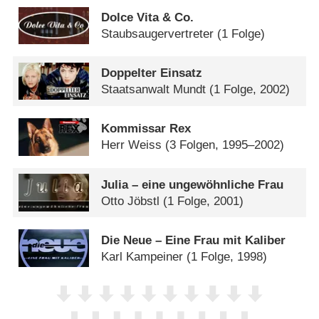
Dolce Vita & Co.
Staubsaugervertreter
(1 Folge)
Doppelter Einsatz
Staatsanwalt Mundt
(1 Folge, 2002)
Kommissar Rex
Herr Weiss
(3 Folgen, 1995–2002)
Julia – eine ungewöhnliche Frau
Otto Jöbstl
(1 Folge, 2001)
Die Neue – Eine Frau mit Kaliber
Karl Kampeiner
(1 Folge, 1998)