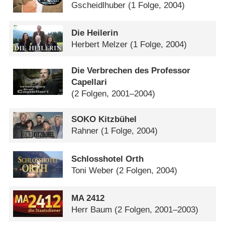
Gscheidlhuber
(1 Folge, 2004)
Die Heilerin
Herbert Melzer
(1 Folge, 2004)
Die Verbrechen des Professor
Capellari
(2 Folgen, 2001–2004)
SOKO Kitzbühel
Rahner
(1 Folge, 2004)
Schlosshotel Orth
Toni Weber
(2 Folgen, 2004)
MA 2412
Herr Baum
(2 Folgen, 2001–2003)