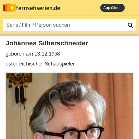
App öffnen
Johannes Silberschneider
geboren am 13.12.1958
österreichischer Schauspieler