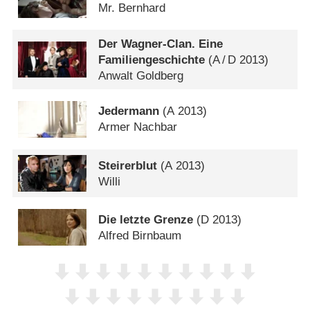
Mr. Bernhard
Der Wagner-Clan. Eine
Familiengeschichte
(
A
/
D
2013)
Anwalt Goldberg
Jedermann
(
A
2013)
Armer Nachbar
Steirerblut
(
A
2013)
Willi
Die letzte Grenze
(
D
2013)
Alfred Birnbaum