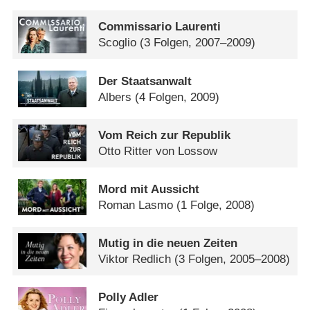
Commissario Laurenti
Scoglio
(3 Folgen, 2007–2009)
Der Staatsanwalt
Albers
(4 Folgen, 2009)
Vom Reich zur Republik
Otto Ritter von Lossow
Mord mit Aussicht
Roman Lasmo
(1 Folge, 2008)
Mutig in die neuen Zeiten
Viktor Redlich
(3 Folgen, 2005–2008)
Polly Adler