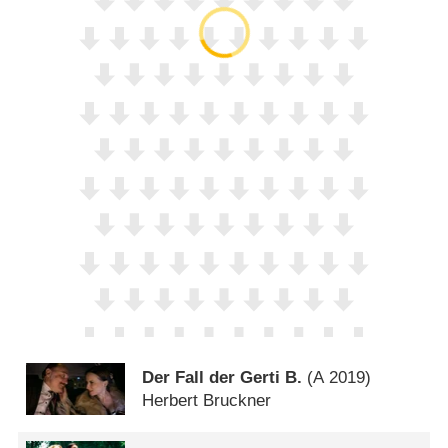
Der Fall der Gerti B.
(
A
2019)
Herbert Bruckner