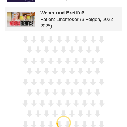
Weber und Breitfuß
Patient Lindmoser
(3 Folgen, 2022–
2025)