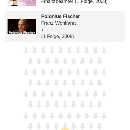
Finanzbeamter
(1 Folge, 2008)
Polonius Fischer
Franz Wohlfahrt
1
(1 Folge, 2008)