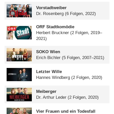
Vorstadtweiber
Dr. Rosenberg
(6 Folgen, 2022)
ORF Stadtkomödie
Herbert Bruckner
(2 Folgen, 2019–
2021)
SOKO Wien
Erich Bichler
(5 Folgen, 2007–2021)
Letzter Wille
Hannes Windberg
(2 Folgen, 2020)
Meiberger
Dr. Arthur Leder
(2 Folgen, 2020)
Vier Frauen und ein Todesfall