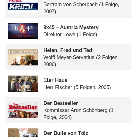
Bertram von Scherbach
(1 Folge,
2007)
8x45 – Austria Mystery
Direktor Löwe
(1 Folge)
Helen, Fred und Ted
Wolfi Meyer-Servatius
(2 Folgen,
2006)
11er Haus
Herr Fischer
(5 Folgen, 2005)
Der Bestseller
Kommissar Aron Schönberg
(1
Folge, 2004)
Der Bulle von Tölz