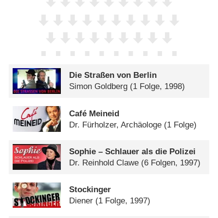
Die Straßen von Berlin
Simon Goldberg
(1 Folge, 1998)
Café Meineid
Dr. Fürholzer, Archäologe
(1 Folge)
Sophie – Schlauer als die Polizei
Dr. Reinhold Clawe
(6 Folgen, 1997)
Stockinger
Diener
(1 Folge, 1997)