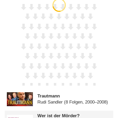
Trautmann
Rudi Sandler
(8 Folgen, 2000–2008)
Wer ist der Mörder?