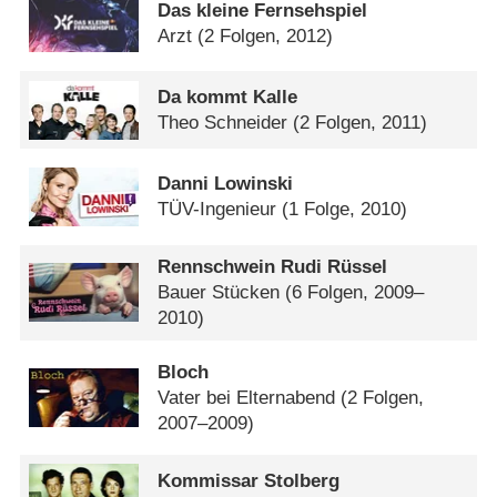
Das kleine Fernsehspiel
Arzt
(2 Folgen, 2012)
Da kommt Kalle
Theo Schneider
(2 Folgen, 2011)
Danni Lowinski
TÜV-Ingenieur
(1 Folge, 2010)
Rennschwein Rudi Rüssel
Bauer Stücken
(6 Folgen, 2009–
2010)
Bloch
Vater bei Elternabend
(2 Folgen,
2007–2009)
Kommissar Stolberg