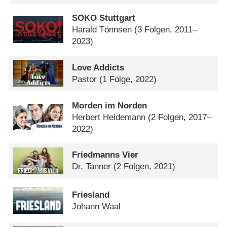
SOKO Stuttgart
Harald Tönnsen
(3 Folgen, 2011–
2023)
Love Addicts
Pastor
(1 Folge, 2022)
Morden im Norden
Herbert Heidemann
(2 Folgen, 2017–
2022)
Friedmanns Vier
Dr. Tanner
(2 Folgen, 2021)
Friesland
Johann Waal