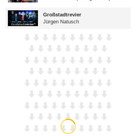
Großstadtrevier
Jürgen Natusch