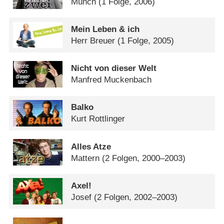
Münch
(1 Folge, 2006)
Mein Leben & ich
Herr Breuer
(1 Folge, 2005)
Nicht von dieser Welt
Manfred Muckenbach
Balko
Kurt Rottlinger
Alles Atze
Mattern
(2 Folgen, 2000–2003)
Axel!
Josef
(2 Folgen, 2002–2003)