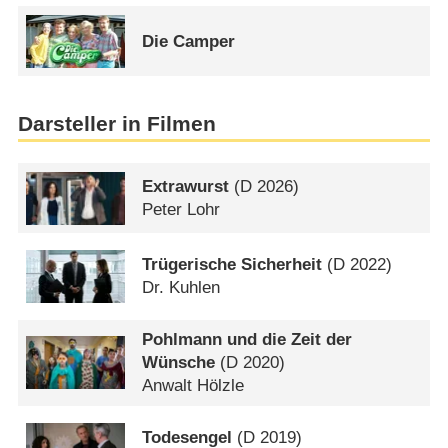
Die Camper
Darsteller in Filmen
Extrawurst
(
D
2026)
Peter Lohr
Trügerische Sicherheit
(
D
2022)
Dr. Kuhlen
Pohlmann und die Zeit der
Wünsche
(
D
2020)
Anwalt Hölzle
Todesengel
(
D
2019)