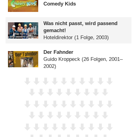
Comedy Kids
Was nicht passt, wird passend
gemacht!
Hoteldirektor
(1 Folge, 2003)
Der Fahnder
Guido Kroppeck
(26 Folgen, 2001–
2002)