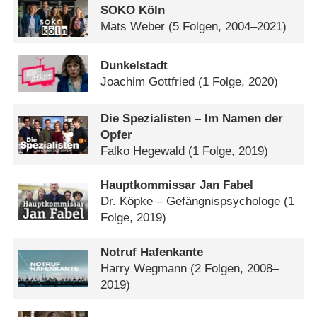
SOKO Köln
Mats Weber
(5 Folgen, 2004–2021)
Dunkelstadt
Joachim Gottfried
(1 Folge, 2020)
Die Spezialisten – Im Namen der
Opfer
Falko Hegewald
(1 Folge, 2019)
Hauptkommissar Jan Fabel
Dr. Köpke – Gefängnispsychologe
(1
Folge, 2019)
Notruf Hafenkante
Harry Wegmann
(2 Folgen, 2008–
2019)