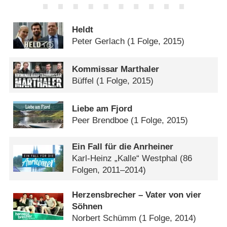
Heldt
Peter Gerlach
(1 Folge, 2015)
Kommissar Marthaler
Büffel
(1 Folge, 2015)
Liebe am Fjord
Peer Brendboe
(1 Folge, 2015)
Ein Fall für die Anrheiner
Karl-Heinz „Kalle“ Westphal
(86
Folgen, 2011–2014)
Herzensbrecher – Vater von vier
Söhnen
Norbert Schümm
(1 Folge, 2014)