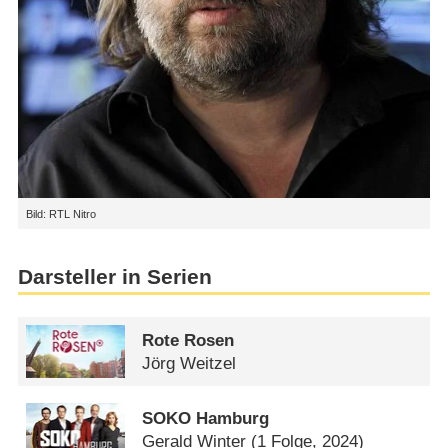
Bild: RTL Nitro
Darsteller in Serien
Rote Rosen
Jörg Weitzel
SOKO Hamburg
Gerald Winter
(1 Folge, 2024)