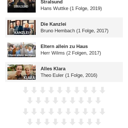
Stralsund
Hans Wuttke
(1 Folge, 2019)
Die Kanzlei
Bruno Hembach
(1 Folge, 2017)
Eltern allein zu Haus
Herr Wilms
(2 Folgen, 2017)
Alles Klara
Theo Euler
(1 Folge, 2016)