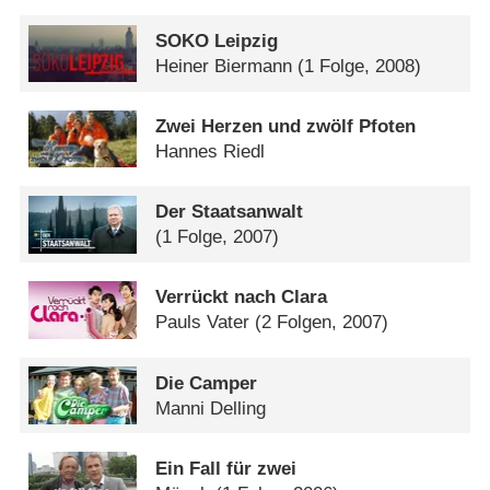
SOKO Leipzig
Heiner Biermann
(1 Folge, 2008)
Zwei Herzen und zwölf Pfoten
Hannes Riedl
Der Staatsanwalt
(1 Folge, 2007)
Verrückt nach Clara
Pauls Vater
(2 Folgen, 2007)
Die Camper
Manni Delling
Ein Fall für zwei