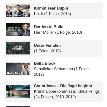
Kommissar Dupin
Koch
(1 Folge, 2014)
Der letzte Bulle
Herr Möller
(1 Folge, 2013)
Unter Feinden
(1 Folge, 2013)
Bella Block
Schulleiter Schumann
(1 Folge,
2012)
Countdown – Die Jagd beginnt
Kriminaloberkommissar Klaus Frings
(24 Folgen, 2010–2012)