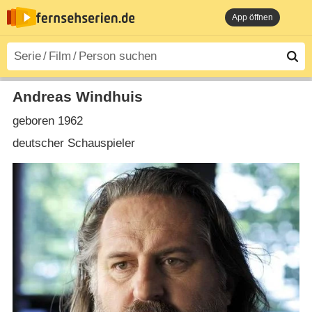
App öffnen
Andreas Windhuis
geboren 1962
deutscher Schauspieler