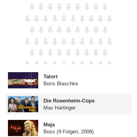
Tatort
Boris Blaschke
Die Rosenheim-Cops
Max Hartinger
Maja
Boss
(9 Folgen, 2008)