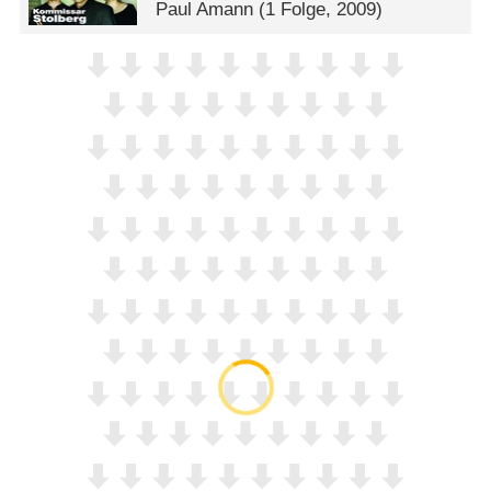
Paul Amann
(1 Folge, 2009)