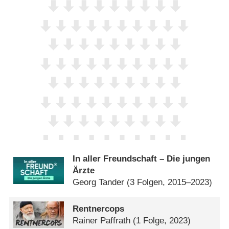
In aller Freundschaft – Die jungen
Ärzte
Georg Tander
(3 Folgen, 2015–2023)
Rentnercops
Rainer Paffrath
(1 Folge, 2023)