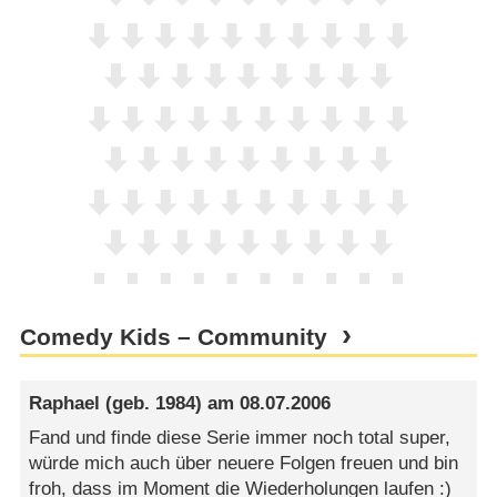
Comedy Kids – Community
Raphael
(geb. 1984) am
08.07.2006
Fand und finde diese Serie immer noch total super,
würde mich auch über neuere Folgen freuen und bin
froh, dass im Moment die Wiederholungen laufen :)