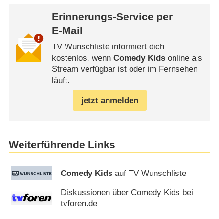
Erinnerungs-Service per
E-Mail
TV Wunschliste informiert dich
kostenlos, wenn
Comedy Kids
online als
Stream verfügbar ist oder im Fernsehen
läuft.
jetzt anmelden
Weiterführende Links
Comedy Kids
auf TV Wunschliste
Diskussionen über Comedy Kids bei
tvforen.de