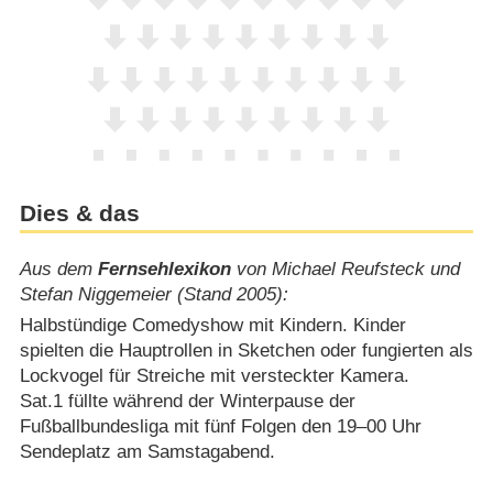
Dies & das
Aus dem
Fernsehlexikon
von Michael Reufsteck und
Stefan Niggemeier (Stand 2005):
Halbstündige Comedyshow mit Kindern. Kinder
spielten die Hauptrollen in Sketchen oder fungierten als
Lockvogel für Streiche mit versteckter Kamera.
Sat.1 füllte während der Winterpause der
Fußballbundesliga mit fünf Folgen den 19⁠–⁠00 Uhr
Sendeplatz am Samstagabend.