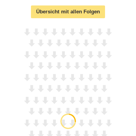
Übersicht mit allen Folgen