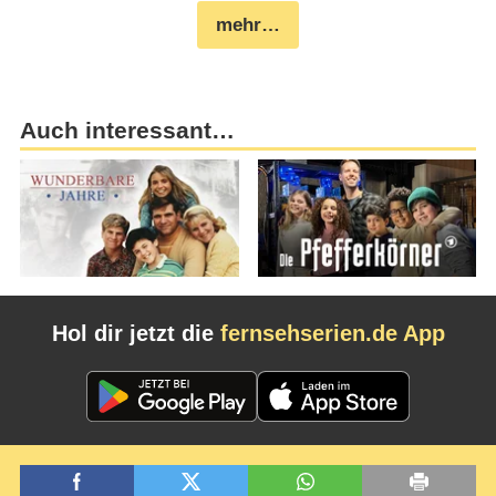
mehr…
Auch interessant…
Hol dir jetzt die
fernsehserien.de App