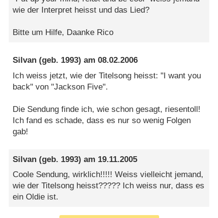
wie der Interpret heisst und das Lied?
Bitte um Hilfe, Daanke Rico
Silvan
(geb. 1993) am
08.02.2006
Ich weiss jetzt, wie der Titelsong heisst: "I want you
back" von "Jackson Five".
Die Sendung finde ich, wie schon gesagt, riesentoll!
Ich fand es schade, dass es nur so wenig Folgen
gab!
Silvan
(geb. 1993) am
19.11.2005
Coole Sendung, wirklich!!!!! Weiss vielleicht jemand,
wie der Titelsong heisst????? Ich weiss nur, dass es
ein Oldie ist.