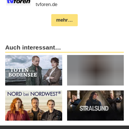
tvforen.de
mehr…
Auch interessant…