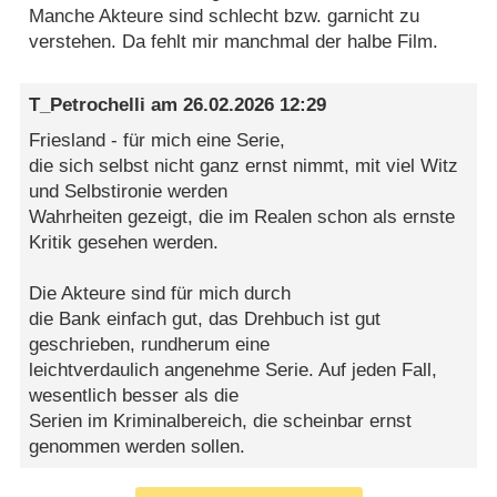
Manche Akteure sind schlecht bzw. garnicht zu
verstehen. Da fehlt mir manchmal der halbe Film.
T_Petrochelli
am
26.02.2026 12:29
Friesland - für mich eine Serie,
die sich selbst nicht ganz ernst nimmt, mit viel Witz
und Selbstironie werden
Wahrheiten gezeigt, die im Realen schon als ernste
Kritik gesehen werden.
Die Akteure sind für mich durch
die Bank einfach gut, das Drehbuch ist gut
geschrieben, rundherum eine
leichtverdaulich angenehme Serie. Auf jeden Fall,
wesentlich besser als die
Serien im Kriminalbereich, die scheinbar ernst
genommen werden sollen.