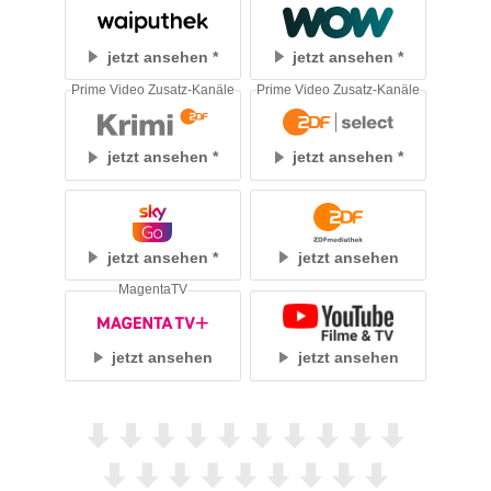
jetzt ansehen
jetzt ansehen
Prime Video Zusatz-Kanäle
Prime Video Zusatz-Kanäle
jetzt ansehen
jetzt ansehen
jetzt ansehen
jetzt ansehen
MagentaTV
jetzt ansehen
jetzt ansehen