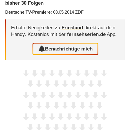
bisher
30
Folgen
Deutsche TV-Premiere
03.05.2014
ZDF
Erhalte Neuigkeiten zu
Friesland
direkt auf dein
Handy.
Kostenlos mit der
fernsehserien.de
App.
Benachrichtige mich