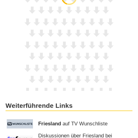
Weiterführende Links
Friesland
auf TV Wunschliste
Diskussionen über Friesland bei