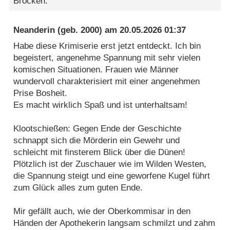
Brocken.
Neanderin
(geb. 2000) am
20.05.2026 01:37
Habe diese Krimiserie erst jetzt entdeckt. Ich bin
begeistert, angenehme Spannung mit sehr vielen
komischen Situationen. Frauen wie Männer
wundervoll charakterisiert mit einer angenehmen
Prise Bosheit.
Es macht wirklich Spaß und ist unterhaltsam!
Klootschießen: Gegen Ende der Geschichte
schnappt sich die Mörderin ein Gewehr und
schleicht mit finsterem Blick über die Dünen!
Plötzlich ist der Zuschauer wie im Wilden Westen,
die Spannung steigt und eine geworfene Kugel führt
zum Glück alles zum guten Ende.
Mir gefällt auch, wie der Oberkommisar in den
Händen der Apothekerin langsam schmilzt und zahm