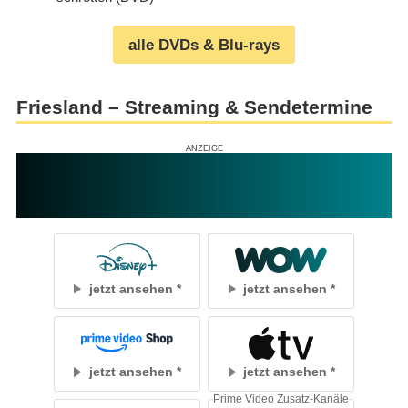
alle DVDs & Blu-rays
Friesland – Streaming & Sendetermine
jetzt ansehen
jetzt ansehen
jetzt ansehen
jetzt ansehen
Prime Video Zusatz-Kanäle