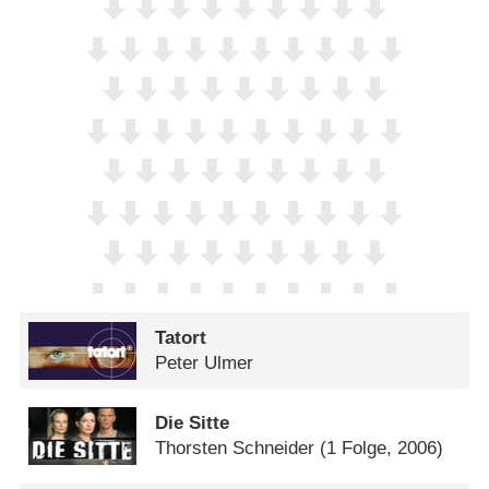
Tatort
Peter Ulmer
Die Sitte
Thorsten Schneider
(1 Folge, 2006)