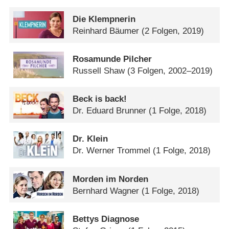
Die Klempnerin
Reinhard Bäumer
(2 Folgen, 2019)
Rosamunde Pilcher
Russell Shaw
(3 Folgen, 2002–2019)
Beck is back!
Dr. Eduard Brunner
(1 Folge, 2018)
Dr. Klein
Dr. Werner Trommel
(1 Folge, 2018)
Morden im Norden
Bernhard Wagner
(1 Folge, 2018)
Bettys Diagnose