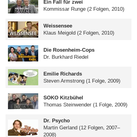
Ein Fall für zwei
Kommissar Runge
(2 Folgen, 2010)
Weissensee
Klaus Meigold
(2 Folgen, 2010)
Die Rosenheim-Cops
Dr. Burkhard Riedel
Emilie Richards
Steven Armstrong
(1 Folge, 2009)
SOKO Kitzbühel
Thomas Steinwender
(1 Folge, 2009)
Dr. Psycho
Martin Gerland
(12 Folgen, 2007–
2008)