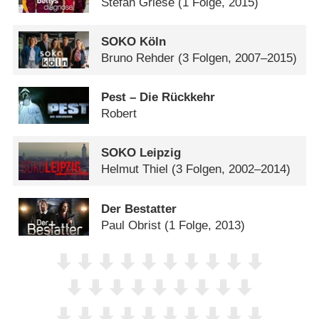
Stefan Griese
(1 Folge, 2015)
SOKO Köln
Bruno Rehder
(3 Folgen, 2007–2015)
Pest – Die Rückkehr
Robert
SOKO Leipzig
Helmut Thiel
(3 Folgen, 2002–2014)
Der Bestatter
Paul Obrist
(1 Folge, 2013)