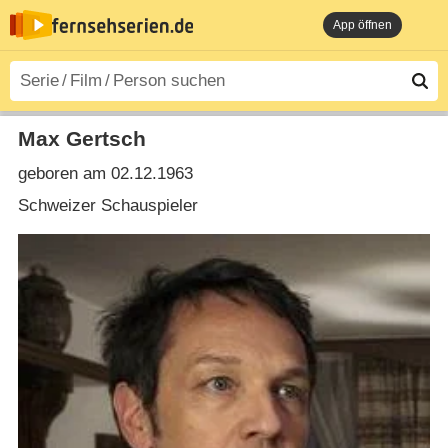
App öffnen
Max Gertsch
geboren am 02.12.1963
Schweizer Schauspieler