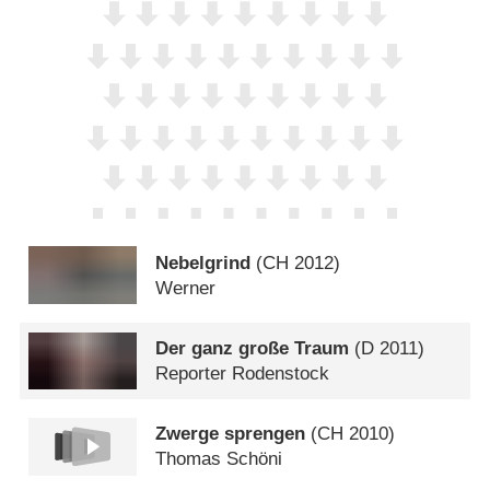
Nebelgrind
(
CH
2012)
Werner
Der ganz große Traum
(
D
2011)
Reporter Rodenstock
Zwerge sprengen
(
CH
2010)
Thomas Schöni