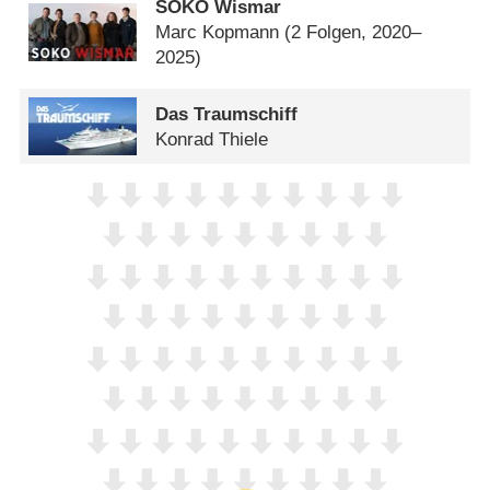
SOKO Wismar
Marc Kopmann
(2 Folgen, 2020–
2025)
Das Traumschiff
Konrad Thiele