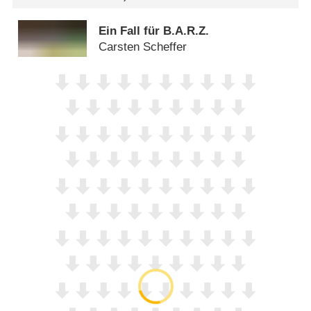
Ein Fall für B.A.R.Z.
Carsten Scheffer