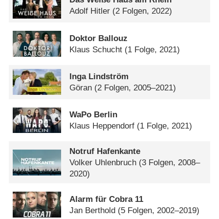
Adolf Hitler
(2 Folgen, 2022)
Doktor Ballouz
Klaus Schucht
(1 Folge, 2021)
Inga Lindström
Göran
(2 Folgen, 2005–2021)
WaPo Berlin
Klaus Heppendorf
(1 Folge, 2021)
Notruf Hafenkante
Volker Uhlenbruch
(3 Folgen, 2008–
2020)
Alarm für Cobra 11
Jan Berthold
(5 Folgen, 2002–2019)