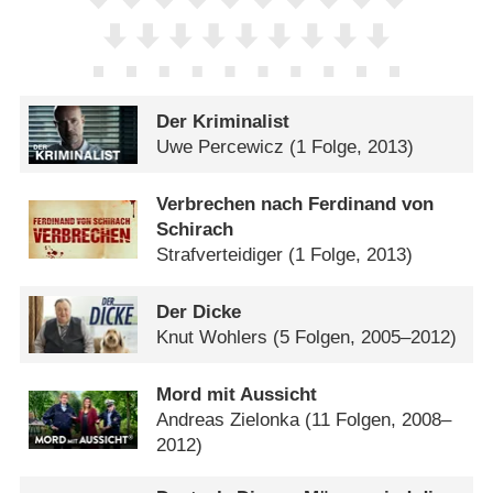
Der Kriminalist
Uwe Percewicz
(1 Folge, 2013)
Verbrechen nach Ferdinand von
Schirach
Strafverteidiger
(1 Folge, 2013)
Der Dicke
Knut Wohlers
(5 Folgen, 2005–2012)
Mord mit Aussicht
Andreas Zielonka
(11 Folgen, 2008–
2012)