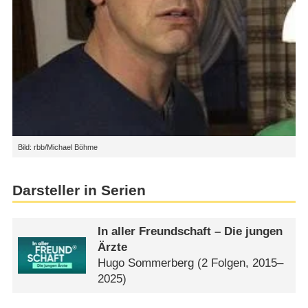
Bild: rbb/Michael Böhme
Darsteller in Serien
In aller Freundschaft – Die jungen
Ärzte
Hugo Sommerberg
(2 Folgen, 2015–
2025)