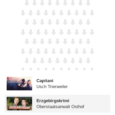
Capitani
Usch Trierweiler
Erzgebirgskrimi
Oberstaatsanwalt Osthof