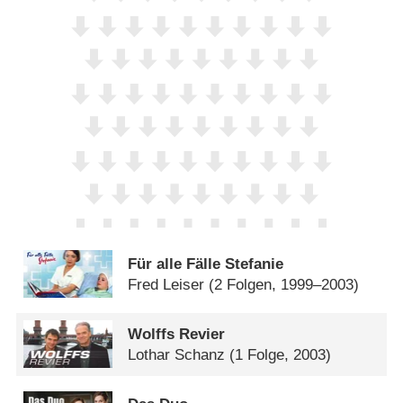
Für alle Fälle Stefanie
Fred Leiser
(2 Folgen, 1999–2003)
Wolffs Revier
Lothar Schanz
(1 Folge, 2003)