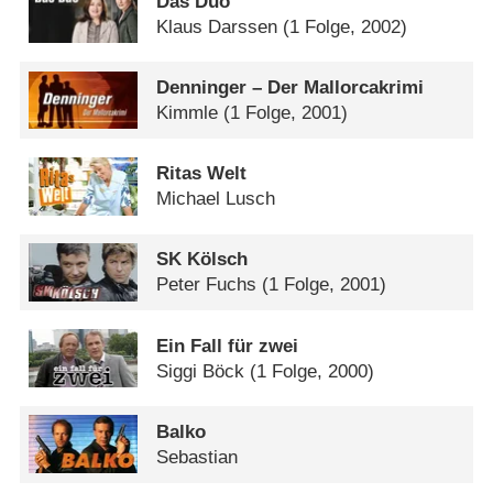
Das Duo
Klaus Darssen
(1 Folge, 2002)
Denninger – Der Mallorcakrimi
Kimmle
(1 Folge, 2001)
Ritas Welt
Michael Lusch
SK Kölsch
Peter Fuchs
(1 Folge, 2001)
Ein Fall für zwei
Siggi Böck
(1 Folge, 2000)
Balko
Sebastian