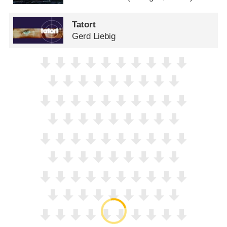
Tatort
Gerd Liebig