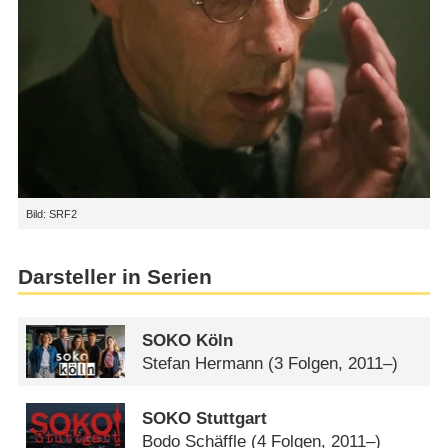
Bild: SRF2
Darsteller in Serien
SOKO Köln
Stefan Hermann
(3 Folgen, 2011–)
SOKO Stuttgart
Bodo Schäffle
(4 Folgen, 2011–)