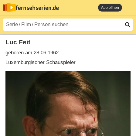
App öffnen
Luc Feit
geboren am 28.06.1962
Luxemburgischer Schauspieler