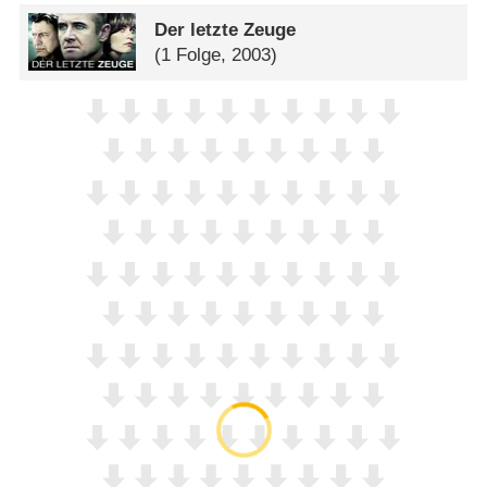
Der letzte Zeuge
(1 Folge, 2003)