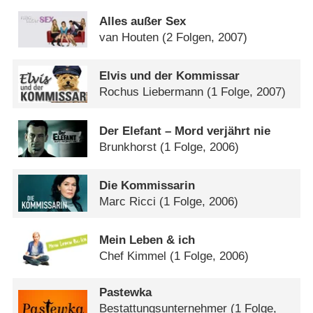
Alles außer Sex
van Houten
(2 Folgen, 2007)
Elvis und der Kommissar
Rochus Liebermann
(1 Folge, 2007)
Der Elefant – Mord verjährt nie
Brunkhorst
(1 Folge, 2006)
Die Kommissarin
Marc Ricci
(1 Folge, 2006)
Mein Leben & ich
Chef Kimmel
(1 Folge, 2006)
Pastewka
Bestattungsunternehmer
(1 Folge,