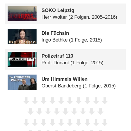
SOKO Leipzig
Herr Wolter
(2 Folgen, 2005–2016)
Die Füchsin
Ingo Bethke
(1 Folge, 2015)
Polizeiruf 110
Prof. Dunant
(1 Folge, 2015)
Um Himmels Willen
Oberst Bandeberg
(1 Folge, 2015)