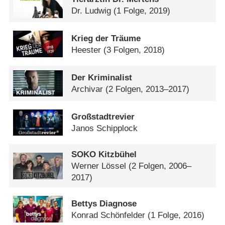
Dr. Ludwig
(1 Folge, 2019)
Krieg der Träume
Heester
(3 Folgen, 2018)
Der Kriminalist
Archivar
(2 Folgen, 2013–2017)
Großstadtrevier
Janos Schipplock
SOKO Kitzbühel
Werner Lössel
(2 Folgen, 2006–
2017)
Bettys Diagnose
Konrad Schönfelder
(1 Folge, 2016)