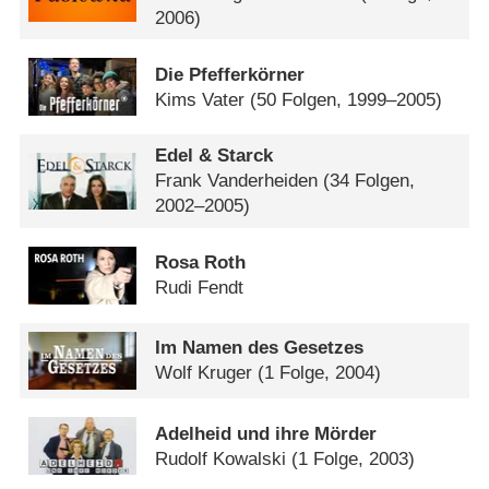
2006)
Die Pfefferkörner
Kims Vater
(50 Folgen, 1999–2005)
Edel & Starck
Frank Vanderheiden
(34 Folgen,
2002–2005)
Rosa Roth
Rudi Fendt
Im Namen des Gesetzes
Wolf Kruger
(1 Folge, 2004)
Adelheid und ihre Mörder
Rudolf Kowalski
(1 Folge, 2003)