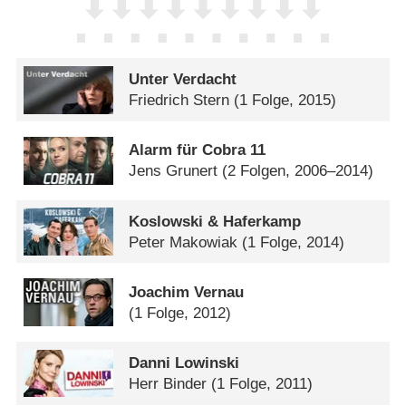
Unter Verdacht
Friedrich Stern
(1 Folge, 2015)
Alarm für Cobra 11
Jens Grunert
(2 Folgen, 2006–2014)
Koslowski & Haferkamp
Peter Makowiak
(1 Folge, 2014)
Joachim Vernau
(1 Folge, 2012)
Danni Lowinski
Herr Binder
(1 Folge, 2011)