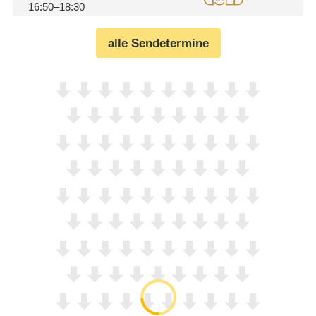
16:50–18:30
alle Sendetermine