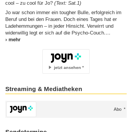
cool – zu cool für Jo?
(Text: Sat.1)
Jo war schon immer ein tougher Bulle, erfolgreich im
Beruf und bei den Frauen. Doch eines Tages hat er
Ladehemmungen – in jeder Hinsicht. Verwirrt und
widerwillig legt er sich auf die Psycho-Couch.
jetzt ansehen
Streaming & Mediatheken
Abo
Sendetermine