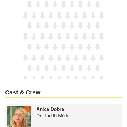
Cast & Crew
Anica Dobra
Dr. Judith Müller