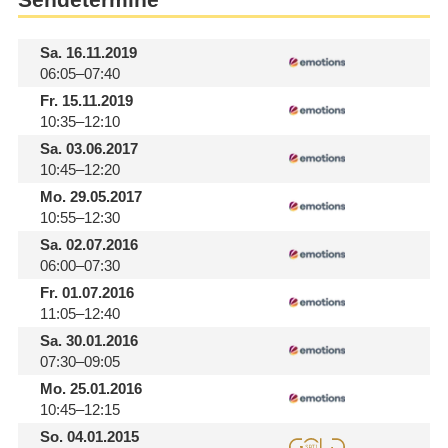
Sa.
16.11.2019
06:05–07:40
Fr.
15.11.2019
10:35–12:10
Sa.
03.06.2017
10:45–12:20
Mo.
29.05.2017
10:55–12:30
Sa.
02.07.2016
06:00–07:30
Fr.
01.07.2016
11:05–12:40
Sa.
30.01.2016
07:30–09:05
Mo.
25.01.2016
10:45–12:15
So.
04.01.2015