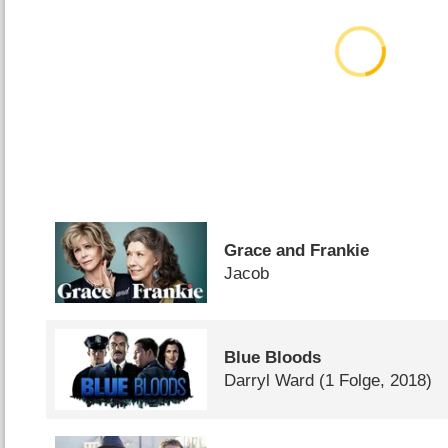
Grace and Frankie
Jacob
Blue Bloods
Darryl Ward
(1 Folge, 2018)