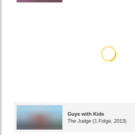
Guys with Kids
The Judge
(1 Folge, 2013)