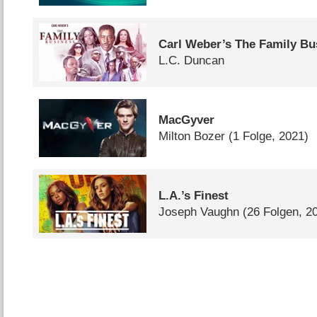
Carl Weber’s The Family Bu
L.C. Duncan
MacGyver
Milton Bozer
(1 Folge, 2021)
L.A.’s Finest
Joseph Vaughn
(26 Folgen, 2