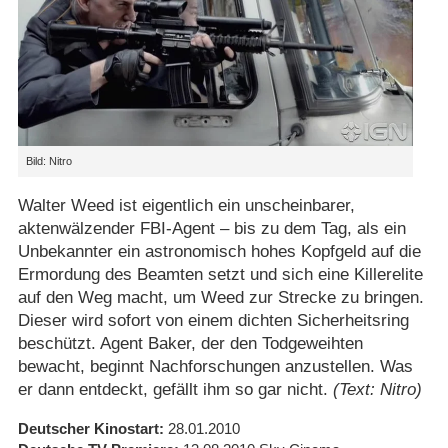
Bild: Nitro
Walter Weed ist eigentlich ein unscheinbarer,
aktenwälzender FBI-Agent – bis zu dem Tag, als ein
Unbekannter ein astronomisch hohes Kopfgeld auf die
Ermordung des Beamten setzt und sich eine Killerelite
auf den Weg macht, um Weed zur Strecke zu bringen.
Dieser wird sofort von einem dichten Sicherheitsring
beschützt. Agent Baker, der den Todgeweihten
bewacht, beginnt Nachforschungen anzustellen. Was
er dann entdeckt, gefällt ihm so gar nicht.
(Text: Nitro)
Deutscher Kinostart
28.01.2010