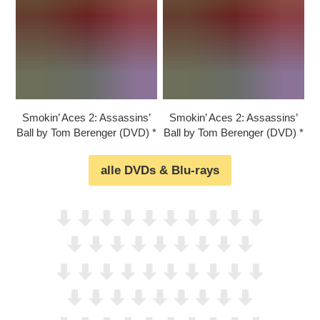
Smokin’ Aces 2: Assassins’
Smokin’ Aces 2: Assassins’
Ball by Tom Berenger (DVD)
Ball by Tom Berenger (DVD)
alle DVDs & Blu-rays