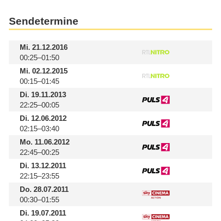
Sendetermine
Mi.
21.12.2016
00:25–01:50
Mi.
02.12.2015
00:15–01:45
Di.
19.11.2013
22:25–00:05
Di.
12.06.2012
02:15–03:40
Mo.
11.06.2012
22:45–00:25
Di.
13.12.2011
22:15–23:55
Do.
28.07.2011
00:30–01:55
Di.
19.07.2011