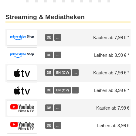
Streaming & Mediatheken
Kaufen ab 7,99 €
DE
…
Leihen ab 3,99 €
DE
…
Kaufen ab 7,99 €
DE
EN (OV)
…
Leihen ab 3,99 €
DE
EN (OV)
…
Kaufen ab 7,99 €
DE
…
Leihen ab 3,99 €
DE
…