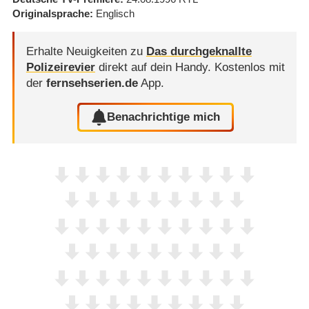
Originalsprache
Englisch
Erhalte Neuigkeiten zu
Das durchgeknallte
Polizeirevier
direkt auf dein Handy.
Kostenlos mit
der
fernsehserien.de
App.
Benachrichtige mich