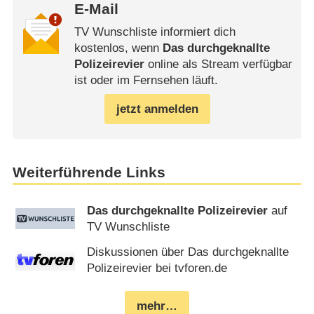
E-Mail
TV Wunschliste informiert dich
kostenlos, wenn
Das durchgeknallte
Polizeirevier
online als Stream verfügbar
ist oder im Fernsehen läuft.
jetzt anmelden
Weiterführende Links
Das durchgeknallte Polizeirevier
auf
TV Wunschliste
Diskussionen über Das durchgeknallte
Polizeirevier bei tvforen.de
mehr…