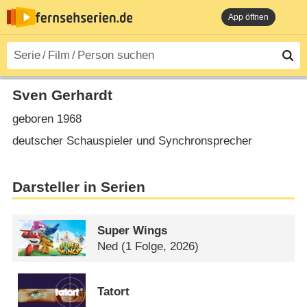
App öffnen
Sven Gerhardt
geboren 1968
deutscher Schauspieler und Synchronsprecher
Darsteller in Serien
Super Wings
Ned
(1 Folge, 2026)
Tatort