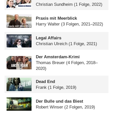
Christian Sundheim
(1 Folge, 2022)
Praxis mit Meerblick
Harry Walter
(3 Folgen, 2021–2022)
Legal Affairs
Christian Ulreich
(1 Folge, 2021)
Der Amsterdam-Krimi
Thomas Breuer
(4 Folgen, 2018–
2020)
Dead End
Frank
(1 Folge, 2019)
Der Bulle und das Biest
Robert Winser
(2 Folgen, 2019)