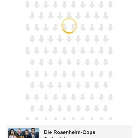
Die Rosenheim-Cops