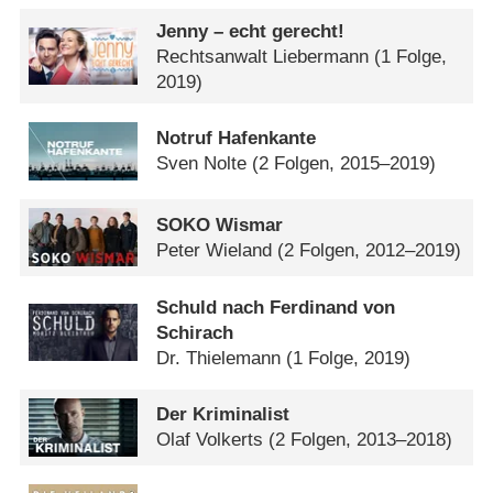
Jenny – echt gerecht!
Rechtsanwalt Liebermann
(1 Folge,
2019)
Notruf Hafenkante
Sven Nolte
(2 Folgen, 2015–2019)
SOKO Wismar
Peter Wieland
(2 Folgen, 2012–2019)
Schuld nach Ferdinand von
Schirach
Dr. Thielemann
(1 Folge, 2019)
Der Kriminalist
Olaf Volkerts
(2 Folgen, 2013–2018)