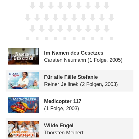
Im Namen des Gesetzes
Carsten Neumann
(1 Folge, 2005)
Für alle Fälle Stefanie
Reiner Jellinek
(2 Folgen, 2003)
Medicopter 117
(1 Folge, 2003)
Wilde Engel
Thorsten Meinert