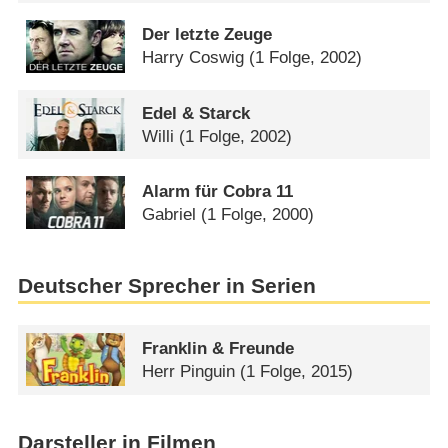
Der letzte Zeuge
Harry Coswig
(1 Folge, 2002)
Edel & Starck
Willi
(1 Folge, 2002)
Alarm für Cobra 11
Gabriel
(1 Folge, 2000)
Deutscher Sprecher in Serien
Franklin & Freunde
Herr Pinguin
(1 Folge, 2015)
Darsteller in Filmen