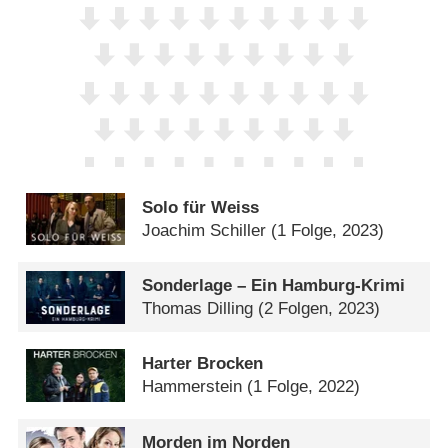
Solo für Weiss
Joachim Schiller
(1 Folge, 2023)
Sonderlage – Ein Hamburg-Krimi
Thomas Dilling
(2 Folgen, 2023)
Harter Brocken
Hammerstein
(1 Folge, 2022)
Morden im Norden