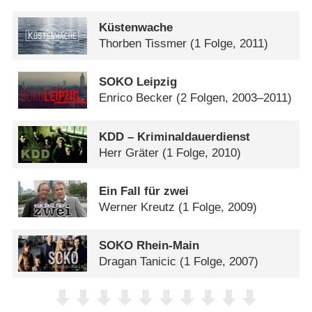
Küstenwache
Thorben Tissmer
(1 Folge, 2011)
SOKO Leipzig
Enrico Becker
(2 Folgen, 2003–2011)
KDD – Kriminaldauerdienst
Herr Gräter
(1 Folge, 2010)
Ein Fall für zwei
Werner Kreutz
(1 Folge, 2009)
SOKO Rhein-Main
Dragan Tanicic
(1 Folge, 2007)