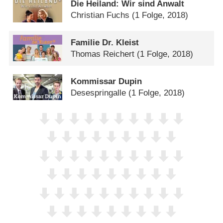
Die Heiland: Wir sind Anwalt
Christian Fuchs
(1 Folge, 2018)
Familie Dr. Kleist
Thomas Reichert
(1 Folge, 2018)
Kommissar Dupin
Desespringalle
(1 Folge, 2018)