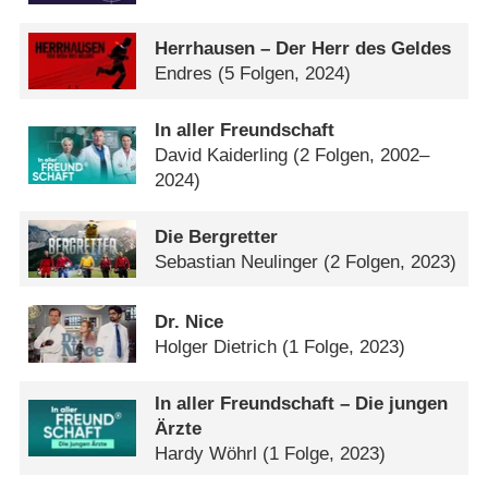
Herrhausen – Der Herr des Geldes
Endres
(5 Folgen, 2024)
In aller Freundschaft
David Kaiderling
(2 Folgen, 2002–
2024)
Die Bergretter
Sebastian Neulinger
(2 Folgen, 2023)
Dr. Nice
Holger Dietrich
(1 Folge, 2023)
In aller Freundschaft – Die jungen
Ärzte
Hardy Wöhrl
(1 Folge, 2023)