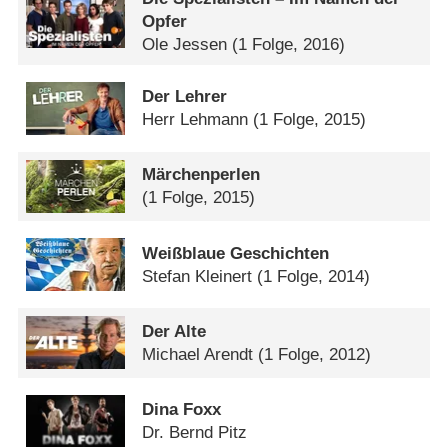
Opfer
Ole Jessen
(1 Folge, 2016)
Der Lehrer
Herr Lehmann
(1 Folge, 2015)
Märchenperlen
(1 Folge, 2015)
Weißblaue Geschichten
Stefan Kleinert
(1 Folge, 2014)
Der Alte
Michael Arendt
(1 Folge, 2012)
Dina Foxx
Dr. Bernd Pitz