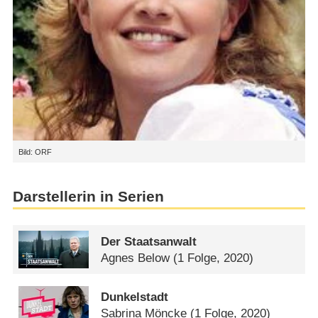
Bild: ORF
Darstellerin in Serien
Der Staatsanwalt
Agnes Below
(1 Folge, 2020)
Dunkelstadt
Sabrina Möncke
(1 Folge, 2020)