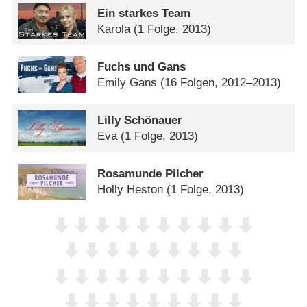
Ein starkes Team
Karola
(1 Folge, 2013)
Fuchs und Gans
Emily Gans
(16 Folgen, 2012–2013)
Lilly Schönauer
Eva
(1 Folge, 2013)
Rosamunde Pilcher
Holly Heston
(1 Folge, 2013)