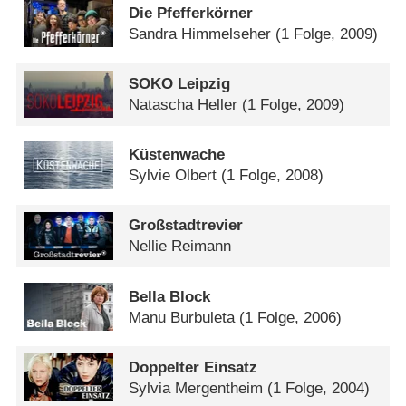
Die Pfefferkörner
Sandra Himmelseher
(1 Folge, 2009)
SOKO Leipzig
Natascha Heller
(1 Folge, 2009)
Küstenwache
Sylvie Olbert
(1 Folge, 2008)
Großstadtrevier
Nellie Reimann
Bella Block
Manu Burbuleta
(1 Folge, 2006)
Doppelter Einsatz
Sylvia Mergentheim
(1 Folge, 2004)