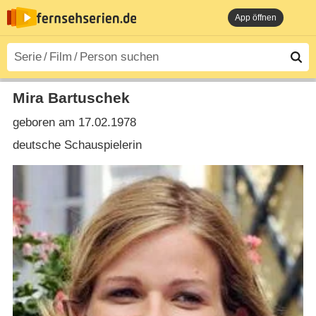
App öffnen
Mira Bartuschek
geboren am 17.02.1978
deutsche Schauspielerin