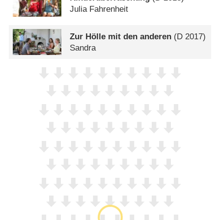
Julia Fahrenheit
Zur Hölle mit den anderen
(
D
2017)
Sandra