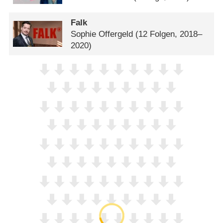
Falk
Sophie Offergeld
(12 Folgen, 2018–
2020)