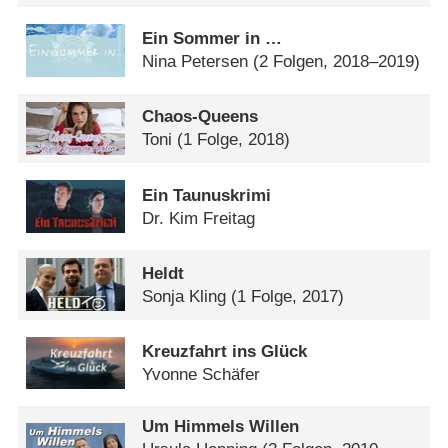
Ein Sommer in …
Nina Petersen
(2 Folgen, 2018–2019)
Chaos-Queens
Toni
(1 Folge, 2018)
Ein Taunuskrimi
Dr. Kim Freitag
Heldt
Sonja Kling
(1 Folge, 2017)
Kreuzfahrt ins Glück
Yvonne Schäfer
Um Himmels Willen