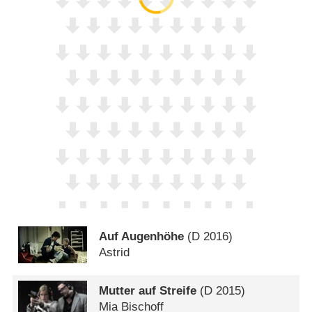
Auf Augenhöhe
(
D
2016)
Astrid
Mutter auf Streife
(
D
2015)
Mia Bischoff