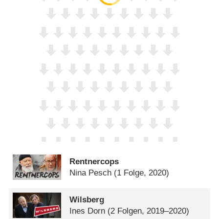
Rentnercops
Nina Pesch
(1 Folge, 2020)
Wilsberg
Ines Dorn
(2 Folgen, 2019–2020)