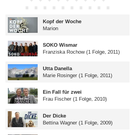
Kopf der Woche
Marion
SOKO Wismar
Franziska Rochow
(1 Folge, 2011)
Utta Danella
Marie Rosinger
(1 Folge, 2011)
Ein Fall für zwei
Frau Fischer
(1 Folge, 2010)
Der Dicke
Bettina Wagner
(1 Folge, 2009)