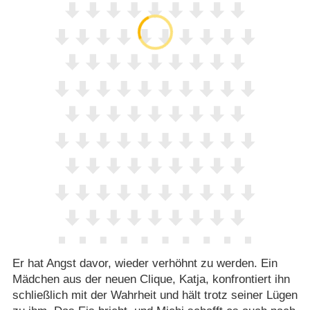
Er hat Angst davor, wieder verhöhnt zu werden. Ein
Mädchen aus der neuen Clique, Katja, konfrontiert ihn
schließlich mit der Wahrheit und hält trotz seiner Lügen