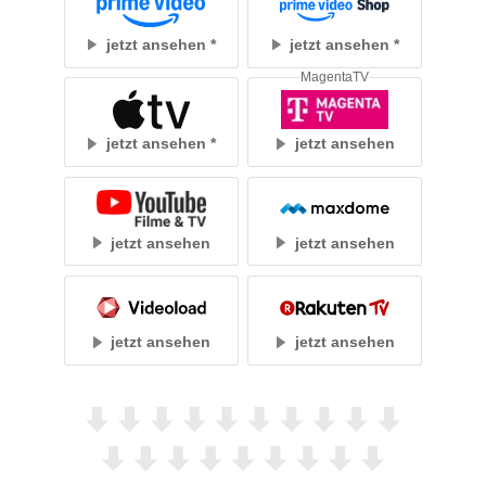
jetzt ansehen
jetzt ansehen
MagentaTV
jetzt ansehen
jetzt ansehen
jetzt ansehen
jetzt ansehen
jetzt ansehen
jetzt ansehen