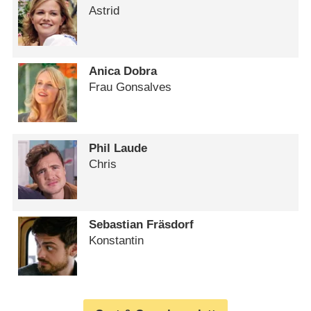
Astrid
Anica Dobra
Frau Gonsalves
Phil Laude
Chris
Sebastian Fräsdorf
Konstantin