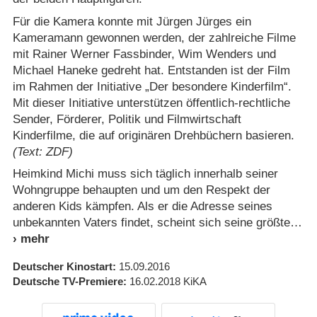
Für die Kamera konnte mit Jürgen Jürges ein
Kameramann gewonnen werden, der zahlreiche Filme
mit Rainer Werner Fassbinder, Wim Wenders und
Michael Haneke gedreht hat. Entstanden ist der Film
im Rahmen der Initiative „Der besondere Kinderfilm“.
Mit dieser Initiative unterstützen öffentlich-rechtliche
Sender, Förderer, Politik und Filmwirtschaft
Kinderfilme, die auf originären Drehbüchern basieren.
(Text: ZDF)
Heimkind Michi muss sich täglich innerhalb seiner
Wohngruppe behaupten und um den Respekt der
anderen Kids kämpfen. Als er die Adresse seines
unbekannten Vaters findet, scheint sich seine größte
Deutscher Kinostart
15.09.2016
Deutsche TV-Premiere
16.02.2018
KiKA