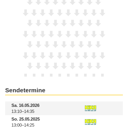
Sendetermine
Sa.
16.05.2026
13:10–14:35
So.
25.05.2025
13:00–14:25