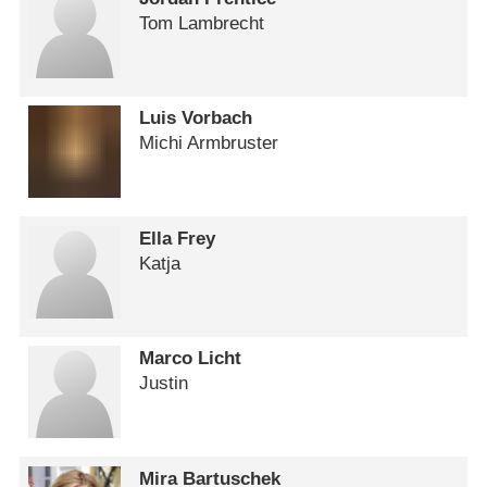
Tom Lambrecht
Luis Vorbach
Michi Armbruster
Ella Frey
Katja
Marco Licht
Justin
Mira Bartuschek