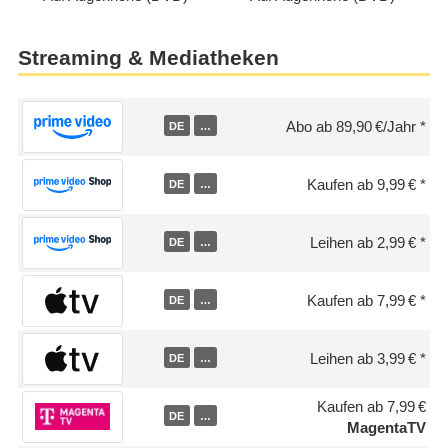
Streaming & Mediatheken
Abo ab 89,90 €/Jahr
DE
…
Kaufen ab 9,99 €
DE
…
Leihen ab 2,99 €
DE
…
Kaufen ab 7,99 €
DE
…
Leihen ab 3,99 €
DE
…
Kaufen ab 7,99 €
DE
…
MagentaTV