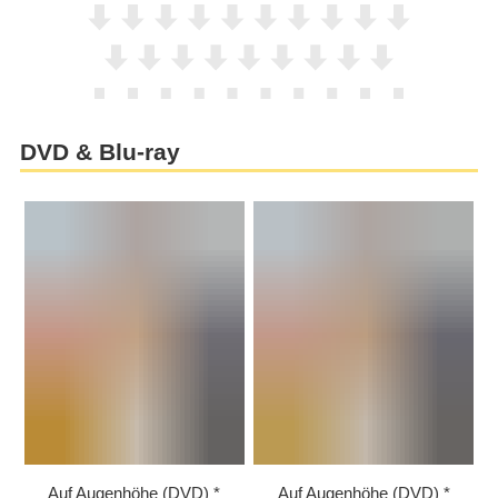
DVD & Blu-ray
Auf Augenhöhe (DVD)
Auf Augenhöhe (DVD)