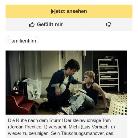
jetzt ansehen
Familienfilm
Die Ruhe nach dem Sturm! Der kleinwüchsige Tom
(
Jordan Prentice
, l.) versucht, Michi (
Luis Vorbach
, r.)
wieder zu beruhigen. Sein Täuschungsmanöver, das