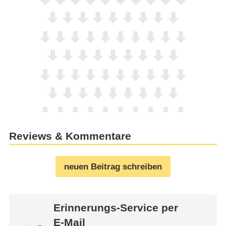
Reviews & Kommentare
neuen Beitrag schreiben
Erinnerungs-Service per
E-Mail