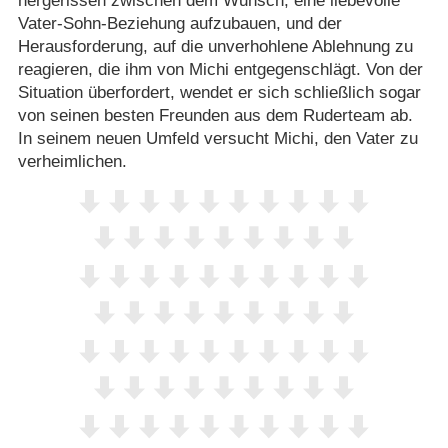
hergerissen zwischen dem Wunsch, eine liebevolle
Vater-Sohn-Beziehung aufzubauen, und der
Herausforderung, auf die unverhohlene Ablehnung zu
reagieren, die ihm von Michi entgegenschlägt. Von der
Situation überfordert, wendet er sich schließlich sogar
von seinen besten Freunden aus dem Ruderteam ab.
In seinem neuen Umfeld versucht Michi, den Vater zu
verheimlichen.