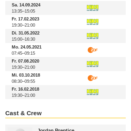
Sa.
14.09.2024
13:35–15:05
Fr.
17.02.2023
19:30–21:00
Di.
31.05.2022
15:00–16:30
Mo.
24.05.2021
07:45–09:15
Fr.
07.08.2020
19:30–21:00
Mi.
03.10.2018
08:30–09:55
Fr.
16.02.2018
19:30–21:00
Cast & Crew
Jordan Prentice