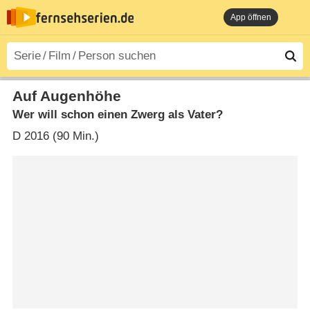
App öffnen
Auf Augenhöhe
Wer will schon einen Zwerg als Vater?
D
2016 (90 Min.)