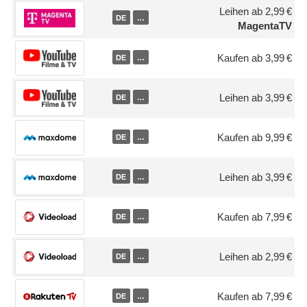
Leihen ab 2,99 €
DE
…
MagentaTV
Kaufen ab 3,99 €
DE
…
Leihen ab 3,99 €
DE
…
Kaufen ab 9,99 €
DE
…
Leihen ab 3,99 €
DE
…
Kaufen ab 7,99 €
DE
…
Leihen ab 2,99 €
DE
…
Kaufen ab 7,99 €
DE
…