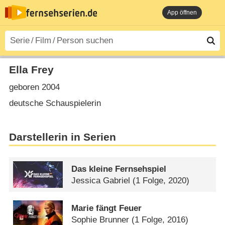
App öffnen
Ella Frey
geboren 2004
deutsche Schauspielerin
Darstellerin in Serien
Das kleine Fernsehspiel
Jessica Gabriel
(1 Folge, 2020)
Marie fängt Feuer
Sophie Brunner
(1 Folge, 2016)