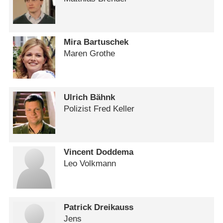
Mira Bartuschek
Maren Grothe
Ulrich Bähnk
Polizist Fred Keller
Vincent Doddema
Leo Volkmann
Patrick Dreikauss
Jens