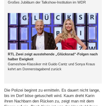
Die Polizei beginnt zu ermitteln. Es dauert nicht lange,
bis im Dorf böse getuschelt wird. Kaum dreht Karin
ihren Nachbarn den Rücken zu, zeigt man mit dem