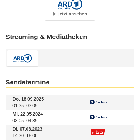
jetzt ansehen
Streaming & Mediatheken
Sendetermine
Do.
18.09.2025
01:35–03:05
Mi.
22.05.2024
03:05–04:35
Di.
07.03.2023
14:30–16:00