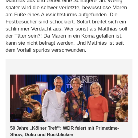
Matthias aus und zettelt eine Schlägerei an. Wenig
später wird die schwer verletzte, bewusstlose Maren
am Fuße eines Aussichtsturms aufgefunden. Die
Festbesucher sind schockiert. Sofort breitet sich ein
schlimmer Verdacht aus: Wer sonst als Matthias soll
der Täter sein?! Da Maren in ein Koma gefallen ist,
kann sie nicht befragt werden. Und Matthias ist seit
dem Vorfall spurlos verschwunden.