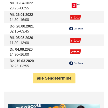
Mi.
06.04.2022
23:25–00:55
Mi.
26.01.2022
14:30–16:00
Do.
26.08.2021
02:15–03:45
Mi.
05.08.2020
11:30–13:00
Di.
04.08.2020
14:30–16:00
Do.
19.03.2020
02:25–03:55
alle Sendetermine