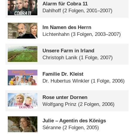
Alarm für Cobra 11
Dahlhoff
(2 Folgen, 2001–2007)
Im Namen des Herrn
Lichtenhahn
(3 Folgen, 2003–2007)
Unsere Farm in Irland
Christoph Lanik
(1 Folge, 2007)
Familie Dr. Kleist
Dr. Hubertus Winkler
(1 Folge, 2006)
Rose unter Dornen
Wolfgang Prinz
(2 Folgen, 2006)
Julie – Agentin des Königs
Séranne
(2 Folgen, 2005)