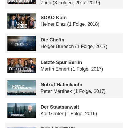
Zoch
(3 Folgen, 2017–2019)
SOKO Köln
Heiner Diez
(1 Folge, 2018)
Die Chefin
Holger Buresch
(1 Folge, 2017)
Letzte Spur Berlin
Martin Ehnert
(1 Folge, 2017)
Notruf Hafenkante
Peter Martinek
(1 Folge, 2017)
Der Staatsanwalt
Kai Genter
(1 Folge, 2016)