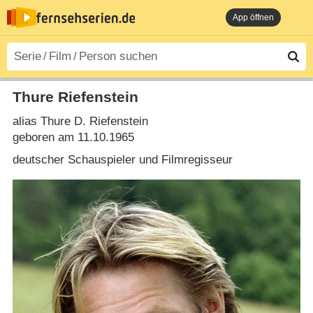
App öffnen
Thure Riefenstein
alias Thure D. Riefenstein
geboren am 11.10.1965
deutscher Schauspieler und Filmregisseur