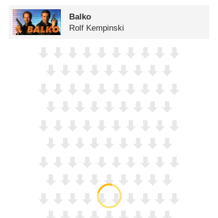
Balko
Rolf Kempinski