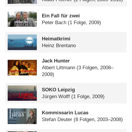
Ein Fall für zwei
Peter Bach
(1 Folge, 2009)
Heimatkrimi
Heinz Brentano
Jack Hunter
Albert Littmann
(3 Folgen, 2008–
2009)
SOKO Leipzig
Jürgen Wolff
(1 Folge, 2009)
Kommissarin Lucas
Stefan Deuter
(8 Folgen, 2003–2008)