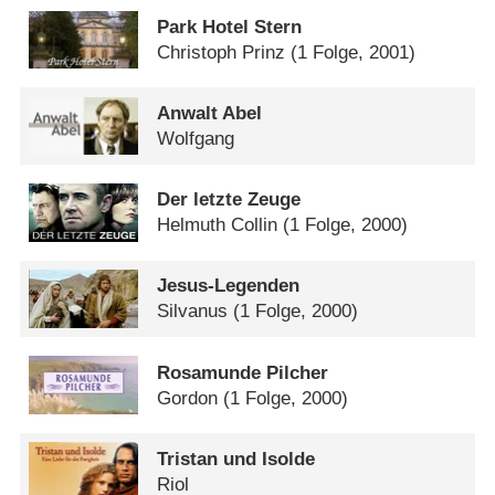
Park Hotel Stern
Christoph Prinz
(1 Folge, 2001)
Anwalt Abel
Wolfgang
Der letzte Zeuge
Helmuth Collin
(1 Folge, 2000)
Jesus-Legenden
Silvanus
(1 Folge, 2000)
Rosamunde Pilcher
Gordon
(1 Folge, 2000)
Tristan und Isolde
Riol