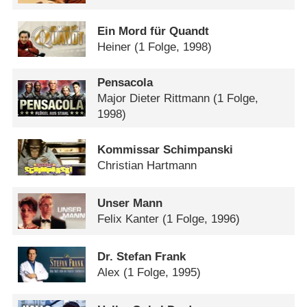
Ein Mord für Quandt
Heiner
(1 Folge, 1998)
Pensacola
Major Dieter Rittmann
(1 Folge,
1998)
Kommissar Schimpanski
Christian Hartmann
Unser Mann
Felix Kanter
(1 Folge, 1996)
Dr. Stefan Frank
Alex
(1 Folge, 1995)