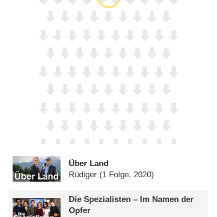
Über Land
Rüdiger
(1 Folge, 2020)
Die Spezialisten – Im Namen der
Opfer