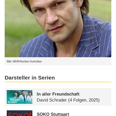
Bild: MDR/Norbert Kuhröber
Darsteller in Serien
In aller Freundschaft
David Schrader
(4 Folgen, 2025)
SOKO Stuttgart