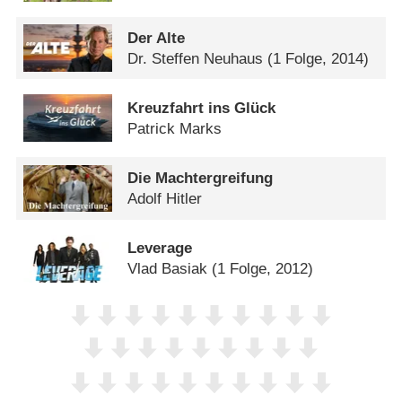
Der Alte
Dr. Steffen Neuhaus
(1 Folge, 2014)
Kreuzfahrt ins Glück
Patrick Marks
Die Machtergreifung
Adolf Hitler
Leverage
Vlad Basiak
(1 Folge, 2012)