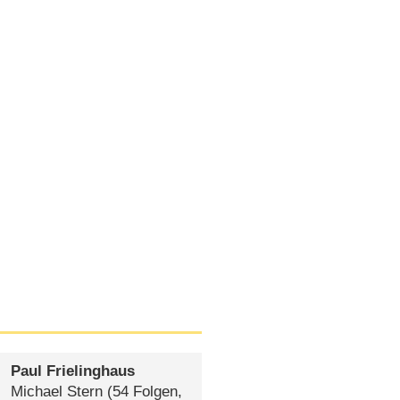
Paul Frielinghaus
Michael Stern
(54 Folgen,