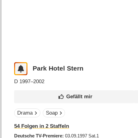
Park Hotel Stern
D
1997–2002
Drama
Soap
54
Folgen in
2
Staffeln
Deutsche TV-Premiere
03.09.1997
Sat.1