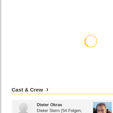
Cast & Crew
Dieter Okras
Dieter Stern
(54 Folgen,