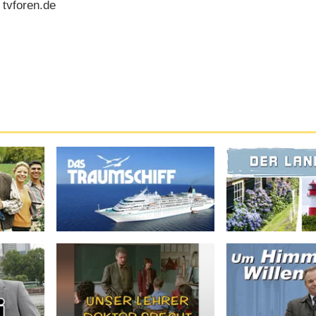
 tvforen.de