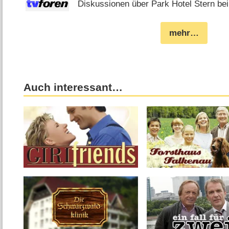
Diskussionen über Park Hotel Stern bei
mehr…
Auch interessant…