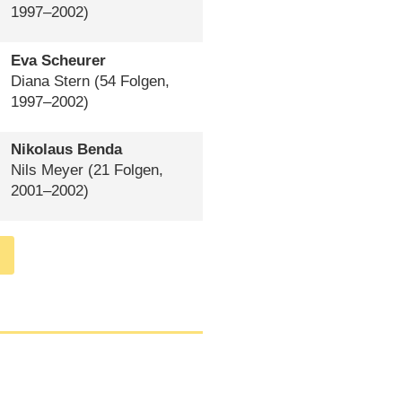
1997⁠–⁠2002)
Eva Scheurer
Diana Stern
(54 Folgen,
1997⁠–⁠2002)
Nikolaus Benda
Nils Meyer
(21 Folgen,
2001⁠–⁠2002)