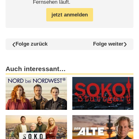
Fernsehen läuft.
jetzt anmelden
Folge zurück
Folge weiter
Auch interessant…