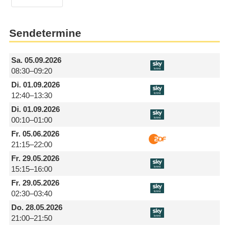
Sendetermine
Sa.
05.09.2026
08:30–09:20
Di.
01.09.2026
12:40–13:30
Di.
01.09.2026
00:10–01:00
Fr.
05.06.2026
21:15–22:00
Fr.
29.05.2026
15:15–16:00
Fr.
29.05.2026
02:30–03:40
Do.
28.05.2026
21:00–21:50