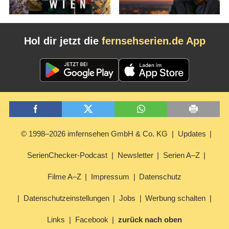
Hol dir jetzt die
fernsehserien.de App
© 1998–2026 imfernsehen GmbH & Co. KG
Updates
SerienChecker-Podcast
Newsletter
Serien A–Z
Filme A–Z
Impressum
Datenschutz
Datenschutzeinstellungen
Jobs
Werbung schalten
Links
Facebook
zurück nach oben