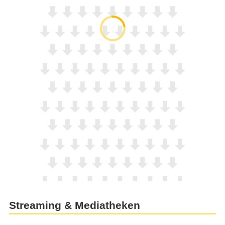
Streaming & Mediatheken