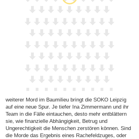
weiterer Mord im Baumilieu bringt die SOKO Leipzig
auf eine neue Spur. Je tiefer Ina Zimmermann und ihr
Team in die Fälle eintauchen, desto mehr entblättern
sie, wie finanzielle Abhängigkeit, Betrug und
Ungerechtigkeit die Menschen zerstören können. Sind
die Morde das Ergebnis eines Rachefeldzuges, oder