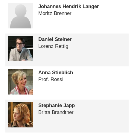
Johannes Hendrik Langer
Moritz Brenner
Daniel Steiner
Lorenz Rettig
Anna Stieblich
Prof. Rossi
Stephanie Japp
Britta Brandtner