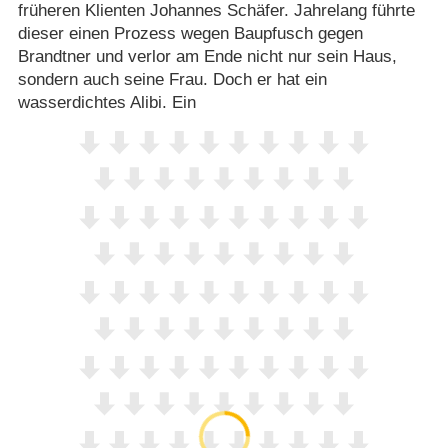
früheren Klienten Johannes Schäfer. Jahrelang führte
dieser einen Prozess wegen Baupfusch gegen
Brandtner und verlor am Ende nicht nur sein Haus,
sondern auch seine Frau. Doch er hat ein
wasserdichtes Alibi. Ein