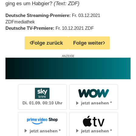
ging es um Habgier?
(Text: ZDF)
Deutsche Streaming-Premiere
Fr. 03.12.2021
ZDFmediathek
Deutsche TV-Premiere
Fr. 10.12.2021
ZDF
Folge zurück
Folge weiter
Di. 01.09. 00:10 Uhr
jetzt ansehen
jetzt ansehen
jetzt ansehen