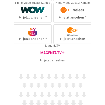
Prime Video Zusatz-Kanäle
Prime Video Zusatz-Kanäle
jetzt ansehen
jetzt ansehen
jetzt ansehen
jetzt ansehen
MagentaTV
jetzt ansehen