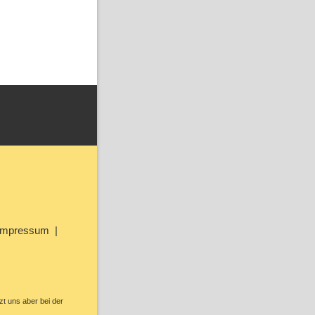
Impressum
zt uns aber bei der