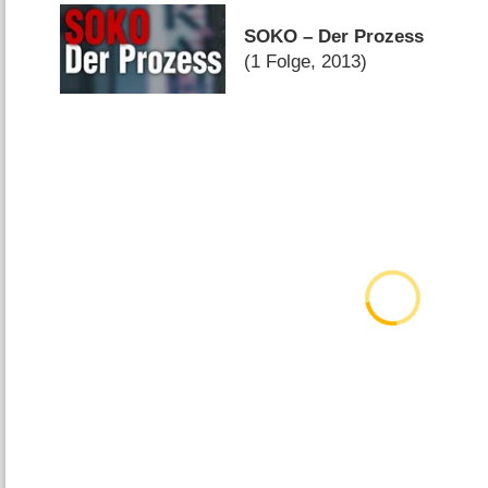
SOKO – Der Prozess
(1 Folge, 2013)