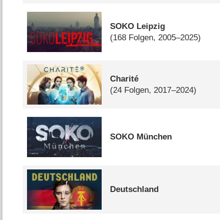
SOKO Leipzig
(168 Folgen, 2005–2025)
Charité
(24 Folgen, 2017–2024)
SOKO München
Deutschland