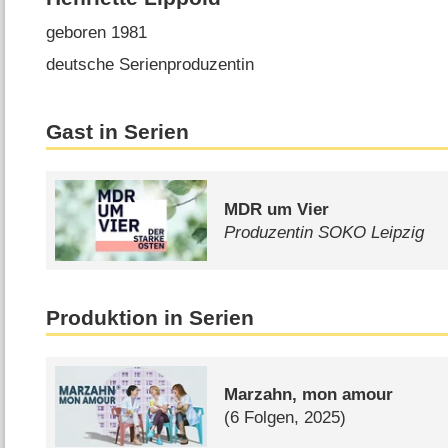
geboren 1981
deutsche Serienproduzentin
Gast in Serien
MDR um Vier
Produzentin SOKO Leipzig
Produktion in Serien
Marzahn, mon amour
(6 Folgen, 2025)