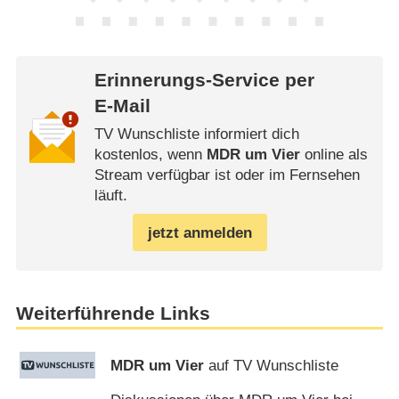
Erinnerungs-Service per
E-Mail
TV Wunschliste informiert dich
kostenlos, wenn
MDR um Vier
online als
Stream verfügbar ist oder im Fernsehen
läuft.
jetzt anmelden
Weiterführende Links
MDR um Vier
auf TV Wunschliste