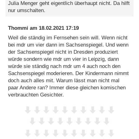
Julia Menger geht eigentlich überhaupt nicht. Da hilft
nur umschalten.
Thommi
am
18.02.2021 17:19
Weil die ständig im Fernsehen sein will. Wenn nicht
bei mdr um vier dann im Sachsenspiegel. Und wenn
der Sachsenspiegel nicht in Dresden produziert
würde sondern wie mdr um vier in Leipzig, dann
würde sie ständig nach mdr um 4 auch noch den
Sachsenspiegel moderieren. Der Kindermann nimmt
doch auch alles mit. Warum lässt man nicht mal
paar Andere ran? Immer diese gleichen komischen
verbrauchten Gesichter.