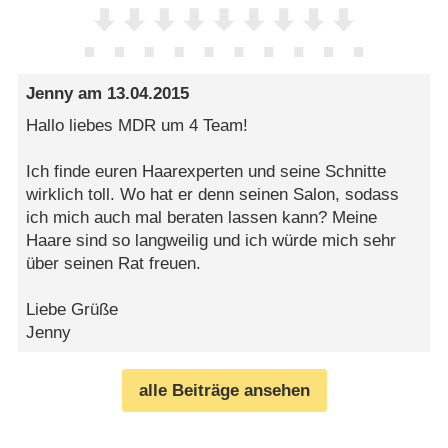
Jenny
am
13.04.2015
Hallo liebes MDR um 4 Team!
Ich finde euren Haarexperten und seine Schnitte
wirklich toll. Wo hat er denn seinen Salon, sodass
ich mich auch mal beraten lassen kann? Meine
Haare sind so langweilig und ich würde mich sehr
über seinen Rat freuen.
Liebe Grüße
Jenny
alle Beiträge ansehen