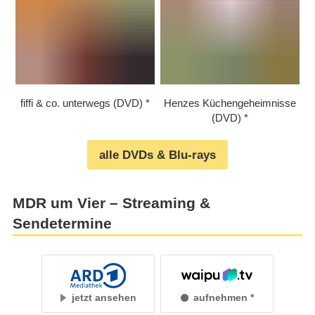
fiffi & co. unterwegs (DVD)
Henzes Küchengeheimnisse
(DVD)
alle DVDs & Blu-rays
MDR um Vier – Streaming &
Sendetermine
jetzt ansehen
aufnehmen