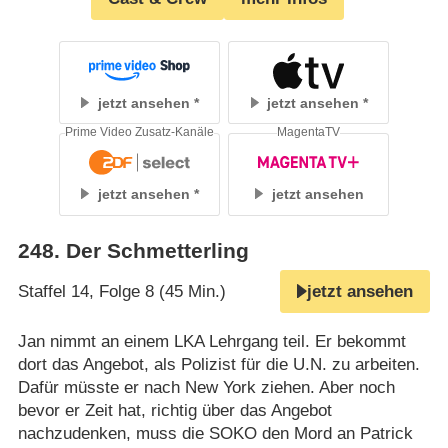
jetzt ansehen
jetzt ansehen
Prime Video Zusatz-Kanäle
MagentaTV
jetzt ansehen
jetzt ansehen
248
.
Der Schmetterling
Staffel 14, Folge 8 (45 Min.)
jetzt ansehen
Jan nimmt an einem LKA Lehrgang teil. Er bekommt
dort das Angebot, als Polizist für die U.N. zu arbeiten.
Dafür müsste er nach New York ziehen. Aber noch
bevor er Zeit hat, richtig über das Angebot
nachzudenken, muss die SOKO den Mord an Patrick