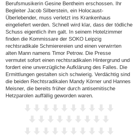
Berufsmusikerin Gesine Bentheim erschossen. Ihr
Begleiter Jacob Silberstein, ein Holocaust-
Überlebender, muss verletzt ins Krankenhaus
eingeliefert werden. Schnell wird klar, dass der tödliche
Schuss eigentlich ihm galt. In seinem Hotelzimmer
finden die Kommissare der SOKO Leipzig
rechtsradikale Schmierereien und einen verwirrten
alten Mann namens Timor Petrow. Die Presse
vermutet sofort einen rechtsradikalen Hintergrund und
fordert eine unverzügliche Aufklärung des Falles. Die
Ermittlungen gestalten sich schwierig. Verdächtig sind
die beiden Rechtsradikalen Mandy Körner und Hannes
Meisner, die bereits früher durch antisemitische
Hetzparolen auffällig geworden waren.