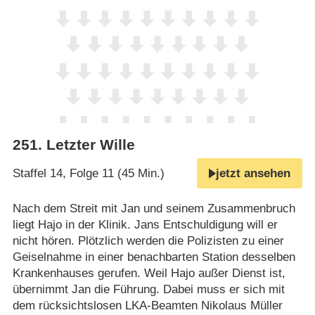
251
.
Letzter Wille
Staffel 14, Folge 11 (45 Min.)
jetzt ansehen
Nach dem Streit mit Jan und seinem Zusammenbruch
liegt Hajo in der Klinik. Jans Entschuldigung will er
nicht hören. Plötzlich werden die Polizisten zu einer
Geiselnahme in einer benachbarten Station desselben
Krankenhauses gerufen. Weil Hajo außer Dienst ist,
übernimmt Jan die Führung. Dabei muss er sich mit
dem rücksichtslosen LKA-Beamten Nikolaus Müller