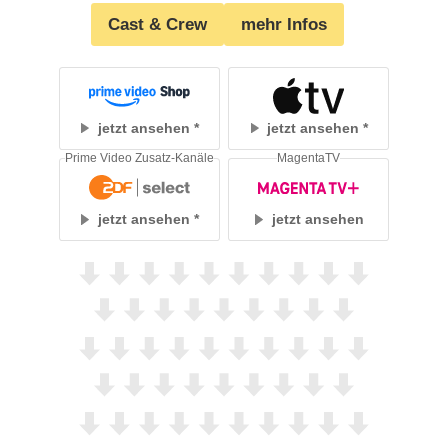
Cast & Crew
mehr Infos
jetzt ansehen
jetzt ansehen
Prime Video Zusatz-Kanäle
MagentaTV
jetzt ansehen
jetzt ansehen