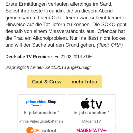
Erste Ermittlungen verlaufen allerdings im Sand.
Selbst ihre beste Freundin, die an diesem Abend
gemeinsam mit dem Opfer feiern war, scheint keinerlei
Hinweise auf die Tat liefern zu können. Die SOKO geht
deshalb von einem Missverständnis aus. Offenbar hat
die Frau ein Alkoholproblem. Nur Ina lässt nicht locker
und will der Sache auf den Grund gehen.
(Text: ORF)
Deutsche TV-Premiere
Fr. 21.02.2014
ZDF
ursprünglich für den 29.11.2013 angekündigt
Cast & Crew
mehr Infos
jetzt ansehen
jetzt ansehen
Prime Video Zusatz-Kanäle
MagentaTV