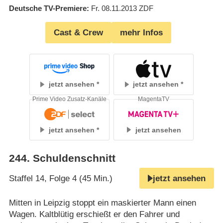
Deutsche TV-Premiere
Fr. 08.11.2013
ZDF
Cast & Crew
mehr Infos
jetzt ansehen
jetzt ansehen
Prime Video Zusatz-Kanäle
MagentaTV
jetzt ansehen
jetzt ansehen
244
.
Schuldenschnitt
Staffel 14, Folge 4 (45 Min.)
jetzt ansehen
Mitten in Leipzig stoppt ein maskierter Mann einen
Wagen. Kaltblütig erschießt er den Fahrer und