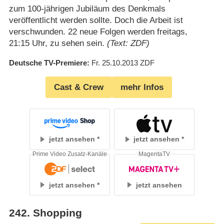
zum 100-jährigen Jubiläum des Denkmals
veröffentlicht werden sollte. Doch die Arbeit ist
verschwunden. 22 neue Folgen werden freitags,
21:15 Uhr, zu sehen sein.
(Text: ZDF)
Deutsche TV-Premiere
Fr. 25.10.2013
ZDF
Cast & Crew
mehr Infos
jetzt ansehen
jetzt ansehen
Prime Video Zusatz-Kanäle
MagentaTV
jetzt ansehen
jetzt ansehen
242
.
Shopping