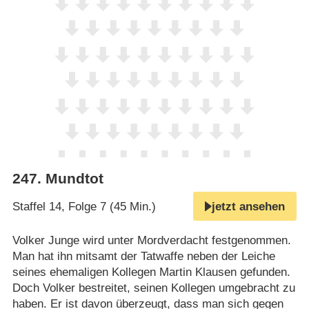
247
.
Mundtot
Staffel 14, Folge 7 (45 Min.)
jetzt ansehen
Volker Junge wird unter Mordverdacht festgenommen.
Man hat ihn mitsamt der Tatwaffe neben der Leiche
seines ehemaligen Kollegen Martin Klausen gefunden.
Doch Volker bestreitet, seinen Kollegen umgebracht zu
haben. Er ist davon überzeugt, dass man sich gegen