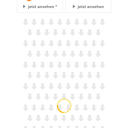
jetzt ansehen
jetzt ansehen